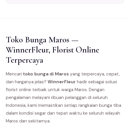
Toko Bunga Maros —
WinnerFleur, Florist Online
Terpercaya
Mencari
toko bunga di Maros
yang terpercaya, cepat,
dan harganya jelas?
WinnerFleur
hadir sebagai solusi
florist online terbaik untuk warga Maros. Dengan
pengalaman melayani ribuan pelanggan di seluruh
Indonesia, kami memastikan setiap rangkaian bunga tiba
dalam kondisi segar dan tepat waktu ke seluruh wilayah
Maros dan sekitarnya.