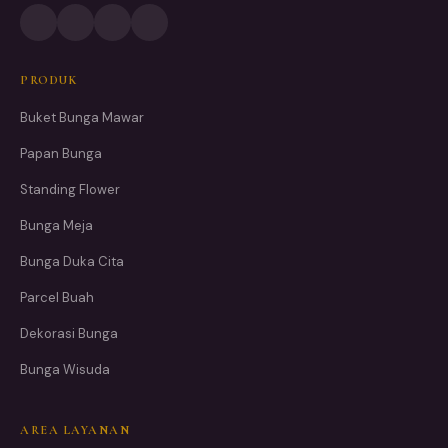
PRODUK
Buket Bunga Mawar
Papan Bunga
Standing Flower
Bunga Meja
Bunga Duka Cita
Parcel Buah
Dekorasi Bunga
Bunga Wisuda
AREA LAYANAN