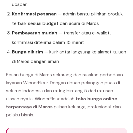
ucapan
Konfirmasi pesanan
— admin bantu pilihkan produk
terbaik sesuai budget dan acara di Maros
Pembayaran mudah
— transfer atau e-wallet,
konfirmasi diterima dalam 15 menit
Bunga dikirim
— kurir antar langsung ke alamat tujuan
di Maros dengan aman
Pesan bunga di Maros sekarang dan rasakan perbedaan
layanan WinnerFleur. Dengan ribuan pelanggan puas di
seluruh Indonesia dan rating bintang 5 dari ratusan
ulasan nyata, WinnerFleur adalah
toko bunga online
terpercaya di Maros
pilihan keluarga, profesional, dan
pelaku bisnis.