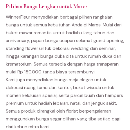
Pilihan Bunga Lengkap untuk Maros
WinnerFleur menyediakan berbagai pilihan rangkaian
bunga untuk semua kebutuhan Anda di Maros. Mulai dari
buket mawar romantis untuk hadiah ulang tahun dan
anniversary, papan bunga ucapan selamat grand opening,
standing flower untuk dekorasi wedding dan seminar,
hingga karangan bunga duka cita untuk rumah duka dan
krematorium. Semua tersedia dengan harga transparan
mulai Rp 150.000 tanpa biaya tersembunyi.
Kami juga menyediakan bunga meja elegan untuk
dekorasi ruang tamu dan kantor, buket wisuda untuk
momen kelulusan spesial, serta parcel buah dan hampers
premium untuk hadiah lebaran, natal, dan jenguk sakit.
Semua produk dirangkai oleh florist berpengalaman
menggunakan bunga segar pilihan yang tiba setiap pagi
dari kebun mitra kami.