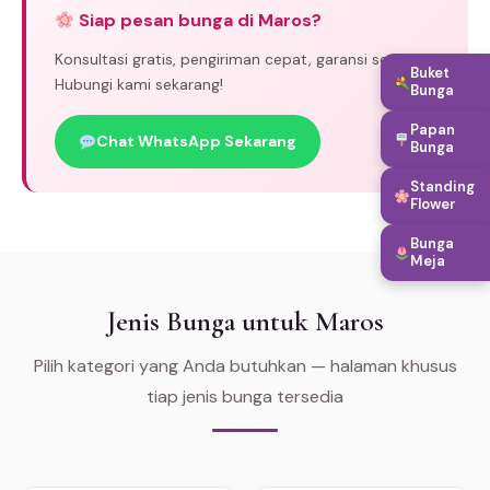
Siap pesan bunga di Maros?
Konsultasi gratis, pengiriman cepat, garansi segar.
Buket
Hubungi kami sekarang!
Bunga
Papan
Chat WhatsApp Sekarang
Bunga
Standing
Flower
Bunga
Meja
Jenis Bunga untuk Maros
Pilih kategori yang Anda butuhkan — halaman khusus
tiap jenis bunga tersedia