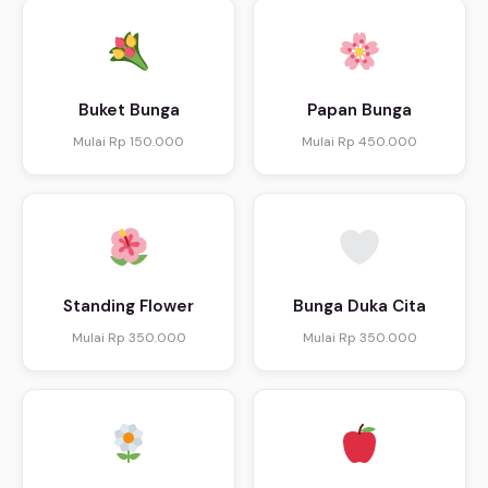
Buket Bunga
Papan Bunga
Mulai Rp 150.000
Mulai Rp 450.000
Standing Flower
Bunga Duka Cita
Mulai Rp 350.000
Mulai Rp 350.000