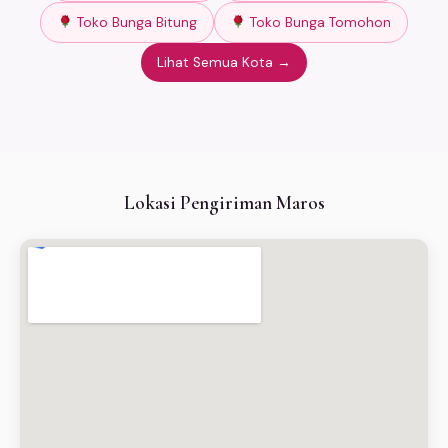
Toko Bunga Bitung
Toko Bunga Tomohon
Lihat Semua Kota →
Lokasi Pengiriman Maros