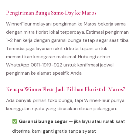
Pengiriman Bunga Same-Day ke Maros
WinnerFleur melayani pengiriman ke Maros bekerja sama
dengan mitra florist lokal terpercaya. Estimasi pengiriman
1-2 hari kerja dengan garansi bunga tetap segar saat tiba.
Tersedia juga layanan rakit di kota tujuan untuk
memastikan kesegaran maksimal. Hubungi admin
WhatsApp 0811-1919-922 untuk konfirmasi jadwal
pengiriman ke alamat spesifik Anda.
Kenapa WinnerFleur Jadi Pilihan Florist di Maros?
Ada banyak pilihan toko bunga, tapi WinnerFleur punya
keunggulan nyata yang dirasakan ribuan pelanggan:
Garansi bunga segar
— jika layu atau rusak saat
diterima, kami ganti gratis tanpa syarat