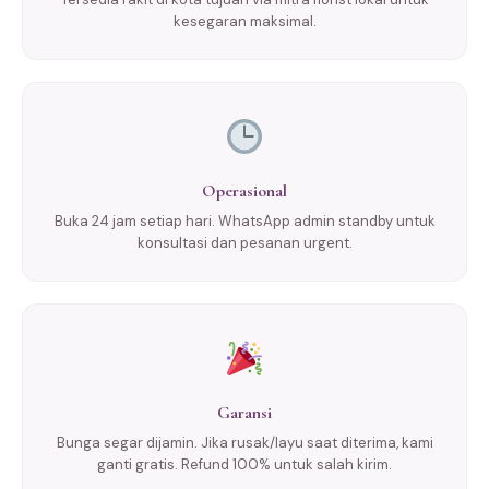
kesegaran maksimal.
Operasional
Buka 24 jam setiap hari. WhatsApp admin standby untuk
konsultasi dan pesanan urgent.
Garansi
Bunga segar dijamin. Jika rusak/layu saat diterima, kami
ganti gratis. Refund 100% untuk salah kirim.