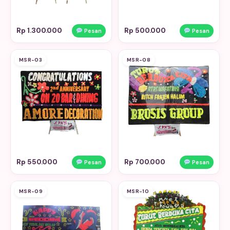
Rp 1.300.000
Rp 500.000
Pesan
Pesan
MSR-03
MSR-08
Rp 550.000
Rp 700.000
Pesan
Pesan
MSR-09
MSR-10