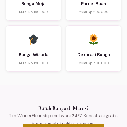
Bunga Meja
Parcel Buah
Mulai Rp 150.000
Mulai Rp 200.000
Bunga Wisuda
Dekorasi Bunga
Mulai Rp 150.000
Mulai Rp 500.000
Butuh Bunga di Maros?
Tim WinnerFleur siap melayani 24/7. Konsultasi gratis,
harga ramah, kualitas premium.