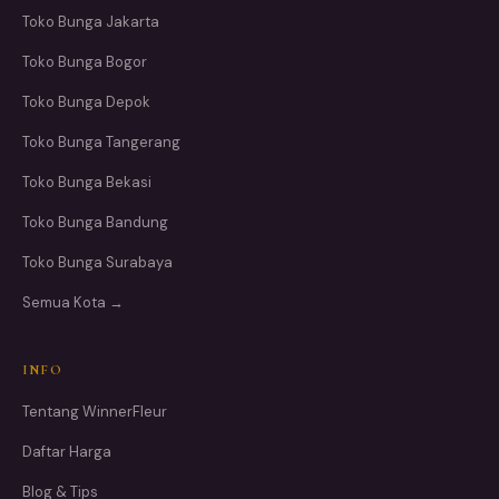
Toko Bunga Jakarta
Toko Bunga Bogor
Toko Bunga Depok
Toko Bunga Tangerang
Toko Bunga Bekasi
Toko Bunga Bandung
Toko Bunga Surabaya
Semua Kota →
INFO
Tentang WinnerFleur
Daftar Harga
Blog & Tips