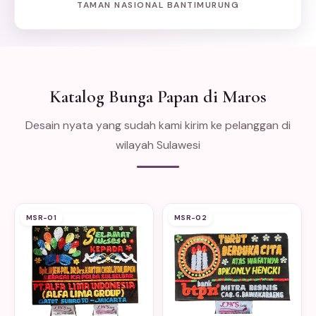
TAMAN NASIONAL BANTIMURUNG
Katalog Bunga Papan di Maros
Desain nyata yang sudah kami kirim ke pelanggan di
wilayah Sulawesi
MSR-01
MSR-02