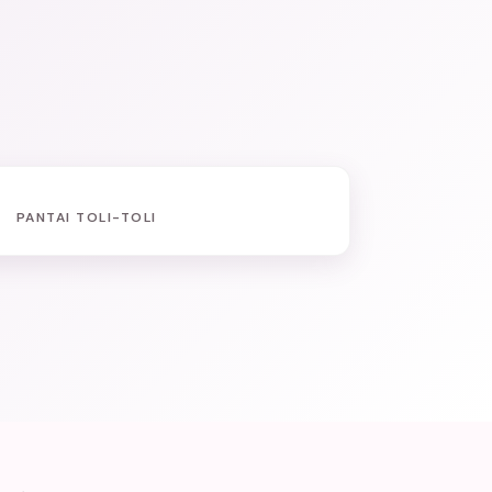
PANTAI TOLI-TOLI