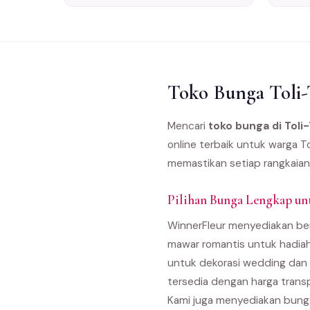
Toko Bunga Toli-
Mencari
toko bunga di Toli-
online terbaik untuk warga T
memastikan setiap rangkaian 
Pilihan Bunga Lengkap unt
WinnerFleur menyediakan berb
mawar romantis untuk hadiah
untuk dekorasi wedding dan 
tersedia dengan harga trans
Kami juga menyediakan bunga