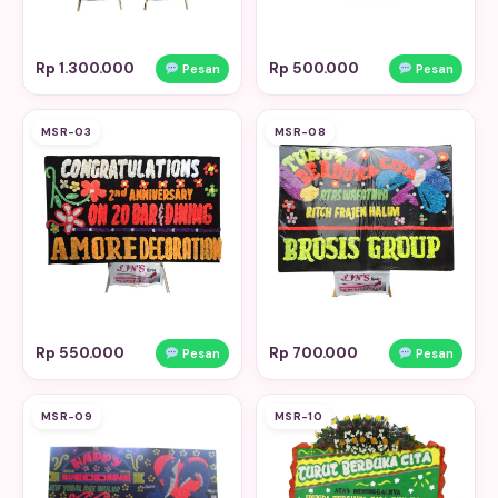
Rp 1.300.000
Rp 500.000
Pesan
Pesan
MSR-03
MSR-08
Rp 550.000
Rp 700.000
Pesan
Pesan
MSR-09
MSR-10