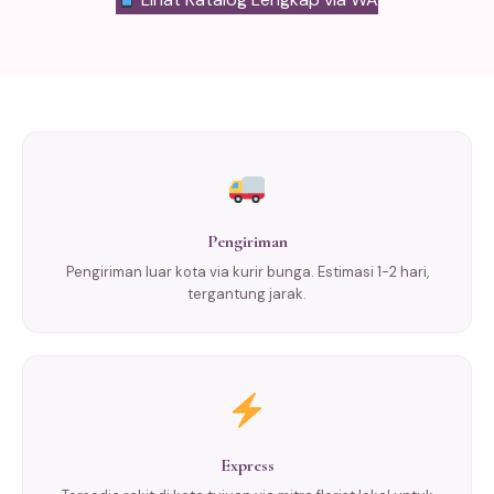
Pengiriman
Pengiriman luar kota via kurir bunga. Estimasi 1-2 hari,
tergantung jarak.
Express