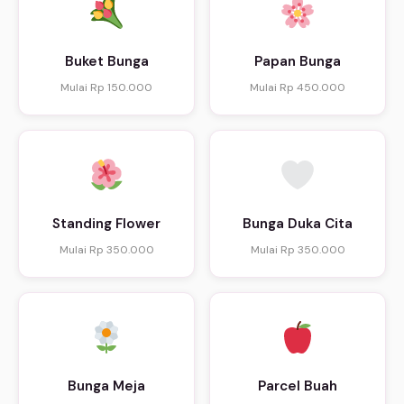
Buket Bunga
Papan Bunga
Mulai Rp 150.000
Mulai Rp 450.000
Standing Flower
Bunga Duka Cita
Mulai Rp 350.000
Mulai Rp 350.000
Bunga Meja
Parcel Buah