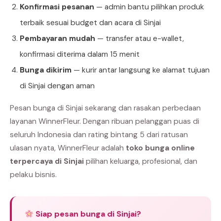
Konfirmasi pesanan
— admin bantu pilihkan produk
terbaik sesuai budget dan acara di Sinjai
Pembayaran mudah
— transfer atau e-wallet,
konfirmasi diterima dalam 15 menit
Bunga dikirim
— kurir antar langsung ke alamat tujuan
di Sinjai dengan aman
Pesan bunga di Sinjai sekarang dan rasakan perbedaan
layanan WinnerFleur. Dengan ribuan pelanggan puas di
seluruh Indonesia dan rating bintang 5 dari ratusan
ulasan nyata, WinnerFleur adalah
toko bunga online
terpercaya di Sinjai
pilihan keluarga, profesional, dan
pelaku bisnis.
Siap pesan bunga di Sinjai?