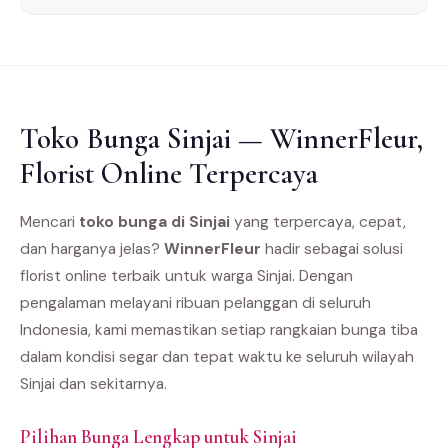
Toko Bunga Sinjai — WinnerFleur,
Florist Online Terpercaya
Mencari
toko bunga di Sinjai
yang terpercaya, cepat,
dan harganya jelas?
WinnerFleur
hadir sebagai solusi
florist online terbaik untuk warga Sinjai. Dengan
pengalaman melayani ribuan pelanggan di seluruh
Indonesia, kami memastikan setiap rangkaian bunga tiba
dalam kondisi segar dan tepat waktu ke seluruh wilayah
Sinjai dan sekitarnya.
Pilihan Bunga Lengkap untuk Sinjai