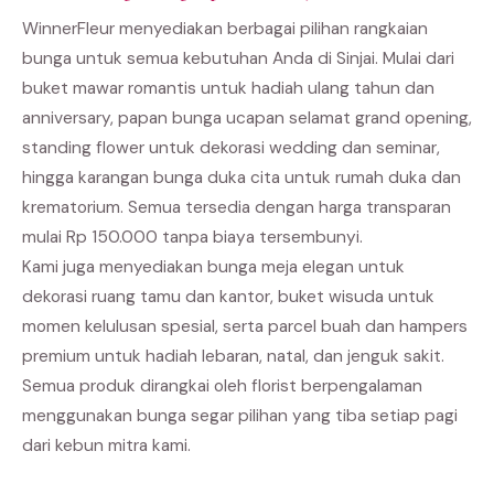
WinnerFleur menyediakan berbagai pilihan rangkaian
bunga untuk semua kebutuhan Anda di Sinjai. Mulai dari
buket mawar romantis untuk hadiah ulang tahun dan
anniversary, papan bunga ucapan selamat grand opening,
standing flower untuk dekorasi wedding dan seminar,
hingga karangan bunga duka cita untuk rumah duka dan
krematorium. Semua tersedia dengan harga transparan
mulai Rp 150.000 tanpa biaya tersembunyi.
Kami juga menyediakan bunga meja elegan untuk
dekorasi ruang tamu dan kantor, buket wisuda untuk
momen kelulusan spesial, serta parcel buah dan hampers
premium untuk hadiah lebaran, natal, dan jenguk sakit.
Semua produk dirangkai oleh florist berpengalaman
menggunakan bunga segar pilihan yang tiba setiap pagi
dari kebun mitra kami.