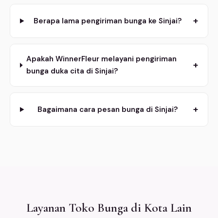
+
Berapa lama pengiriman bunga ke Sinjai?
Apakah WinnerFleur melayani pengiriman
+
bunga duka cita di Sinjai?
+
Bagaimana cara pesan bunga di Sinjai?
Layanan Toko Bunga di Kota Lain