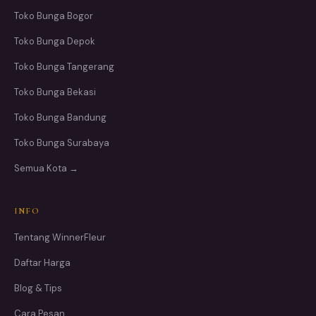
Toko Bunga Bogor
Toko Bunga Depok
Toko Bunga Tangerang
Toko Bunga Bekasi
Toko Bunga Bandung
Toko Bunga Surabaya
Semua Kota →
INFO
Tentang WinnerFleur
Daftar Harga
Blog & Tips
Cara Pesan