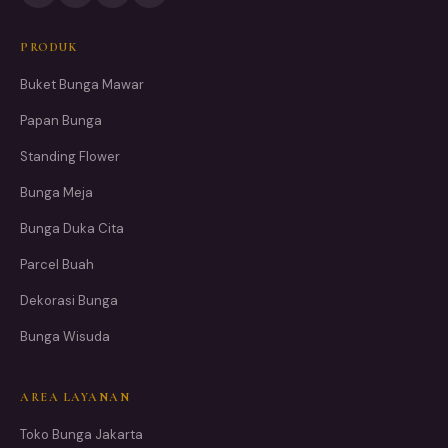
PRODUK
Buket Bunga Mawar
Papan Bunga
Standing Flower
Bunga Meja
Bunga Duka Cita
Parcel Buah
Dekorasi Bunga
Bunga Wisuda
AREA LAYANAN
Toko Bunga Jakarta