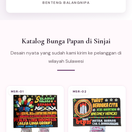
BENTENG BALANGNIPA
Katalog Bunga Papan di Sinjai
Desain nyata yang sudah kami kirim ke pelanggan di
wilayah Sulawesi
MSR-01
MSR-02