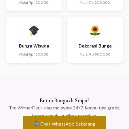
Mulai Rp 150.000
Mulai Rp 200.000
Bunga Wisuda
Dekorasi Bunga
Mulai Rp 150.000
Mulai Rp 500.000
Butuh Bunga di Sinjai?
Tim WinnerFleur siap melayani 24/7. Konsultasi gratis,
harga ramah, kualitas premium.
Chat WhatsApp Sekarang