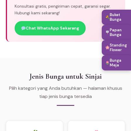
Konsultasi gratis, pengiriman cepat, garansi segar.
Hubungi kami sekarang!
Buket
Bunga
Chat WhatsApp Sekarang
Papan
Bunga
Standing
Flower
Bunga
Meja
Jenis Bunga untuk Sinjai
Pilih kategori yang Anda butuhkan — halaman khusus
tiap jenis bunga tersedia