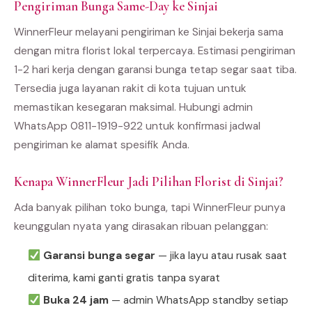
Pengiriman Bunga Same-Day ke Sinjai
WinnerFleur melayani pengiriman ke Sinjai bekerja sama
dengan mitra florist lokal terpercaya. Estimasi pengiriman
1-2 hari kerja dengan garansi bunga tetap segar saat tiba.
Tersedia juga layanan rakit di kota tujuan untuk
memastikan kesegaran maksimal. Hubungi admin
WhatsApp 0811-1919-922 untuk konfirmasi jadwal
pengiriman ke alamat spesifik Anda.
Kenapa WinnerFleur Jadi Pilihan Florist di Sinjai?
Ada banyak pilihan toko bunga, tapi WinnerFleur punya
keunggulan nyata yang dirasakan ribuan pelanggan:
Garansi bunga segar
— jika layu atau rusak saat
diterima, kami ganti gratis tanpa syarat
Buka 24 jam
— admin WhatsApp standby setiap