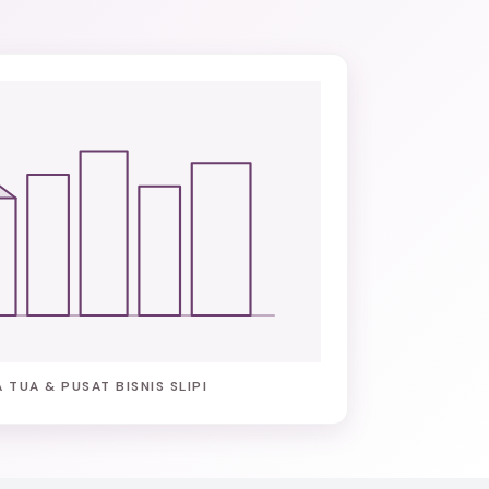
 TUA & PUSAT BISNIS SLIPI