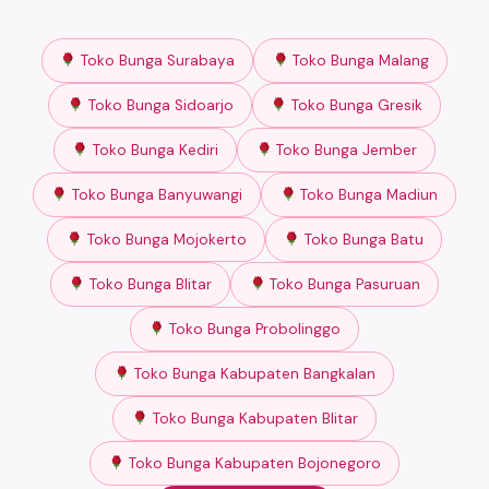
Toko Bunga Surabaya
Toko Bunga Malang
Toko Bunga Sidoarjo
Toko Bunga Gresik
Toko Bunga Kediri
Toko Bunga Jember
Toko Bunga Banyuwangi
Toko Bunga Madiun
Toko Bunga Mojokerto
Toko Bunga Batu
Toko Bunga Blitar
Toko Bunga Pasuruan
Toko Bunga Probolinggo
Toko Bunga Kabupaten Bangkalan
Toko Bunga Kabupaten Blitar
Toko Bunga Kabupaten Bojonegoro