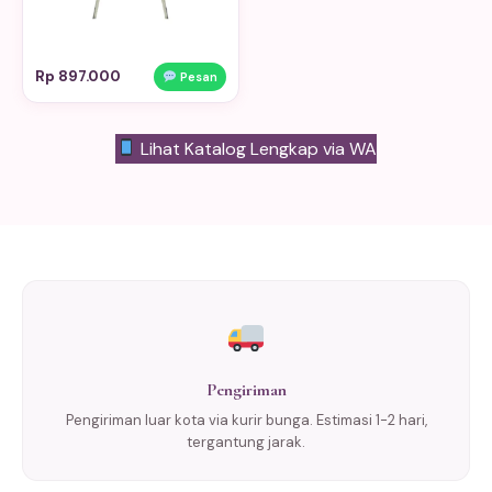
Rp 897.000
Pesan
Lihat Katalog Lengkap via WA
Pengiriman
Pengiriman luar kota via kurir bunga. Estimasi 1-2 hari,
tergantung jarak.