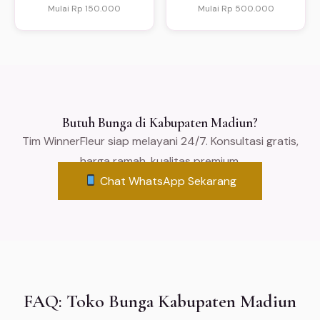
Mulai Rp 150.000
Mulai Rp 500.000
Butuh Bunga di Kabupaten Madiun?
Tim WinnerFleur siap melayani 24/7. Konsultasi gratis,
harga ramah, kualitas premium.
Chat WhatsApp Sekarang
FAQ: Toko Bunga Kabupaten Madiun