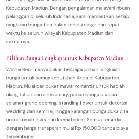
Kabupaten Madiun. Dengan pengalaman melayani ribuan
pelanggan di seluruh Indonesia, kami memastikan setiap
rangkaian bunga tiba dalam kondisi segar dan tepat
waktu ke seluruh wilayah Kabupaten Madiun dan
sekitarnya.
Pilihan Bunga Lengkap untuk Kabupaten Madiun
WinnerFleur menyediakan berbagai pilihan rangkaian
bunga untuk semua kebutuhan Anda di Kabupaten
Madiun. Mulai dari buket mawar romantis untuk hadiah
ulang tahun dan anniversary, papan bunga ucapan
selamat grand opening, standing flower untuk dekorasi
wedding dan seminar, hingga karangan bunga duka cita
untuk rumah duka dan krematorium. Semua tersedia
dengan harga transparan mulai Rp 150.000 tanpa biaya
tersembunyi.