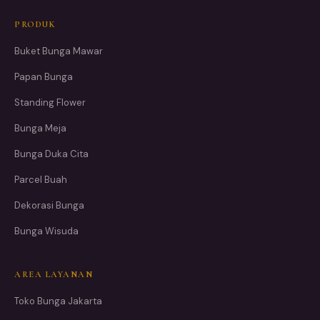
PRODUK
Buket Bunga Mawar
Papan Bunga
Standing Flower
Bunga Meja
Bunga Duka Cita
Parcel Buah
Dekorasi Bunga
Bunga Wisuda
AREA LAYANAN
Toko Bunga Jakarta