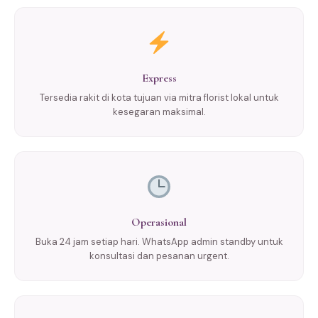
Express
Tersedia rakit di kota tujuan via mitra florist lokal untuk
kesegaran maksimal.
Operasional
Buka 24 jam setiap hari. WhatsApp admin standby untuk
konsultasi dan pesanan urgent.