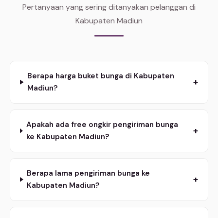
Pertanyaan yang sering ditanyakan pelanggan di
Kabupaten Madiun
Berapa harga buket bunga di Kabupaten
+
Madiun?
Apakah ada free ongkir pengiriman bunga
+
ke Kabupaten Madiun?
Berapa lama pengiriman bunga ke
+
Kabupaten Madiun?