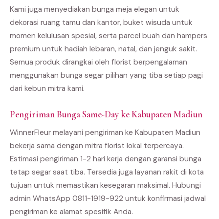
Kami juga menyediakan bunga meja elegan untuk
dekorasi ruang tamu dan kantor, buket wisuda untuk
momen kelulusan spesial, serta parcel buah dan hampers
premium untuk hadiah lebaran, natal, dan jenguk sakit.
Semua produk dirangkai oleh florist berpengalaman
menggunakan bunga segar pilihan yang tiba setiap pagi
dari kebun mitra kami.
Pengiriman Bunga Same-Day ke Kabupaten Madiun
WinnerFleur melayani pengiriman ke Kabupaten Madiun
bekerja sama dengan mitra florist lokal terpercaya.
Estimasi pengiriman 1-2 hari kerja dengan garansi bunga
tetap segar saat tiba. Tersedia juga layanan rakit di kota
tujuan untuk memastikan kesegaran maksimal. Hubungi
admin WhatsApp 0811-1919-922 untuk konfirmasi jadwal
pengiriman ke alamat spesifik Anda.