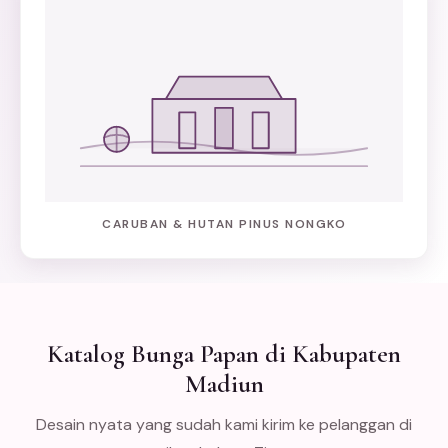
CARUBAN & HUTAN PINUS NONGKO
Katalog Bunga Papan di Kabupaten
Madiun
Desain nyata yang sudah kami kirim ke pelanggan di