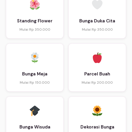
Standing Flower
Bunga Duka Cita
Mulai Rp 350.000
Mulai Rp 350.000
Bunga Meja
Parcel Buah
Mulai Rp 150.000
Mulai Rp 200.000
Bunga Wisuda
Dekorasi Bunga