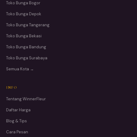
Toko Bunga Bogor
Toko Bunga Depok
Toko Bunga Tangerang
Toko Bunga Bekasi
Toko Bunga Bandung
Toko Bunga Surabaya
Semua Kota →
INFO
Tentang WinnerFleur
Daftar Harga
Blog & Tips
Cara Pesan