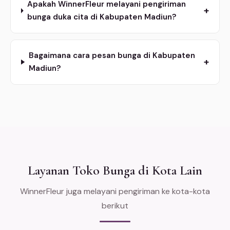
Apakah WinnerFleur melayani pengiriman
+
bunga duka cita di Kabupaten Madiun?
Bagaimana cara pesan bunga di Kabupaten
+
Madiun?
Layanan Toko Bunga di Kota Lain
WinnerFleur juga melayani pengiriman ke kota-kota
berikut