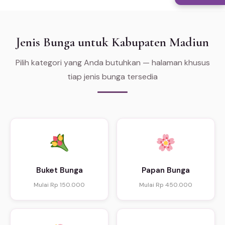
Jenis Bunga untuk Kabupaten Madiun
Pilih kategori yang Anda butuhkan — halaman khusus
tiap jenis bunga tersedia
Buket Bunga
Papan Bunga
Mulai Rp 150.000
Mulai Rp 450.000