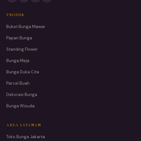
PRODUK
Buket Bunga Mawar
Papan Bunga
Standing Flower
Bunga Meja
Bunga Duka Cita
Parcel Buah
Dekorasi Bunga
Bunga Wisuda
AREA LAYANAN
Toko Bunga Jakarta