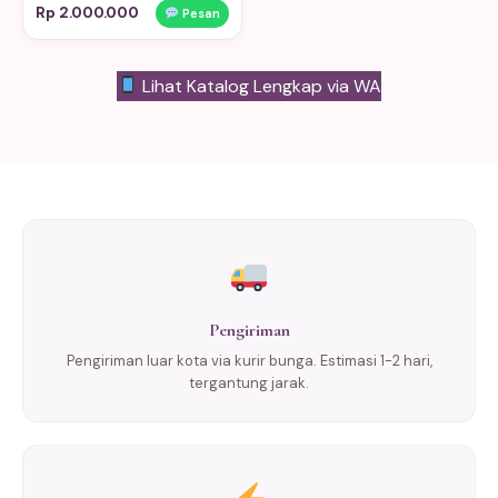
Rp 2.000.000
Pesan
Lihat Katalog Lengkap via WA
Pengiriman
Pengiriman luar kota via kurir bunga. Estimasi 1-2 hari,
tergantung jarak.