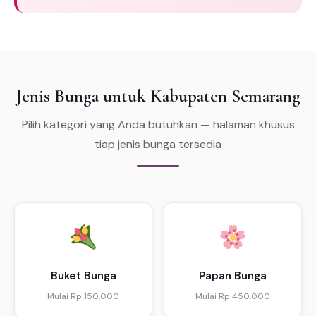
Jenis Bunga untuk Kabupaten Semarang
Pilih kategori yang Anda butuhkan — halaman khusus
tiap jenis bunga tersedia
Buket Bunga
Papan Bunga
Mulai Rp 150.000
Mulai Rp 450.000