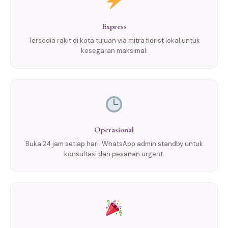
Express
Tersedia rakit di kota tujuan via mitra florist lokal untuk
kesegaran maksimal.
Operasional
Buka 24 jam setiap hari. WhatsApp admin standby untuk
konsultasi dan pesanan urgent.