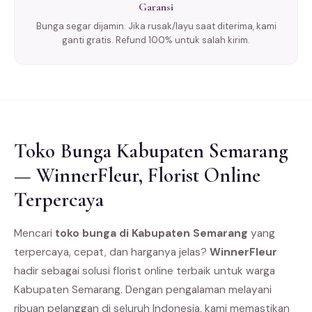
Garansi
Bunga segar dijamin. Jika rusak/layu saat diterima, kami
ganti gratis. Refund 100% untuk salah kirim.
Toko Bunga Kabupaten Semarang
— WinnerFleur, Florist Online
Terpercaya
Mencari
toko bunga di Kabupaten Semarang
yang
terpercaya, cepat, dan harganya jelas?
WinnerFleur
hadir sebagai solusi florist online terbaik untuk warga
Kabupaten Semarang. Dengan pengalaman melayani
ribuan pelanggan di seluruh Indonesia, kami memastikan