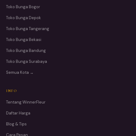
Toko Bunga Bogor
Toko Bunga Depok
Toko Bunga Tangerang
Toko Bunga Bekasi
Toko Bunga Bandung
Toko Bunga Surabaya
Semua Kota →
INFO
Tentang WinnerFleur
Daftar Harga
Blog & Tips
Cara Pesan