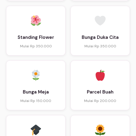
Standing Flower
Bunga Duka Cita
Mulai Rp 350.000
Mulai Rp 350.000
Bunga Meja
Parcel Buah
Mulai Rp 150.000
Mulai Rp 200.000