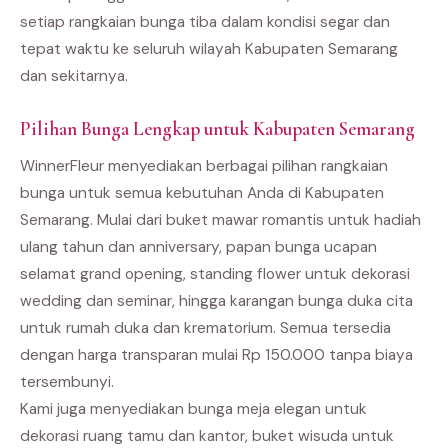
setiap rangkaian bunga tiba dalam kondisi segar dan
tepat waktu ke seluruh wilayah Kabupaten Semarang
dan sekitarnya.
Pilihan Bunga Lengkap untuk Kabupaten Semarang
WinnerFleur menyediakan berbagai pilihan rangkaian
bunga untuk semua kebutuhan Anda di Kabupaten
Semarang. Mulai dari buket mawar romantis untuk hadiah
ulang tahun dan anniversary, papan bunga ucapan
selamat grand opening, standing flower untuk dekorasi
wedding dan seminar, hingga karangan bunga duka cita
untuk rumah duka dan krematorium. Semua tersedia
dengan harga transparan mulai Rp 150.000 tanpa biaya
tersembunyi.
Kami juga menyediakan bunga meja elegan untuk
dekorasi ruang tamu dan kantor, buket wisuda untuk