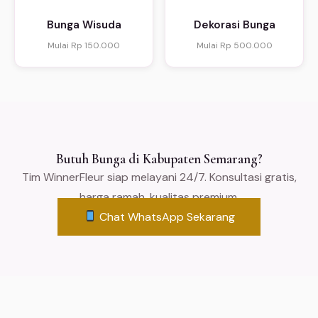
Bunga Wisuda
Dekorasi Bunga
Mulai Rp 150.000
Mulai Rp 500.000
Butuh Bunga di Kabupaten Semarang?
Tim WinnerFleur siap melayani 24/7. Konsultasi gratis,
harga ramah, kualitas premium.
Chat WhatsApp Sekarang