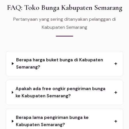
FAQ: Toko Bunga Kabupaten Semarang
Pertanyaan yang sering ditanyakan pelanggan di
Kabupaten Semarang
Berapa harga buket bunga di Kabupaten
+
Semarang?
Apakah ada free ongkir pengiriman bunga
+
ke Kabupaten Semarang?
Berapa lama pengiriman bunga ke
+
Kabupaten Semarang?