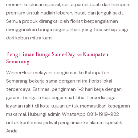
momen kelulusan spesial, serta parcel buah dan hampers
premium untuk hadiah lebaran, natal, dan jenguk sakit.
Semua produk dirangkai oleh florist berpengalaman
menggunakan bunga segar pilihan yang tiba setiap pagi
dari kebun mitra kami.
Pengiriman Bunga Same-Day ke Kabupaten
Semarang
WinnerFleur melayani pengiriman ke Kabupaten
Semarang bekerja sama dengan mitra florist lokal
terpercaya. Estimasi pengiriman 1-2 hari kerja dengan
garansi bunga tetap segar saat tiba. Tersedia juga
layanan rakit di kota tujuan untuk memastikan kesegaran
maksimal. Hubungi admin WhatsApp 0811-1919-922
untuk konfirmasi jadwal pengiriman ke alamat spesifik
Anda.