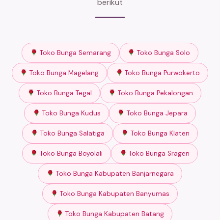
berikut
Toko Bunga Semarang
Toko Bunga Solo
Toko Bunga Magelang
Toko Bunga Purwokerto
Toko Bunga Tegal
Toko Bunga Pekalongan
Toko Bunga Kudus
Toko Bunga Jepara
Toko Bunga Salatiga
Toko Bunga Klaten
Toko Bunga Boyolali
Toko Bunga Sragen
Toko Bunga Kabupaten Banjarnegara
Toko Bunga Kabupaten Banyumas
Toko Bunga Kabupaten Batang