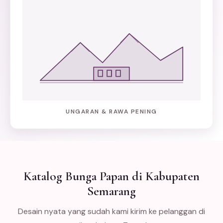
UNGARAN & RAWA PENING
Katalog Bunga Papan di Kabupaten
Semarang
Desain nyata yang sudah kami kirim ke pelanggan di