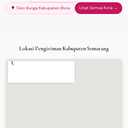
Lihat Semua Kota →
Toko Bunga Kabupaten Blora
Lokasi Pengiriman Kabupaten Semarang