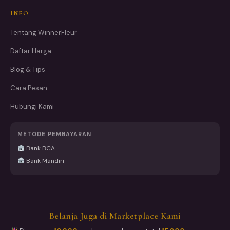
INFO
Tentang WinnerFleur
Daftar Harga
Blog & Tips
Cara Pesan
Hubungi Kami
METODE PEMBAYARAN
Bank BCA
Bank Mandiri
Belanja Juga di Marketplace Kami