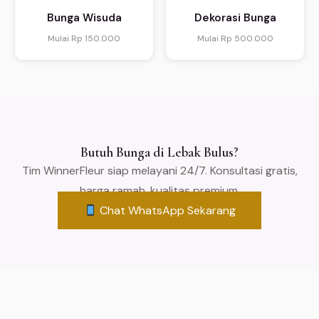
Bunga Wisuda
Dekorasi Bunga
Mulai Rp 150.000
Mulai Rp 500.000
Butuh Bunga di Lebak Bulus?
Tim WinnerFleur siap melayani 24/7. Konsultasi gratis,
harga ramah, kualitas premium.
Chat WhatsApp Sekarang