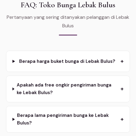
FAQ: Toko Bunga Lebak Bulus
Pertanyaan yang sering ditanyakan pelanggan di Lebak
Bulus
+
Berapa harga buket bunga di Lebak Bulus?
Apakah ada free ongkir pengiriman bunga
+
ke Lebak Bulus?
Berapa lama pengiriman bunga ke Lebak
+
Bulus?