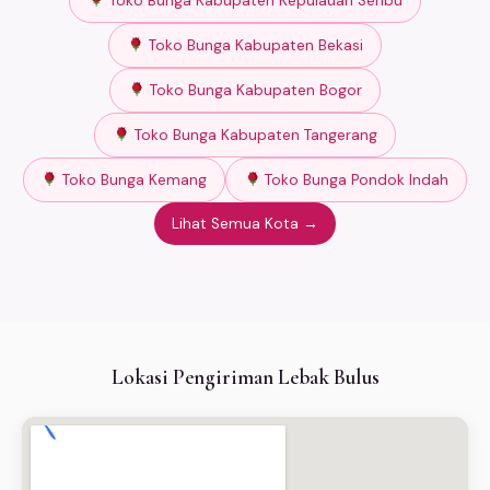
Toko Bunga Kabupaten Kepulauan Seribu
Toko Bunga Kabupaten Bekasi
Toko Bunga Kabupaten Bogor
Toko Bunga Kabupaten Tangerang
Toko Bunga Kemang
Toko Bunga Pondok Indah
Lihat Semua Kota →
Lokasi Pengiriman Lebak Bulus