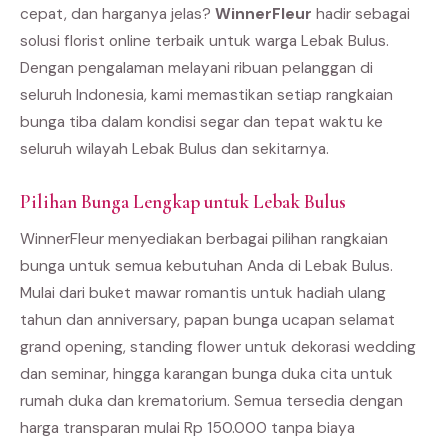
cepat, dan harganya jelas?
WinnerFleur
hadir sebagai
solusi florist online terbaik untuk warga Lebak Bulus.
Dengan pengalaman melayani ribuan pelanggan di
seluruh Indonesia, kami memastikan setiap rangkaian
bunga tiba dalam kondisi segar dan tepat waktu ke
seluruh wilayah Lebak Bulus dan sekitarnya.
Pilihan Bunga Lengkap untuk Lebak Bulus
WinnerFleur menyediakan berbagai pilihan rangkaian
bunga untuk semua kebutuhan Anda di Lebak Bulus.
Mulai dari buket mawar romantis untuk hadiah ulang
tahun dan anniversary, papan bunga ucapan selamat
grand opening, standing flower untuk dekorasi wedding
dan seminar, hingga karangan bunga duka cita untuk
rumah duka dan krematorium. Semua tersedia dengan
harga transparan mulai Rp 150.000 tanpa biaya