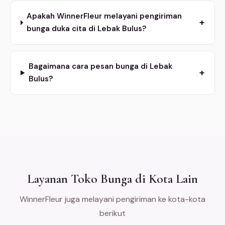
Apakah WinnerFleur melayani pengiriman
+
bunga duka cita di Lebak Bulus?
Bagaimana cara pesan bunga di Lebak
+
Bulus?
Layanan Toko Bunga di Kota Lain
WinnerFleur juga melayani pengiriman ke kota-kota
berikut