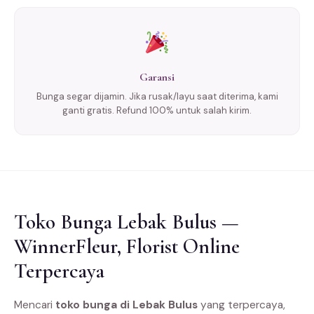
Garansi
Bunga segar dijamin. Jika rusak/layu saat diterima, kami
ganti gratis. Refund 100% untuk salah kirim.
Toko Bunga Lebak Bulus —
WinnerFleur, Florist Online
Terpercaya
Mencari
toko bunga di Lebak Bulus
yang terpercaya,