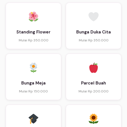
Standing Flower
Bunga Duka Cita
Mulai Rp 350.000
Mulai Rp 350.000
Bunga Meja
Parcel Buah
Mulai Rp 150.000
Mulai Rp 200.000