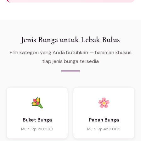
Jenis Bunga untuk Lebak Bulus
Pilih kategori yang Anda butuhkan — halaman khusus
tiap jenis bunga tersedia
Buket Bunga
Papan Bunga
Mulai Rp 150.000
Mulai Rp 450.000