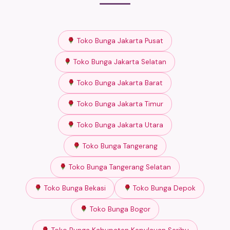
Toko Bunga Jakarta Pusat
Toko Bunga Jakarta Selatan
Toko Bunga Jakarta Barat
Toko Bunga Jakarta Timur
Toko Bunga Jakarta Utara
Toko Bunga Tangerang
Toko Bunga Tangerang Selatan
Toko Bunga Bekasi
Toko Bunga Depok
Toko Bunga Bogor