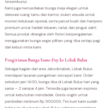
tersembunyi.
Kami juga menyediakan bunga meja elegan untuk
dekorasi ruang tamu dan kantor, buket wisuda untuk
momen kelulusan spesial, serta parcel buah dan hampers
premium untuk hadiah lebaran, natal, dan jenguk sakit.
Semua produk dirangkai oleh florist berpengalaman
menggunakan bunga segar pilihan yang tiba setiap pagi
dari kebun mitra kami.
Pengiriman Bunga Same-Day ke Lebak Bulus
Sebagai bagian dari area Jabodetabek, Lebak Bulus
mendapat layanan pengiriman tercepat kami. Order
sebelum jam 14:00, bunga tiba di Lebak Bulus hari yang
sama — 2 sampai 4 jam. Tersedia juga layanan express
untuk kebutuhan mendadak. Gratis ongkir untuk
pembelian minimum Rp 500.000. Tim kurir kami sudah