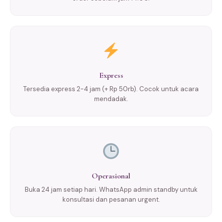
Express
Tersedia express 2-4 jam (+ Rp 50rb). Cocok untuk acara
mendadak.
Operasional
Buka 24 jam setiap hari. WhatsApp admin standby untuk
konsultasi dan pesanan urgent.