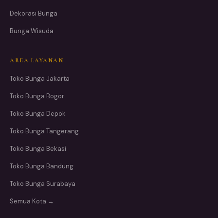
Dekorasi Bunga
Bunga Wisuda
AREA LAYANAN
Toko Bunga Jakarta
Toko Bunga Bogor
Toko Bunga Depok
Toko Bunga Tangerang
Toko Bunga Bekasi
Toko Bunga Bandung
Toko Bunga Surabaya
Semua Kota →