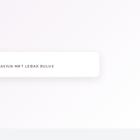
TASIUN MRT LEBAK BULUS