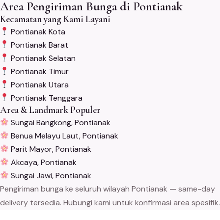
Area Pengiriman Bunga di Pontianak
Kecamatan yang Kami Layani
Pontianak Kota
Pontianak Barat
Pontianak Selatan
Pontianak Timur
Pontianak Utara
Pontianak Tenggara
Area & Landmark Populer
Sungai Bangkong, Pontianak
Benua Melayu Laut, Pontianak
Parit Mayor, Pontianak
Akcaya, Pontianak
Sungai Jawi, Pontianak
Pengiriman bunga ke seluruh wilayah Pontianak — same-day
delivery tersedia. Hubungi kami untuk konfirmasi area spesifik.