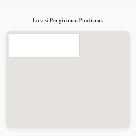
Lokasi Pengiriman Pontianak