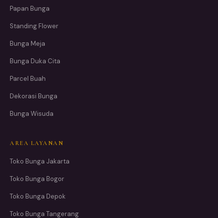
Papan Bunga
Standing Flower
Bunga Meja
Bunga Duka Cita
Parcel Buah
Dekorasi Bunga
Bunga Wisuda
AREA LAYANAN
Toko Bunga Jakarta
Toko Bunga Bogor
Toko Bunga Depok
Toko Bunga Tangerang