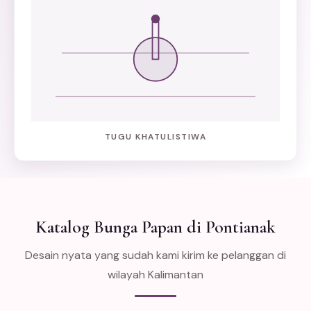
TUGU KHATULISTIWA
Katalog Bunga Papan di Pontianak
Desain nyata yang sudah kami kirim ke pelanggan di
wilayah Kalimantan