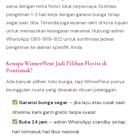
sama dengan mitra florist lokal terpercaya. Estimasi
pengiriman 1-2 hari kerja dengan garansi bunga tetap
segar saat tiba. Tersedia juga layanan rakit di kota tujuan
untuk memastikan kesegaran maksimal. Hubungi admin
WhatsApp 0811-1919-922 untuk konfirmasi jadwal
pengiriman ke alamat spesifik Anda.
Kenapa WinnerFleur Jadi Pilihan Florist di
Pontianak?
Ada banyak pilihan toko bunga, tapi WinnerFleur punya
keunggulan nyata yang dirasakan ribuan pelanggan:
Garansi bunga segar
— jika layu atau rusak saat
diterima, kami ganti gratis tanpa syarat
Buka 24 jam
— admin WhatsApp standby setiap
hari termasuk hari libur nasional