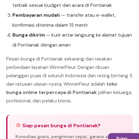
terbaik sesuai budget dan acara di Pontianak
Pembayaran mudah
— transfer atau e-wallet,
konfirmasi diterima dalam 15 menit
Bunga dikirim
— kurir antar langsung ke alamat tujuan
di Pontianak dengan aman
Pesan bunga di Pontianak sekarang dan rasakan
perbedaan layanan WinnerFleur. Dengan ribuan
pelanggan puas di seluruh Indonesia dan rating bintang 5
dari ratusan ulasan nyata, WinnerFleur adalah
toko
bunga online terpercaya di Pontianak
pilihan keluarga,
profesional, dan pelaku bisnis.
Siap pesan bunga di Pontianak?
Konsultasi gratis, pengiriman cepat, garansi segar.
Buket