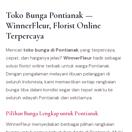
Toko Bunga Pontianak —
WinnerFleur, Florist Online
Terpercaya
Mencari
toko bunga di Pontianak
yang terpercaya,
cepat, dan harganya jelas?
WinnerFleur
hadir sebagai
solusi florist online terbaik untuk warga Pontianak.
Dengan pengalaman melayani ribuan pelanggan di
seluruh Indonesia, kami memastikan setiap rangkaian
bunga tiba dalam kondisi segar dan tepat waktu ke
seluruh wilayah Pontianak dan sekitarnya.
Pilihan Bunga Lengkap untuk Pontianak
WinnerFleur menyediakan berbagai pilihan rangkaian