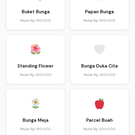
Buket Bunga
Papan Bunga
Mulai Rp 150.000
Mulai Rp 450.000
Standing Flower
Bunga Duka Cita
Mulai Rp 350.000
Mulai Rp 350.000
Bunga Meja
Parcel Buah
Mulai Rp 150.000
Mulai Rp 200.000