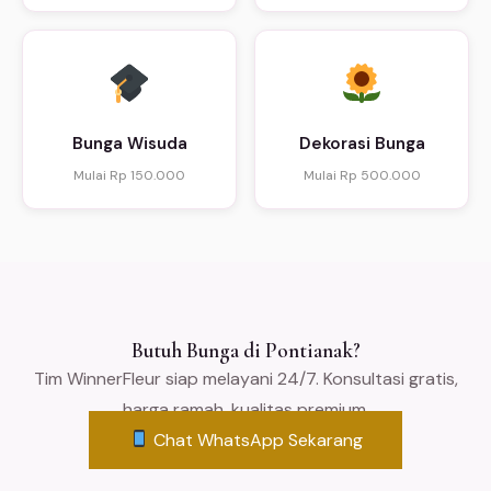
Bunga Wisuda
Dekorasi Bunga
Mulai Rp 150.000
Mulai Rp 500.000
Butuh Bunga di Pontianak?
Tim WinnerFleur siap melayani 24/7. Konsultasi gratis,
harga ramah, kualitas premium.
Chat WhatsApp Sekarang