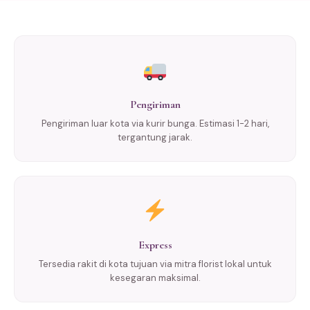
Pengiriman
Pengiriman luar kota via kurir bunga. Estimasi 1-2 hari,
tergantung jarak.
Express
Tersedia rakit di kota tujuan via mitra florist lokal untuk
kesegaran maksimal.