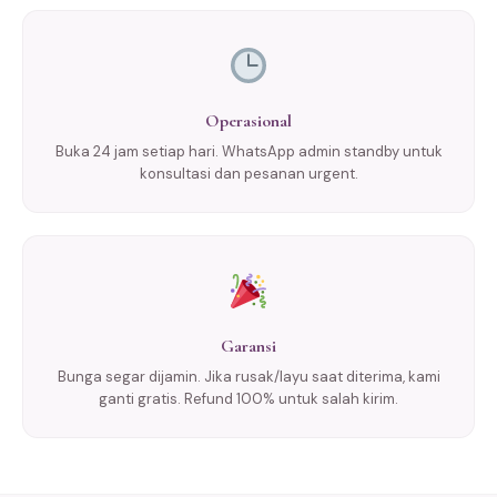
Operasional
Buka 24 jam setiap hari. WhatsApp admin standby untuk
konsultasi dan pesanan urgent.
Garansi
Bunga segar dijamin. Jika rusak/layu saat diterima, kami
ganti gratis. Refund 100% untuk salah kirim.