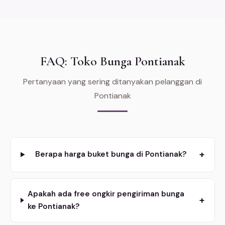
FAQ: Toko Bunga Pontianak
Pertanyaan yang sering ditanyakan pelanggan di
Pontianak
+
Berapa harga buket bunga di Pontianak?
Apakah ada free ongkir pengiriman bunga
+
ke Pontianak?