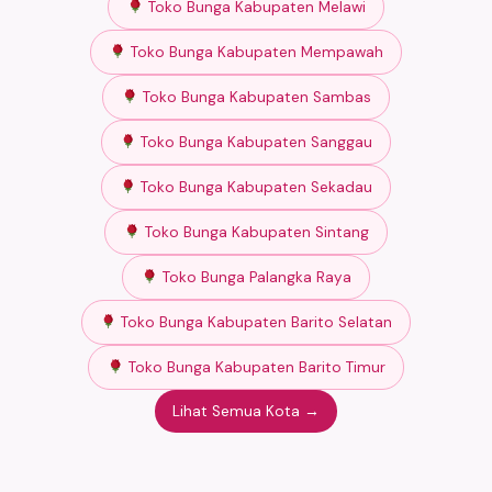
Toko Bunga Kabupaten Melawi
Toko Bunga Kabupaten Mempawah
Toko Bunga Kabupaten Sambas
Toko Bunga Kabupaten Sanggau
Toko Bunga Kabupaten Sekadau
Toko Bunga Kabupaten Sintang
Toko Bunga Palangka Raya
Toko Bunga Kabupaten Barito Selatan
Toko Bunga Kabupaten Barito Timur
Lihat Semua Kota →