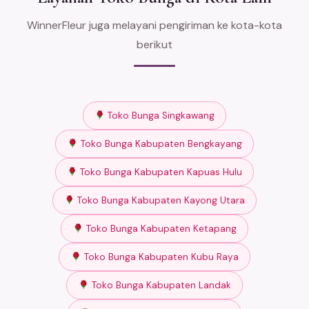
WinnerFleur juga melayani pengiriman ke kota-kota
berikut
Toko Bunga Singkawang
Toko Bunga Kabupaten Bengkayang
Toko Bunga Kabupaten Kapuas Hulu
Toko Bunga Kabupaten Kayong Utara
Toko Bunga Kabupaten Ketapang
Toko Bunga Kabupaten Kubu Raya
Toko Bunga Kabupaten Landak