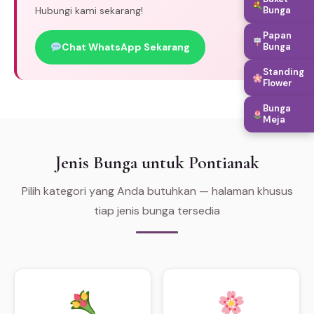
Hubungi kami sekarang!
Bunga
Papan
Chat WhatsApp Sekarang
Bunga
Standing
Flower
Bunga
Meja
Jenis Bunga untuk Pontianak
Pilih kategori yang Anda butuhkan — halaman khusus
tiap jenis bunga tersedia