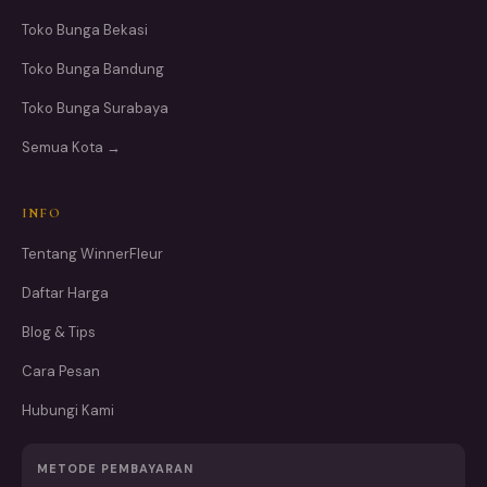
Toko Bunga Bekasi
Toko Bunga Bandung
Toko Bunga Surabaya
Semua Kota →
INFO
Tentang WinnerFleur
Daftar Harga
Blog & Tips
Cara Pesan
Hubungi Kami
METODE PEMBAYARAN