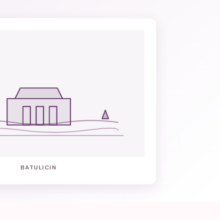
BATULICIN