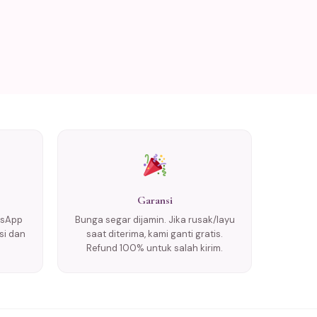
Garansi
tsApp
Bunga segar dijamin. Jika rusak/layu
si dan
saat diterima, kami ganti gratis.
Refund 100% untuk salah kirim.