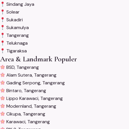
Sindang Jaya
Solear
Sukadiri
Sukamulya
Tangerang
Teluknaga
Tigaraksa
Area & Landmark Populer
BSD, Tangerang
Alam Sutera, Tangerang
Gading Serpong, Tangerang
Bintaro, Tangerang
Lippo Karawaci, Tangerang
Modernland, Tangerang
Cikupa, Tangerang
Karawaci, Tangerang