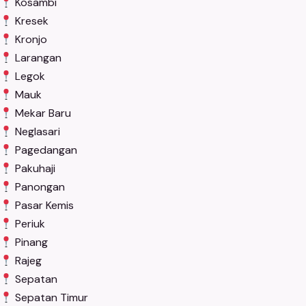
Kosambi
Kresek
Kronjo
Larangan
Legok
Mauk
Mekar Baru
Neglasari
Pagedangan
Pakuhaji
Panongan
Pasar Kemis
Periuk
Pinang
Rajeg
Sepatan
Sepatan Timur