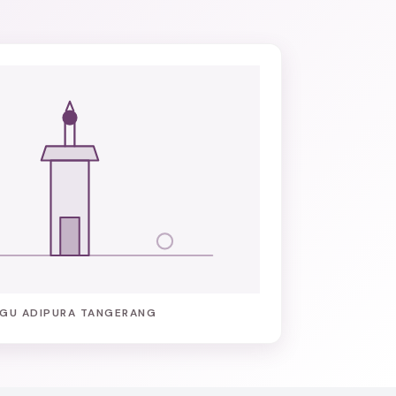
GU ADIPURA TANGERANG