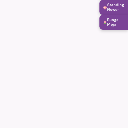
Standing
Flower
Bunga
Meja