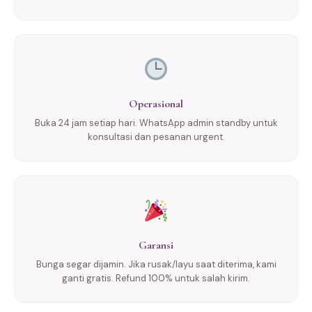
Operasional
Buka 24 jam setiap hari. WhatsApp admin standby untuk
konsultasi dan pesanan urgent.
Garansi
Bunga segar dijamin. Jika rusak/layu saat diterima, kami
ganti gratis. Refund 100% untuk salah kirim.