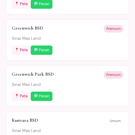
Peta
Pesan
Greenwich BSD
Premium
Sinar Mas Land
Peta
Pesan
Greenwich Park BSD
Premium
Sinar Mas Land
Peta
Pesan
Eastvara BSD
Umum
Sinar Mas Land