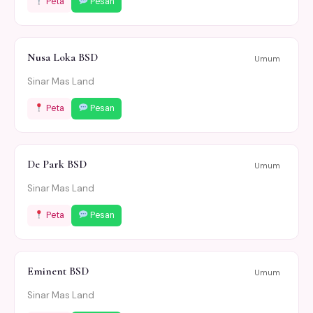
Peta
Pesan
Nusa Loka BSD
Umum
Sinar Mas Land
Peta
Pesan
De Park BSD
Umum
Sinar Mas Land
Peta
Pesan
Eminent BSD
Umum
Sinar Mas Land