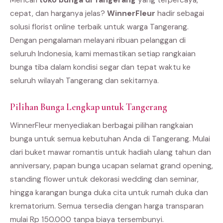
cepat, dan harganya jelas?
WinnerFleur
hadir sebagai
solusi florist online terbaik untuk warga Tangerang.
Dengan pengalaman melayani ribuan pelanggan di
seluruh Indonesia, kami memastikan setiap rangkaian
bunga tiba dalam kondisi segar dan tepat waktu ke
seluruh wilayah Tangerang dan sekitarnya.
Pilihan Bunga Lengkap untuk Tangerang
WinnerFleur menyediakan berbagai pilihan rangkaian
bunga untuk semua kebutuhan Anda di Tangerang. Mulai
dari buket mawar romantis untuk hadiah ulang tahun dan
anniversary, papan bunga ucapan selamat grand opening,
standing flower untuk dekorasi wedding dan seminar,
hingga karangan bunga duka cita untuk rumah duka dan
krematorium. Semua tersedia dengan harga transparan
mulai Rp 150.000 tanpa biaya tersembunyi.