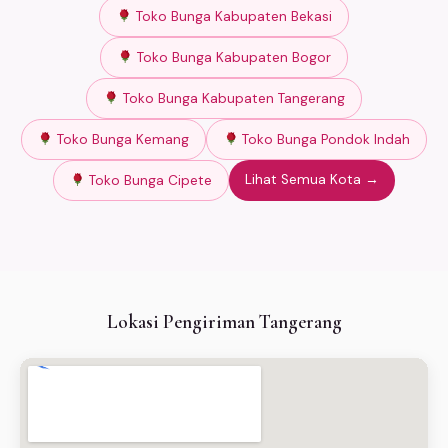
Toko Bunga Kabupaten Bekasi
Toko Bunga Kabupaten Bogor
Toko Bunga Kabupaten Tangerang
Toko Bunga Kemang
Toko Bunga Pondok Indah
Lihat Semua Kota →
Toko Bunga Cipete
Lokasi Pengiriman Tangerang