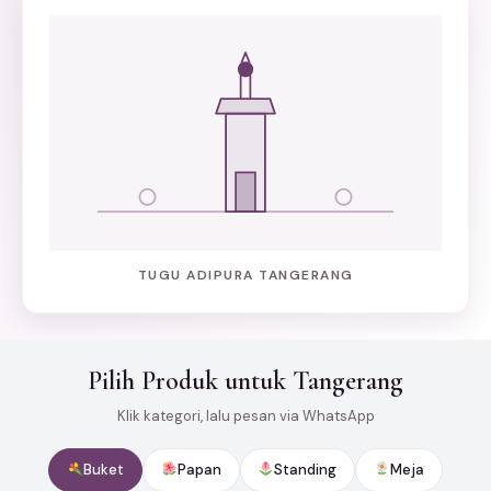
TUGU ADIPURA TANGERANG
Pilih Produk untuk Tangerang
Klik kategori, lalu pesan via WhatsApp
Buket
Papan
Standing
Meja