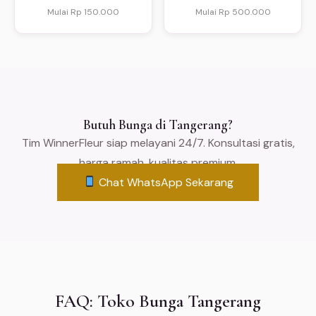
Mulai Rp 150.000
Mulai Rp 500.000
Butuh Bunga di Tangerang?
Tim WinnerFleur siap melayani 24/7. Konsultasi gratis,
harga ramah, kualitas premium.
Chat WhatsApp Sekarang
FAQ: Toko Bunga Tangerang