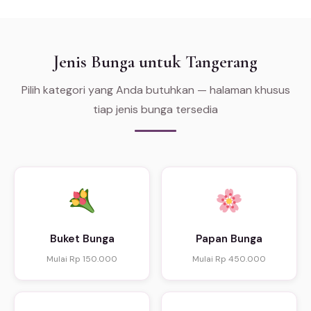
Jenis Bunga untuk Tangerang
Pilih kategori yang Anda butuhkan — halaman khusus
tiap jenis bunga tersedia
Buket Bunga
Papan Bunga
Mulai Rp 150.000
Mulai Rp 450.000