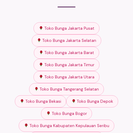
Toko Bunga Jakarta Pusat
Toko Bunga Jakarta Selatan
Toko Bunga Jakarta Barat
Toko Bunga Jakarta Timur
Toko Bunga Jakarta Utara
Toko Bunga Tangerang Selatan
Toko Bunga Bekasi
Toko Bunga Depok
Toko Bunga Bogor
Toko Bunga Kabupaten Kepulauan Seribu