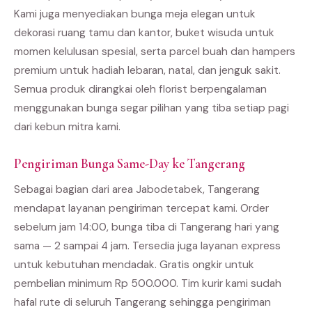
Kami juga menyediakan bunga meja elegan untuk
dekorasi ruang tamu dan kantor, buket wisuda untuk
momen kelulusan spesial, serta parcel buah dan hampers
premium untuk hadiah lebaran, natal, dan jenguk sakit.
Semua produk dirangkai oleh florist berpengalaman
menggunakan bunga segar pilihan yang tiba setiap pagi
dari kebun mitra kami.
Pengiriman Bunga Same-Day ke Tangerang
Sebagai bagian dari area Jabodetabek, Tangerang
mendapat layanan pengiriman tercepat kami. Order
sebelum jam 14:00, bunga tiba di Tangerang hari yang
sama — 2 sampai 4 jam. Tersedia juga layanan express
untuk kebutuhan mendadak. Gratis ongkir untuk
pembelian minimum Rp 500.000. Tim kurir kami sudah
hafal rute di seluruh Tangerang sehingga pengiriman