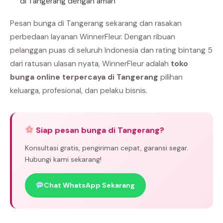
di Tangerang dengan aman
Pesan bunga di Tangerang sekarang dan rasakan
perbedaan layanan WinnerFleur. Dengan ribuan
pelanggan puas di seluruh Indonesia dan rating bintang 5
dari ratusan ulasan nyata, WinnerFleur adalah
toko
bunga online terpercaya di Tangerang
pilihan
keluarga, profesional, dan pelaku bisnis.
Siap pesan bunga di Tangerang?
Konsultasi gratis, pengiriman cepat, garansi segar.
Hubungi kami sekarang!
Chat WhatsApp Sekarang