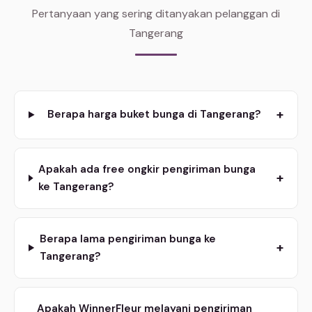
Pertanyaan yang sering ditanyakan pelanggan di
Tangerang
+
Berapa harga buket bunga di Tangerang?
Apakah ada free ongkir pengiriman bunga
+
ke Tangerang?
Berapa lama pengiriman bunga ke
+
Tangerang?
Apakah WinnerFleur melayani pengiriman