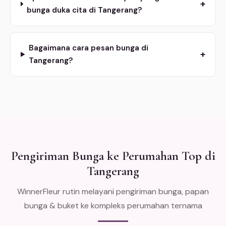
+
bunga duka cita di Tangerang?
Bagaimana cara pesan bunga di
+
Tangerang?
Pengiriman Bunga ke Perumahan Top di
Tangerang
WinnerFleur rutin melayani pengiriman bunga, papan
bunga & buket ke kompleks perumahan ternama