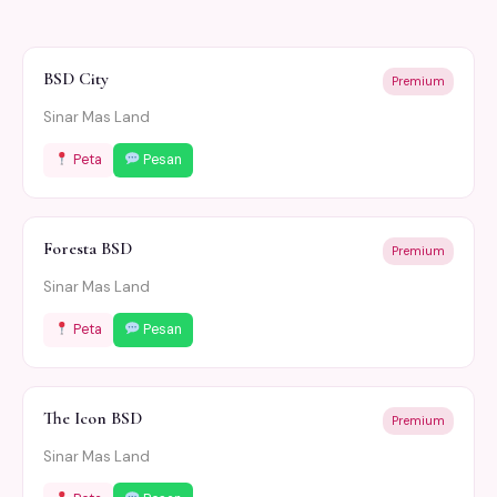
BSD City
Premium
Sinar Mas Land
Peta
Pesan
Foresta BSD
Premium
Sinar Mas Land
Peta
Pesan
The Icon BSD
Premium
Sinar Mas Land