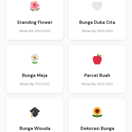
Standing Flower
Bunga Duka Cita
Mulai Rp 350.000
Mulai Rp 350.000
Bunga Meja
Parcel Buah
Mulai Rp 150.000
Mulai Rp 200.000
Bunga Wisuda
Dekorasi Bunga