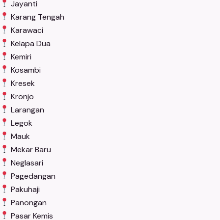
Jayanti
Karang Tengah
Karawaci
Kelapa Dua
Kemiri
Kosambi
Kresek
Kronjo
Larangan
Legok
Mauk
Mekar Baru
Neglasari
Pagedangan
Pakuhaji
Panongan
Pasar Kemis