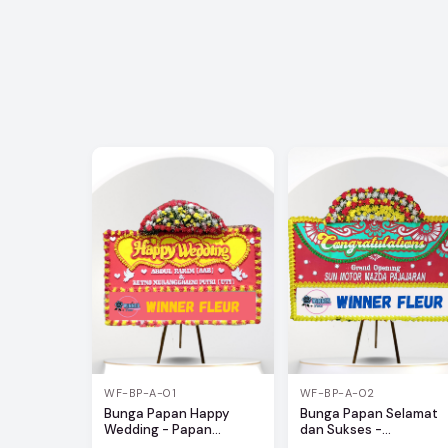
WF-BP-A-01
WF-BP-A-02
Bunga Papan Happy
Bunga Papan Selamat
Wedding - Papan...
dan Sukses -...