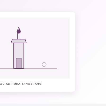
GU ADIPURA TANGERANG