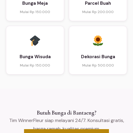
Bunga Meja
Parcel Buah
Mulai Rp 150.000
Mulai Rp 200.000
Bunga Wisuda
Dekorasi Bunga
Mulai Rp 150.000
Mulai Rp 500.000
Butuh Bunga di Bantaeng?
Tim WinnerFleur siap melayani 24/7. Konsultasi gratis,
harga ramah, kualitas premium.