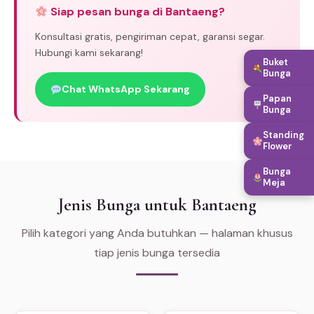
Siap pesan bunga di Bantaeng?
Konsultasi gratis, pengiriman cepat, garansi segar.
Hubungi kami sekarang!
Buket
Bunga
Chat WhatsApp Sekarang
Papan
Bunga
Standing
Flower
Bunga
Meja
Jenis Bunga untuk Bantaeng
Pilih kategori yang Anda butuhkan — halaman khusus
tiap jenis bunga tersedia