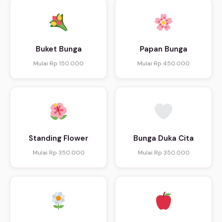
Buket Bunga
Papan Bunga
Mulai Rp 150.000
Mulai Rp 450.000
Standing Flower
Bunga Duka Cita
Mulai Rp 350.000
Mulai Rp 350.000