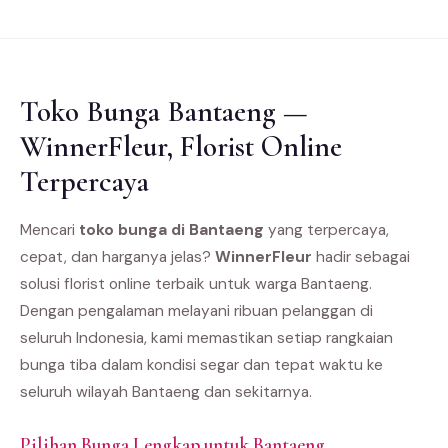
Toko Bunga Bantaeng —
WinnerFleur, Florist Online
Terpercaya
Mencari
toko bunga di Bantaeng
yang terpercaya,
cepat, dan harganya jelas?
WinnerFleur
hadir sebagai
solusi florist online terbaik untuk warga Bantaeng.
Dengan pengalaman melayani ribuan pelanggan di
seluruh Indonesia, kami memastikan setiap rangkaian
bunga tiba dalam kondisi segar dan tepat waktu ke
seluruh wilayah Bantaeng dan sekitarnya.
Pilihan Bunga Lengkap untuk Bantaeng