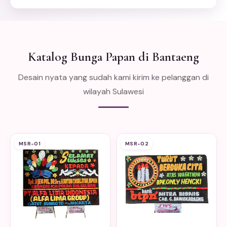
Katalog Bunga Papan di Bantaeng
Desain nyata yang sudah kami kirim ke pelanggan di
wilayah Sulawesi
MSR-01
MSR-02