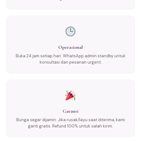
Operasional
Buka 24 jam setiap hari. WhatsApp admin standby untuk
konsultasi dan pesanan urgent.
Garansi
Bunga segar dijamin. Jika rusak/layu saat diterima, kami
ganti gratis. Refund 100% untuk salah kirim.