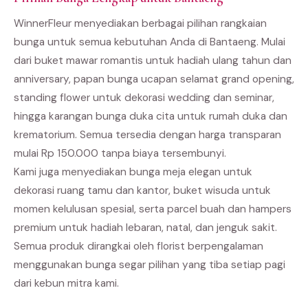
WinnerFleur menyediakan berbagai pilihan rangkaian
bunga untuk semua kebutuhan Anda di Bantaeng. Mulai
dari buket mawar romantis untuk hadiah ulang tahun dan
anniversary, papan bunga ucapan selamat grand opening,
standing flower untuk dekorasi wedding dan seminar,
hingga karangan bunga duka cita untuk rumah duka dan
krematorium. Semua tersedia dengan harga transparan
mulai Rp 150.000 tanpa biaya tersembunyi.
Kami juga menyediakan bunga meja elegan untuk
dekorasi ruang tamu dan kantor, buket wisuda untuk
momen kelulusan spesial, serta parcel buah dan hampers
premium untuk hadiah lebaran, natal, dan jenguk sakit.
Semua produk dirangkai oleh florist berpengalaman
menggunakan bunga segar pilihan yang tiba setiap pagi
dari kebun mitra kami.