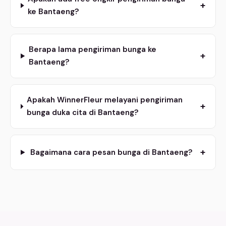
+
ke Bantaeng?
Berapa lama pengiriman bunga ke
+
Bantaeng?
Apakah WinnerFleur melayani pengiriman
+
bunga duka cita di Bantaeng?
+
Bagaimana cara pesan bunga di Bantaeng?