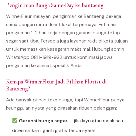
Pengiriman Bunga Same-Day ke Bantaeng
WinnerFleur melayani pengiriman ke Bantaeng bekerja
sama dengan mitra florist lokal terpercaya. Estimasi
pengiriman 1-2 hari kerja dengan garansi bunga tetap
segar saat tiba. Tersedia juga layanan rakit di kota tujuan
untuk memastikan kesegaran maksimal. Hubungi admin
WhatsApp 0811-1919-922 untuk konfirmasi jadwal
pengiriman ke alamat spesifik Anda.
Kenapa WinnerFleur Jadi Pilihan Florist di
Bantaeng?
Ada banyak pilihan toko bunga, tapi WinnerFleur punya
keunggulan nyata yang dirasakan ribuan pelanggan:
Garansi bunga segar
— jika layu atau rusak saat
diterima, kami ganti gratis tanpa syarat