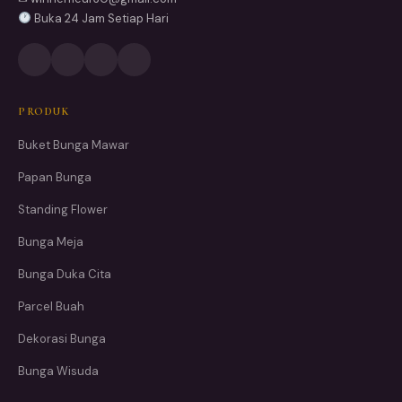
Buka 24 Jam Setiap Hari
PRODUK
Buket Bunga Mawar
Papan Bunga
Standing Flower
Bunga Meja
Bunga Duka Cita
Parcel Buah
Dekorasi Bunga
Bunga Wisuda