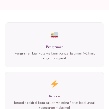
Pengiriman
Pengiriman luar kota via kurir bunga. Estimasi 1-2 hari,
tergantung jarak.
Express
Tersedia rakit di kota tujuan via mitra florist lokal untuk
kesegaran maksimal.