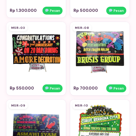
Rp 1.300.000
Rp 500.000
Pesan
Pesan
MSR-03
MSR-08
Rp 550.000
Rp 700.000
Pesan
Pesan
MSR-09
MSR-10