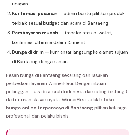
ucapan
Konfirmasi pesanan
— admin bantu pilihkan produk
terbaik sesuai budget dan acara di Bantaeng
Pembayaran mudah
— transfer atau e-wallet,
konfirmasi diterima dalam 15 menit
Bunga dikirim
— kurir antar langsung ke alamat tujuan
di Bantaeng dengan aman
Pesan bunga di Bantaeng sekarang dan rasakan
perbedaan layanan WinnerFleur. Dengan ribuan
pelanggan puas di seluruh Indonesia dan rating bintang 5
dari ratusan ulasan nyata, WinnerFleur adalah
toko
bunga online terpercaya di Bantaeng
pilihan keluarga,
profesional, dan pelaku bisnis.