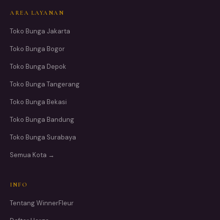
AREA LAYANAN
Toko Bunga Jakarta
Toko Bunga Bogor
Toko Bunga Depok
Toko Bunga Tangerang
Toko Bunga Bekasi
Toko Bunga Bandung
Toko Bunga Surabaya
Semua Kota →
INFO
Tentang WinnerFleur