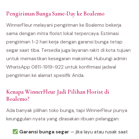
Pengiriman Bunga Same-Day ke Boalemo
WinnerFleur melayani pengiriman ke Boalemo bekerja
sama dengan mitra florist lokal terpercaya. Estimasi
pengiriman 1-2 hari kerja dengan garansi bunga tetap
segar saat tiba. Tersedia juga layanan rakit di kota tujuan
untuk memastikan kesegaran maksimal. Hubungi admin
WhatsApp 0811-1919-922 untuk konfirmasi jadwal
pengiriman ke alamat spesifik Anda.
Kenapa WinnerFleur Jadi Pilihan Florist di
Boalemo?
Ada banyak pilihan toko bunga, tapi WinnerFleur punya
keunggulan nyata yang dirasakan ribuan pelanggan:
Garansi bunga segar
— jika layu atau rusak saat