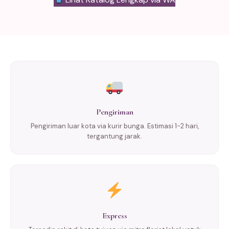
Pengiriman
Pengiriman luar kota via kurir bunga. Estimasi 1-2 hari,
tergantung jarak.
Express