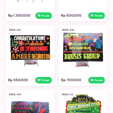
Rp 1.300.000
Rp 500.000
Pesan
Pesan
MSR-03
MSR-08
Rp 550.000
Rp 700.000
Pesan
Pesan
MSR-09
MSR-10