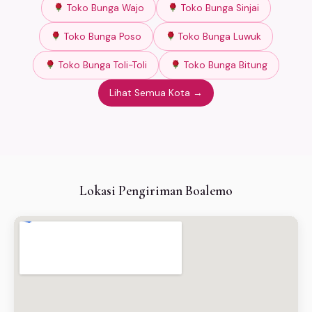
Toko Bunga Wajo
Toko Bunga Sinjai
Toko Bunga Poso
Toko Bunga Luwuk
Toko Bunga Toli-Toli
Toko Bunga Bitung
Lihat Semua Kota →
Lokasi Pengiriman Boalemo