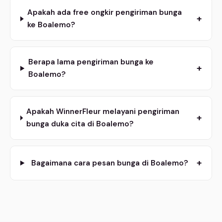
Apakah ada free ongkir pengiriman bunga
+
ke Boalemo?
Berapa lama pengiriman bunga ke
+
Boalemo?
Apakah WinnerFleur melayani pengiriman
+
bunga duka cita di Boalemo?
+
Bagaimana cara pesan bunga di Boalemo?