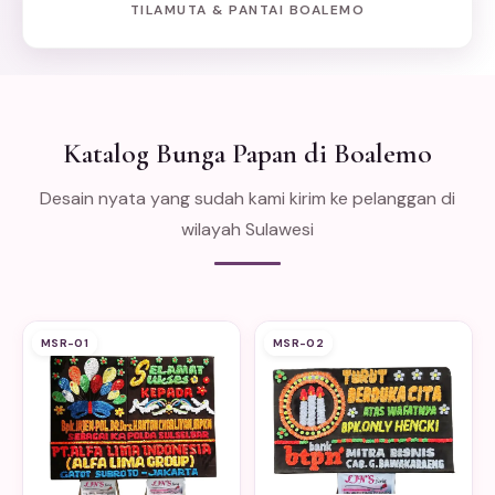
TILAMUTA & PANTAI BOALEMO
Katalog Bunga Papan di Boalemo
Desain nyata yang sudah kami kirim ke pelanggan di
wilayah Sulawesi
MSR-01
MSR-02