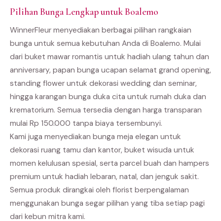
Pilihan Bunga Lengkap untuk Boalemo
WinnerFleur menyediakan berbagai pilihan rangkaian
bunga untuk semua kebutuhan Anda di Boalemo. Mulai
dari buket mawar romantis untuk hadiah ulang tahun dan
anniversary, papan bunga ucapan selamat grand opening,
standing flower untuk dekorasi wedding dan seminar,
hingga karangan bunga duka cita untuk rumah duka dan
krematorium. Semua tersedia dengan harga transparan
mulai Rp 150.000 tanpa biaya tersembunyi.
Kami juga menyediakan bunga meja elegan untuk
dekorasi ruang tamu dan kantor, buket wisuda untuk
momen kelulusan spesial, serta parcel buah dan hampers
premium untuk hadiah lebaran, natal, dan jenguk sakit.
Semua produk dirangkai oleh florist berpengalaman
menggunakan bunga segar pilihan yang tiba setiap pagi
dari kebun mitra kami.