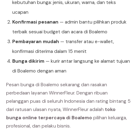
kebutuhan bunga: jenis, ukuran, warna, dan teks
ucapan
Konfirmasi pesanan
— admin bantu pilihkan produk
terbaik sesuai budget dan acara di Boalemo
Pembayaran mudah
— transfer atau e-wallet,
konfirmasi diterima dalam 15 menit
Bunga dikirim
— kurir antar langsung ke alamat tujuan
di Boalemo dengan aman
Pesan bunga di Boalemo sekarang dan rasakan
perbedaan layanan WinnerFleur. Dengan ribuan
pelanggan puas di seluruh Indonesia dan rating bintang 5
dari ratusan ulasan nyata, WinnerFleur adalah
toko
bunga online terpercaya di Boalemo
pilihan keluarga,
profesional, dan pelaku bisnis.