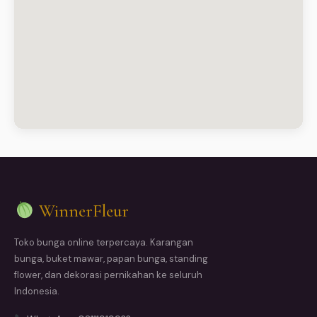
WinnerFleur
Toko bunga online terpercaya. Karangan
bunga, buket mawar, papan bunga, standing
flower, dan dekorasi pernikahan ke seluruh
Indonesia.