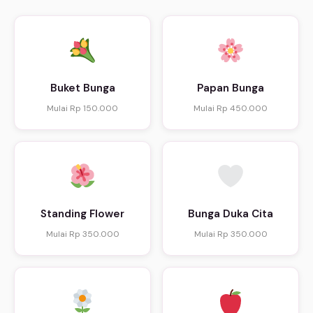
Buket Bunga
Papan Bunga
Mulai Rp 150.000
Mulai Rp 450.000
Standing Flower
Bunga Duka Cita
Mulai Rp 350.000
Mulai Rp 350.000