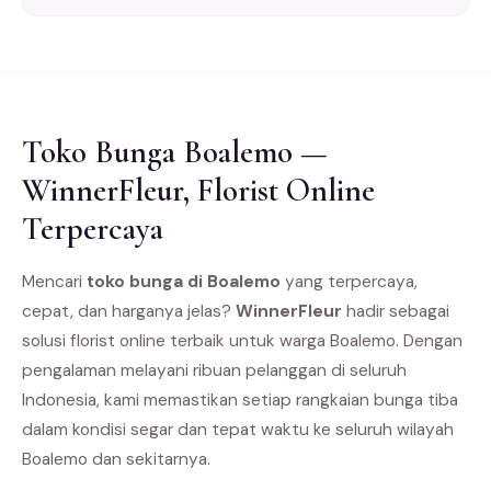
Toko Bunga Boalemo —
WinnerFleur, Florist Online
Terpercaya
Mencari
toko bunga di Boalemo
yang terpercaya,
cepat, dan harganya jelas?
WinnerFleur
hadir sebagai
solusi florist online terbaik untuk warga Boalemo. Dengan
pengalaman melayani ribuan pelanggan di seluruh
Indonesia, kami memastikan setiap rangkaian bunga tiba
dalam kondisi segar dan tepat waktu ke seluruh wilayah
Boalemo dan sekitarnya.