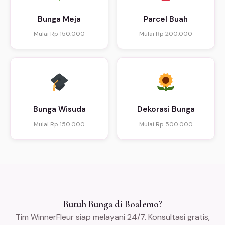
Bunga Meja
Parcel Buah
Mulai Rp 150.000
Mulai Rp 200.000
Bunga Wisuda
Dekorasi Bunga
Mulai Rp 150.000
Mulai Rp 500.000
Butuh Bunga di Boalemo?
Tim WinnerFleur siap melayani 24/7. Konsultasi gratis,