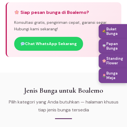
Siap pesan bunga di Boalemo?
Konsultasi gratis, pengiriman cepat, garansi segar.
Hubungi kami sekarang!
Buket
Bunga
Chat WhatsApp Sekarang
Papan
Bunga
Standing
Flower
Bunga
Meja
Jenis Bunga untuk Boalemo
Pilih kategori yang Anda butuhkan — halaman khusus
tiap jenis bunga tersedia