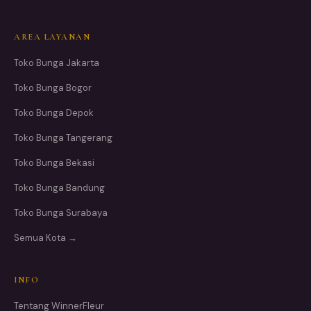
AREA LAYANAN
Toko Bunga Jakarta
Toko Bunga Bogor
Toko Bunga Depok
Toko Bunga Tangerang
Toko Bunga Bekasi
Toko Bunga Bandung
Toko Bunga Surabaya
Semua Kota →
INFO
Tentang WinnerFleur