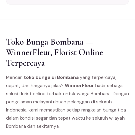
Toko Bunga Bombana —
WinnerFleur, Florist Online
Terpercaya
Mencari
toko bunga di Bombana
yang terpercaya,
cepat, dan harganya jelas?
WinnerFleur
hadir sebagai
solusi florist online terbaik untuk warga Bombana. Dengan
pengalaman melayani ribuan pelanggan di seluruh
Indonesia, kami memastikan setiap rangkaian bunga tiba
dalam kondisi segar dan tepat waktu ke seluruh wilayah
Bombana dan sekitarnya.