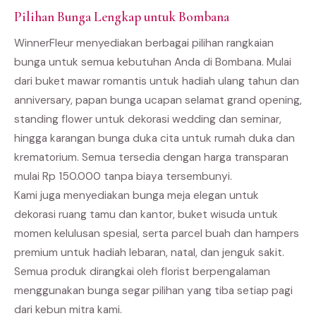
Pilihan Bunga Lengkap untuk Bombana
WinnerFleur menyediakan berbagai pilihan rangkaian
bunga untuk semua kebutuhan Anda di Bombana. Mulai
dari buket mawar romantis untuk hadiah ulang tahun dan
anniversary, papan bunga ucapan selamat grand opening,
standing flower untuk dekorasi wedding dan seminar,
hingga karangan bunga duka cita untuk rumah duka dan
krematorium. Semua tersedia dengan harga transparan
mulai Rp 150.000 tanpa biaya tersembunyi.
Kami juga menyediakan bunga meja elegan untuk
dekorasi ruang tamu dan kantor, buket wisuda untuk
momen kelulusan spesial, serta parcel buah dan hampers
premium untuk hadiah lebaran, natal, dan jenguk sakit.
Semua produk dirangkai oleh florist berpengalaman
menggunakan bunga segar pilihan yang tiba setiap pagi
dari kebun mitra kami.