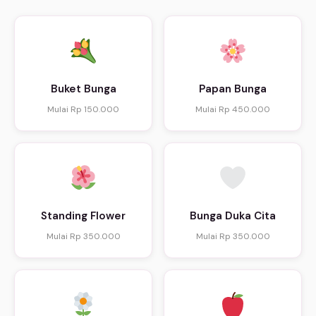
Buket Bunga
Papan Bunga
Mulai Rp 150.000
Mulai Rp 450.000
Standing Flower
Bunga Duka Cita
Mulai Rp 350.000
Mulai Rp 350.000