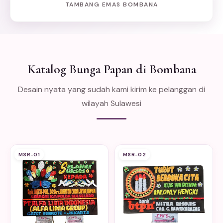
TAMBANG EMAS BOMBANA
Katalog Bunga Papan di Bombana
Desain nyata yang sudah kami kirim ke pelanggan di
wilayah Sulawesi
MSR-01
MSR-02