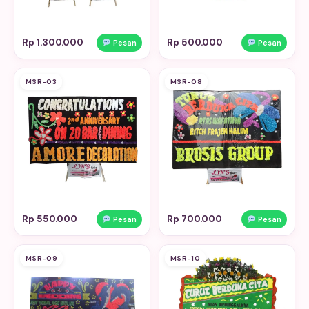
Rp 1.300.000
Rp 500.000
Pesan
Pesan
MSR-03
MSR-08
Rp 550.000
Rp 700.000
Pesan
Pesan
MSR-09
MSR-10