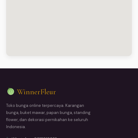
WinnerFleur
Toko bunga online terpercaya. Karangan
bunga, buket mawar, papan bunga, standing
flower, dan dekorasi pernikahan ke seluruh
Indonesia.