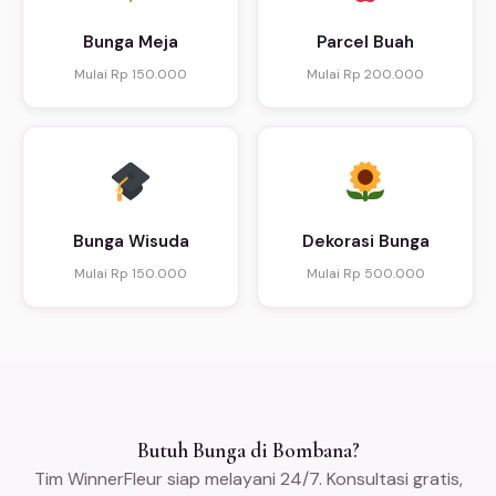
Bunga Meja
Parcel Buah
Mulai Rp 150.000
Mulai Rp 200.000
Bunga Wisuda
Dekorasi Bunga
Mulai Rp 150.000
Mulai Rp 500.000
Butuh Bunga di Bombana?
Tim WinnerFleur siap melayani 24/7. Konsultasi gratis,