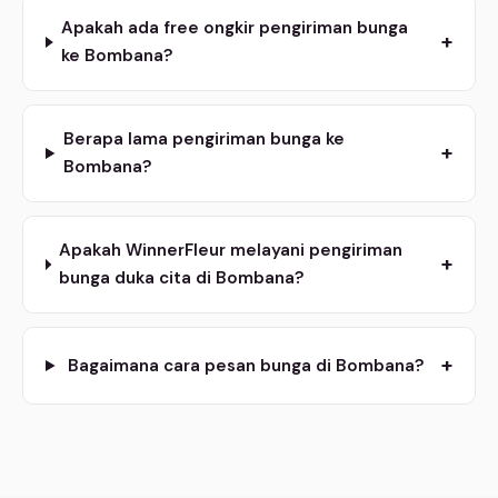
Apakah ada free ongkir pengiriman bunga
+
ke Bombana?
Berapa lama pengiriman bunga ke
+
Bombana?
Apakah WinnerFleur melayani pengiriman
+
bunga duka cita di Bombana?
+
Bagaimana cara pesan bunga di Bombana?