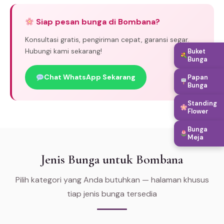
Siap pesan bunga di Bombana?
Konsultasi gratis, pengiriman cepat, garansi segar.
Hubungi kami sekarang!
Buket
Bunga
Chat WhatsApp Sekarang
Papan
Bunga
Standing
Flower
Bunga
Meja
Jenis Bunga untuk Bombana
Pilih kategori yang Anda butuhkan — halaman khusus
tiap jenis bunga tersedia