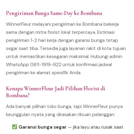
Pengiriman Bunga Same-Day ke Bombana
WinnerFleur melayani pengiriman ke Bombana bekerja
sama dengan mitra florist lokal terpercaya. Estimasi
pengiriman 1-2 hari kerja dengan garansi bunga tetap
segar saat tiba. Tersedia juga layanan rakit di kota tujuan
untuk memastikan kesegaran maksimal. Hubungi admin
WhatsApp 0811-1919-922 untuk konfirmasi jadwal
pengiriman ke alamat spesifik Anda.
Kenapa WinnerFleur Jadi Pilihan Florist di
Bombana?
Ada banyak pilihan toko bunga, tapi WinnerFleur punya
keunggulan nyata yang dirasakan ribuan pelanggan:
Garansi bunga segar
— jika layu atau rusak saat