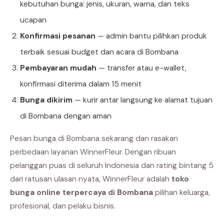
kebutuhan bunga: jenis, ukuran, warna, dan teks
ucapan
Konfirmasi pesanan
— admin bantu pilihkan produk
terbaik sesuai budget dan acara di Bombana
Pembayaran mudah
— transfer atau e-wallet,
konfirmasi diterima dalam 15 menit
Bunga dikirim
— kurir antar langsung ke alamat tujuan
di Bombana dengan aman
Pesan bunga di Bombana sekarang dan rasakan
perbedaan layanan WinnerFleur. Dengan ribuan
pelanggan puas di seluruh Indonesia dan rating bintang 5
dari ratusan ulasan nyata, WinnerFleur adalah
toko
bunga online terpercaya di Bombana
pilihan keluarga,
profesional, dan pelaku bisnis.