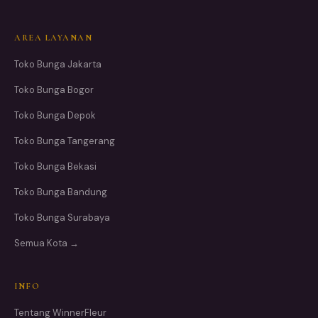
AREA LAYANAN
Toko Bunga Jakarta
Toko Bunga Bogor
Toko Bunga Depok
Toko Bunga Tangerang
Toko Bunga Bekasi
Toko Bunga Bandung
Toko Bunga Surabaya
Semua Kota →
INFO
Tentang WinnerFleur