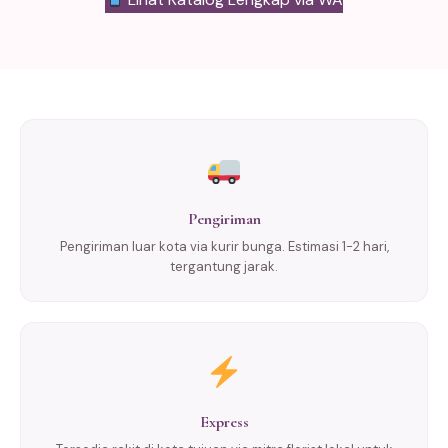
Pengiriman
Pengiriman luar kota via kurir bunga. Estimasi 1-2 hari,
tergantung jarak.
Express