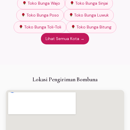
Toko Bunga Wajo
Toko Bunga Sinjai
Toko Bunga Poso
Toko Bunga Luwuk
Toko Bunga Toli-Toli
Toko Bunga Bitung
Lihat Semua Kota →
Lokasi Pengiriman Bombana