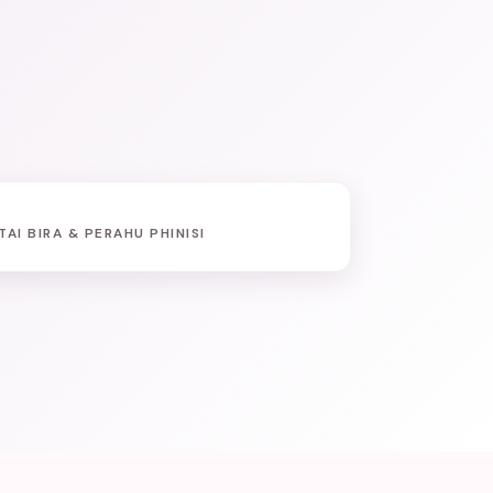
TAI BIRA & PERAHU PHINISI