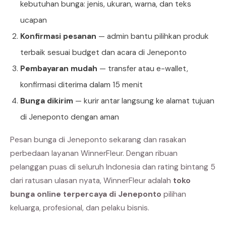
kebutuhan bunga: jenis, ukuran, warna, dan teks
ucapan
Konfirmasi pesanan
— admin bantu pilihkan produk
terbaik sesuai budget dan acara di Jeneponto
Pembayaran mudah
— transfer atau e-wallet,
konfirmasi diterima dalam 15 menit
Bunga dikirim
— kurir antar langsung ke alamat tujuan
di Jeneponto dengan aman
Pesan bunga di Jeneponto sekarang dan rasakan
perbedaan layanan WinnerFleur. Dengan ribuan
pelanggan puas di seluruh Indonesia dan rating bintang 5
dari ratusan ulasan nyata, WinnerFleur adalah
toko
bunga online terpercaya di Jeneponto
pilihan
keluarga, profesional, dan pelaku bisnis.