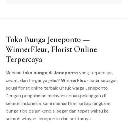
Toko Bunga Jeneponto —
WinnerFleur, Florist Online
Terpercaya
Mencari
toko bunga di Jeneponto
yang terpercaya,
cepat, dan harganya jelas?
WinnerFleur
hadir sebagai
solusi florist online terbaik untuk warga Jeneponto.
Dengan pengalaman melayani ribuan pelanggan di
seluruh Indonesia, kami memastikan setiap rangkaian
bunga tiba dalam kondisi segar dan tepat waktu ke
seluruh wilayah Jeneponto dan sekitarnya.