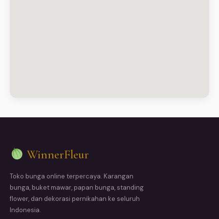
WinnerFleur
Toko bunga online terpercaya. Karangan
bunga, buket mawar, papan bunga, standing
flower, dan dekorasi pernikahan ke seluruh
Indonesia.