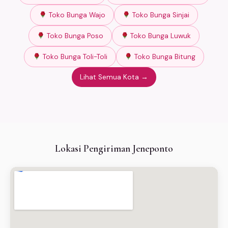
Toko Bunga Wajo
Toko Bunga Sinjai
Toko Bunga Poso
Toko Bunga Luwuk
Toko Bunga Toli-Toli
Toko Bunga Bitung
Lihat Semua Kota →
Lokasi Pengiriman Jeneponto