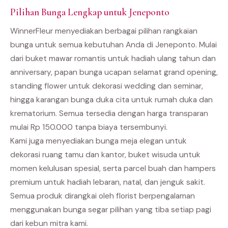
Pilihan Bunga Lengkap untuk Jeneponto
WinnerFleur menyediakan berbagai pilihan rangkaian
bunga untuk semua kebutuhan Anda di Jeneponto. Mulai
dari buket mawar romantis untuk hadiah ulang tahun dan
anniversary, papan bunga ucapan selamat grand opening,
standing flower untuk dekorasi wedding dan seminar,
hingga karangan bunga duka cita untuk rumah duka dan
krematorium. Semua tersedia dengan harga transparan
mulai Rp 150.000 tanpa biaya tersembunyi.
Kami juga menyediakan bunga meja elegan untuk
dekorasi ruang tamu dan kantor, buket wisuda untuk
momen kelulusan spesial, serta parcel buah dan hampers
premium untuk hadiah lebaran, natal, dan jenguk sakit.
Semua produk dirangkai oleh florist berpengalaman
menggunakan bunga segar pilihan yang tiba setiap pagi
dari kebun mitra kami.