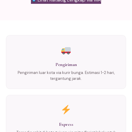
Pengiriman
Pengiriman luar kota via kurir bunga. Estimasi 1-2 hari,
tergantung jarak.
Express