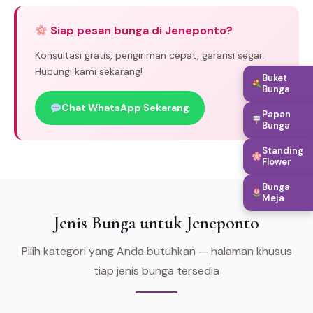
Siap pesan bunga di Jeneponto?
Konsultasi gratis, pengiriman cepat, garansi segar.
Hubungi kami sekarang!
Buket
Bunga
Chat WhatsApp Sekarang
Papan
Bunga
Standing
Flower
Bunga
Meja
Jenis Bunga untuk Jeneponto
Pilih kategori yang Anda butuhkan — halaman khusus
tiap jenis bunga tersedia