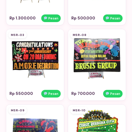
Rp 1.300.000
Rp 500.000
Pesan
Pesan
MSR-03
MSR-08
Rp 550.000
Rp 700.000
Pesan
Pesan
MSR-09
MSR-10