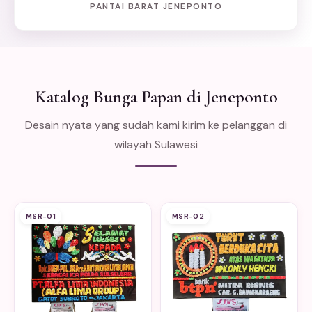
PANTAI BARAT JENEPONTO
Katalog Bunga Papan di Jeneponto
Desain nyata yang sudah kami kirim ke pelanggan di
wilayah Sulawesi
MSR-01
MSR-02