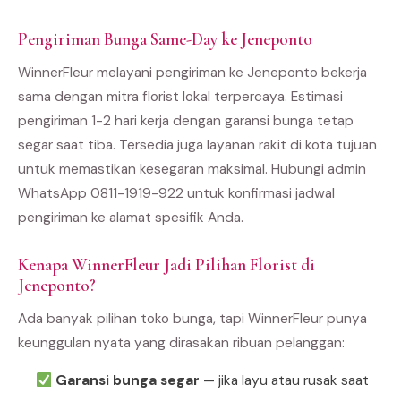
Pengiriman Bunga Same-Day ke Jeneponto
WinnerFleur melayani pengiriman ke Jeneponto bekerja
sama dengan mitra florist lokal terpercaya. Estimasi
pengiriman 1-2 hari kerja dengan garansi bunga tetap
segar saat tiba. Tersedia juga layanan rakit di kota tujuan
untuk memastikan kesegaran maksimal. Hubungi admin
WhatsApp 0811-1919-922 untuk konfirmasi jadwal
pengiriman ke alamat spesifik Anda.
Kenapa WinnerFleur Jadi Pilihan Florist di
Jeneponto?
Ada banyak pilihan toko bunga, tapi WinnerFleur punya
keunggulan nyata yang dirasakan ribuan pelanggan:
Garansi bunga segar
— jika layu atau rusak saat