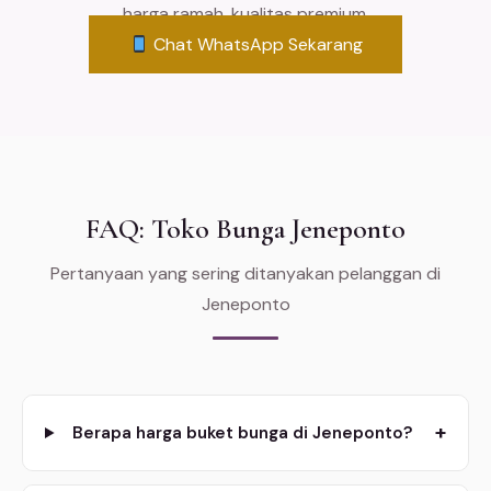
harga ramah, kualitas premium.
Chat WhatsApp Sekarang
FAQ: Toko Bunga Jeneponto
Pertanyaan yang sering ditanyakan pelanggan di
Jeneponto
+
Berapa harga buket bunga di Jeneponto?