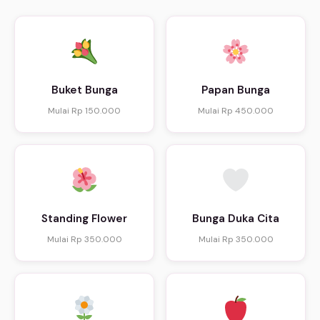
Buket Bunga
Papan Bunga
Mulai Rp 150.000
Mulai Rp 450.000
Standing Flower
Bunga Duka Cita
Mulai Rp 350.000
Mulai Rp 350.000