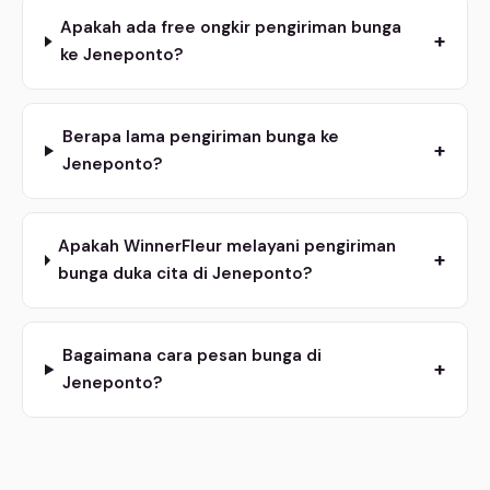
Apakah ada free ongkir pengiriman bunga
+
ke Jeneponto?
Berapa lama pengiriman bunga ke
+
Jeneponto?
Apakah WinnerFleur melayani pengiriman
+
bunga duka cita di Jeneponto?
Bagaimana cara pesan bunga di
+
Jeneponto?