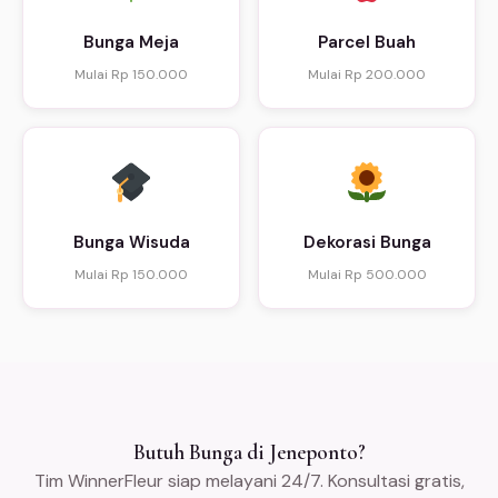
Bunga Meja
Parcel Buah
Mulai Rp 150.000
Mulai Rp 200.000
Bunga Wisuda
Dekorasi Bunga
Mulai Rp 150.000
Mulai Rp 500.000
Butuh Bunga di Jeneponto?
Tim WinnerFleur siap melayani 24/7. Konsultasi gratis,