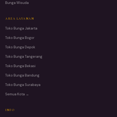
Bunga Wisuda
AREA LAYANAN
Toko Bunga Jakarta
Toko Bunga Bogor
Toko Bunga Depok
Toko Bunga Tangerang
Toko Bunga Bekasi
Toko Bunga Bandung
Toko Bunga Surabaya
Semua Kota →
INFO