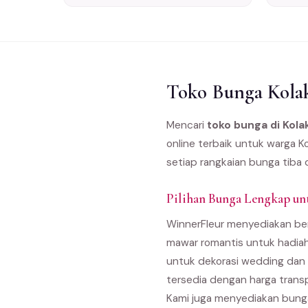
Toko Bunga Kolak
Mencari
toko bunga di Kola
online terbaik untuk warga K
setiap rangkaian bunga tiba 
Pilihan Bunga Lengkap un
WinnerFleur menyediakan ber
mawar romantis untuk hadiah
untuk dekorasi wedding dan 
tersedia dengan harga trans
Kami juga menyediakan bunga