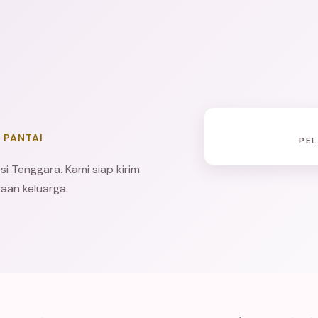
 PANTAI
PEL
i Tenggara. Kami siap kirim
aan keluarga.