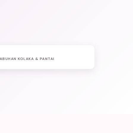
ABUHAN KOLAKA & PANTAI