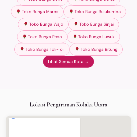
Toko Bunga Maros
Toko Bunga Bulukumba
Toko Bunga Wajo
Toko Bunga Sinjai
Toko Bunga Poso
Toko Bunga Luwuk
Toko Bunga Toli-Toli
Toko Bunga Bitung
Lihat Semua Kota →
Lokasi Pengiriman Kolaka Utara