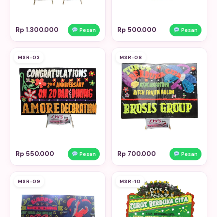
Rp 1.300.000
Rp 500.000
Pesan
Pesan
MSR-03
MSR-08
Rp 550.000
Rp 700.000
Pesan
Pesan
MSR-09
MSR-10