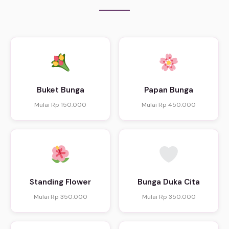
Buket Bunga
Papan Bunga
Mulai Rp 150.000
Mulai Rp 450.000
Standing Flower
Bunga Duka Cita
Mulai Rp 350.000
Mulai Rp 350.000