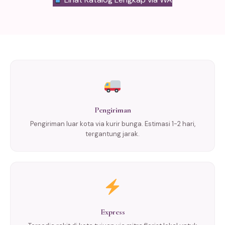
Pengiriman
Pengiriman luar kota via kurir bunga. Estimasi 1-2 hari,
tergantung jarak.
Express