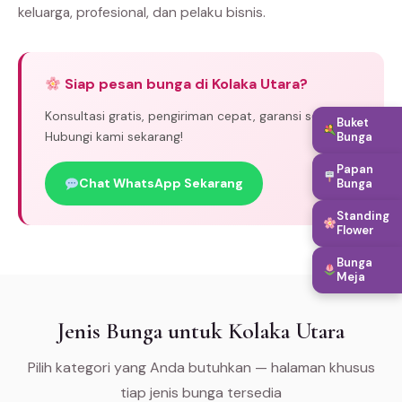
keluarga, profesional, dan pelaku bisnis.
Siap pesan bunga di Kolaka Utara?
Konsultasi gratis, pengiriman cepat, garansi segar.
Buket
Hubungi kami sekarang!
Bunga
Papan
Chat WhatsApp Sekarang
Bunga
Standing
Flower
Bunga
Meja
Jenis Bunga untuk Kolaka Utara
Pilih kategori yang Anda butuhkan — halaman khusus
tiap jenis bunga tersedia