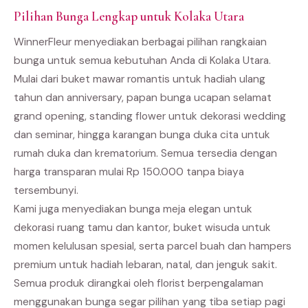
Pilihan Bunga Lengkap untuk Kolaka Utara
WinnerFleur menyediakan berbagai pilihan rangkaian
bunga untuk semua kebutuhan Anda di Kolaka Utara.
Mulai dari buket mawar romantis untuk hadiah ulang
tahun dan anniversary, papan bunga ucapan selamat
grand opening, standing flower untuk dekorasi wedding
dan seminar, hingga karangan bunga duka cita untuk
rumah duka dan krematorium. Semua tersedia dengan
harga transparan mulai Rp 150.000 tanpa biaya
tersembunyi.
Kami juga menyediakan bunga meja elegan untuk
dekorasi ruang tamu dan kantor, buket wisuda untuk
momen kelulusan spesial, serta parcel buah dan hampers
premium untuk hadiah lebaran, natal, dan jenguk sakit.
Semua produk dirangkai oleh florist berpengalaman
menggunakan bunga segar pilihan yang tiba setiap pagi