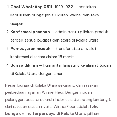
Chat WhatsApp 0811-1919-922
— ceritakan
kebutuhan bunga: jenis, ukuran, warna, dan teks
ucapan
Konfirmasi pesanan
— admin bantu pilihkan produk
terbaik sesuai budget dan acara di Kolaka Utara
Pembayaran mudah
— transfer atau e-wallet,
konfirmasi diterima dalam 15 menit
Bunga dikirim
— kurir antar langsung ke alamat tujuan
di Kolaka Utara dengan aman
Pesan bunga di Kolaka Utara sekarang dan rasakan
perbedaan layanan WinnerFleur. Dengan ribuan
pelanggan puas di seluruh Indonesia dan rating bintang 5
dari ratusan ulasan nyata, WinnerFleur adalah
toko
bunga online terpercaya di Kolaka Utara
pilihan