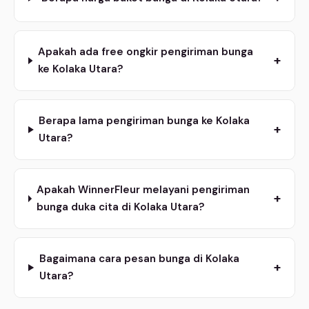
Apakah ada free ongkir pengiriman bunga
+
ke Kolaka Utara?
Berapa lama pengiriman bunga ke Kolaka
+
Utara?
Apakah WinnerFleur melayani pengiriman
+
bunga duka cita di Kolaka Utara?
Bagaimana cara pesan bunga di Kolaka
+
Utara?