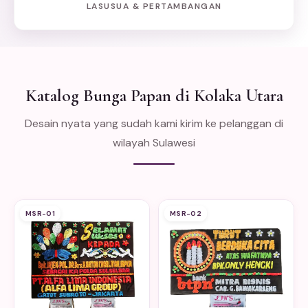
LASUSUA & PERTAMBANGAN
Katalog Bunga Papan di Kolaka Utara
Desain nyata yang sudah kami kirim ke pelanggan di
wilayah Sulawesi
MSR-01
MSR-02