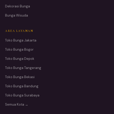
Dekorasi Bunga
Bunga Wisuda
AREA LAYANAN
Toko Bunga Jakarta
Toko Bunga Bogor
Toko Bunga Depok
Toko Bunga Tangerang
Toko Bunga Bekasi
Toko Bunga Bandung
Toko Bunga Surabaya
Semua Kota →