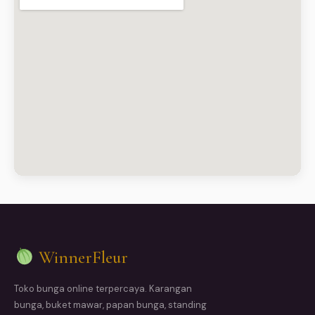
WinnerFleur
Toko bunga online terpercaya. Karangan
bunga, buket mawar, papan bunga, standing