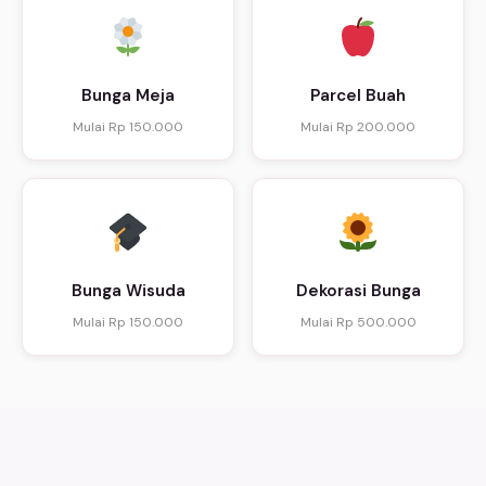
Bunga Meja
Parcel Buah
Mulai Rp 150.000
Mulai Rp 200.000
Bunga Wisuda
Dekorasi Bunga
Mulai Rp 150.000
Mulai Rp 500.000