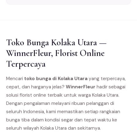
Toko Bunga Kolaka Utara —
WinnerFleur, Florist Online
Terpercaya
Mencari
toko bunga di Kolaka Utara
yang terpercaya,
cepat, dan harganya jelas?
WinnerFleur
hadir sebagai
solusi florist online terbaik untuk warga Kolaka Utara.
Dengan pengalaman melayani ribuan pelanggan di
seluruh Indonesia, kami memastikan setiap rangkaian
bunga tiba dalam kondisi segar dan tepat waktu ke
seluruh wilayah Kolaka Utara dan sekitarnya.