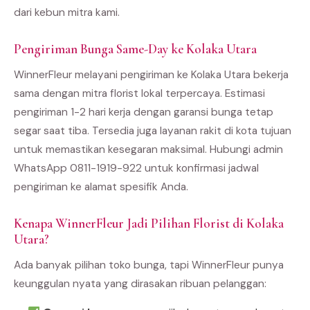
dari kebun mitra kami.
Pengiriman Bunga Same-Day ke Kolaka Utara
WinnerFleur melayani pengiriman ke Kolaka Utara bekerja
sama dengan mitra florist lokal terpercaya. Estimasi
pengiriman 1-2 hari kerja dengan garansi bunga tetap
segar saat tiba. Tersedia juga layanan rakit di kota tujuan
untuk memastikan kesegaran maksimal. Hubungi admin
WhatsApp 0811-1919-922 untuk konfirmasi jadwal
pengiriman ke alamat spesifik Anda.
Kenapa WinnerFleur Jadi Pilihan Florist di Kolaka
Utara?
Ada banyak pilihan toko bunga, tapi WinnerFleur punya
keunggulan nyata yang dirasakan ribuan pelanggan: