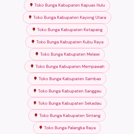
Toko Bunga Kabupaten Kapuas Hulu
Toko Bunga Kabupaten Kayong Utara
Toko Bunga Kabupaten Ketapang
Toko Bunga Kabupaten Kubu Raya
Toko Bunga Kabupaten Melawi
Toko Bunga Kabupaten Mempawah
Toko Bunga Kabupaten Sambas
Toko Bunga Kabupaten Sanggau
Toko Bunga Kabupaten Sekadau
Toko Bunga Kabupaten Sintang
Toko Bunga Palangka Raya