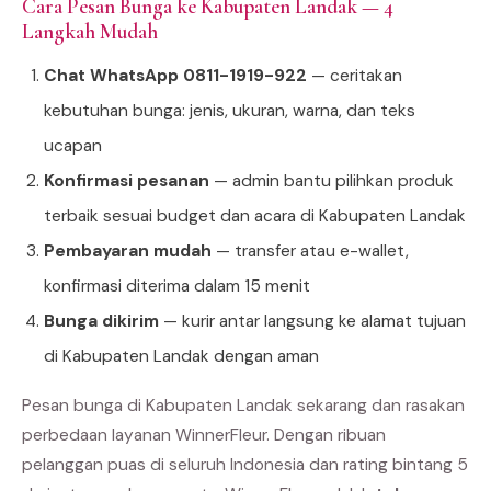
Cara Pesan Bunga ke Kabupaten Landak — 4
Langkah Mudah
Chat WhatsApp 0811-1919-922
— ceritakan
kebutuhan bunga: jenis, ukuran, warna, dan teks
ucapan
Konfirmasi pesanan
— admin bantu pilihkan produk
terbaik sesuai budget dan acara di Kabupaten Landak
Pembayaran mudah
— transfer atau e-wallet,
konfirmasi diterima dalam 15 menit
Bunga dikirim
— kurir antar langsung ke alamat tujuan
di Kabupaten Landak dengan aman
Pesan bunga di Kabupaten Landak sekarang dan rasakan
perbedaan layanan WinnerFleur. Dengan ribuan
pelanggan puas di seluruh Indonesia dan rating bintang 5