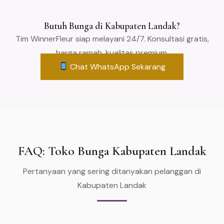
Butuh Bunga di Kabupaten Landak?
Tim WinnerFleur siap melayani 24/7. Konsultasi gratis,
harga ramah, kualitas premium.
Chat WhatsApp Sekarang
FAQ: Toko Bunga Kabupaten Landak
Pertanyaan yang sering ditanyakan pelanggan di
Kabupaten Landak