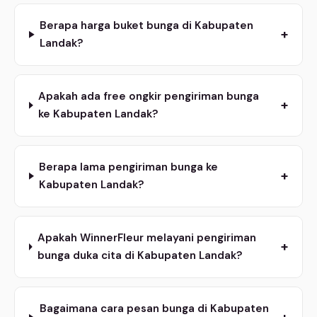
Berapa harga buket bunga di Kabupaten
+
Landak?
Apakah ada free ongkir pengiriman bunga
+
ke Kabupaten Landak?
Berapa lama pengiriman bunga ke
+
Kabupaten Landak?
Apakah WinnerFleur melayani pengiriman
+
bunga duka cita di Kabupaten Landak?
Bagaimana cara pesan bunga di Kabupaten