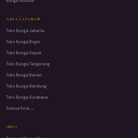
Bunga Wisuda
AREA LAYANAN
Toko Bunga Jakarta
Toko Bunga Bogor
Toko Bunga Depok
Toko Bunga Tangerang
Toko Bunga Bekasi
Toko Bunga Bandung
Toko Bunga Surabaya
Semua Kota →
INFO