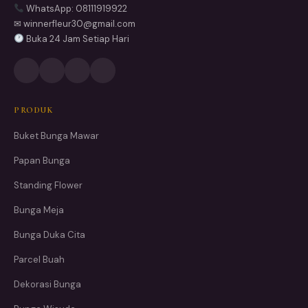
WhatsApp: 08111919922
✉ winnerfleur30@gmail.com
Buka 24 Jam Setiap Hari
PRODUK
Buket Bunga Mawar
Papan Bunga
Standing Flower
Bunga Meja
Bunga Duka Cita
Parcel Buah
Dekorasi Bunga