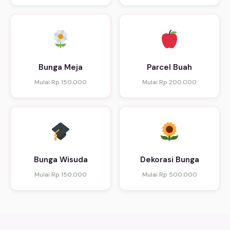
Bunga Meja
Parcel Buah
Mulai Rp 150.000
Mulai Rp 200.000
Bunga Wisuda
Dekorasi Bunga
Mulai Rp 150.000
Mulai Rp 500.000