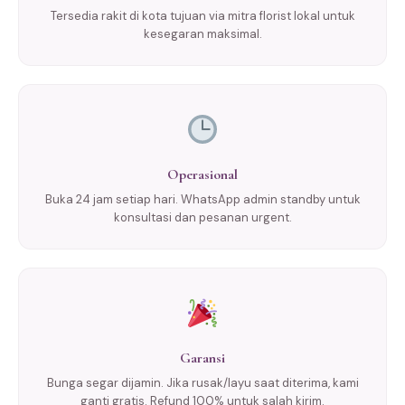
Tersedia rakit di kota tujuan via mitra florist lokal untuk
kesegaran maksimal.
Operasional
Buka 24 jam setiap hari. WhatsApp admin standby untuk
konsultasi dan pesanan urgent.
Garansi
Bunga segar dijamin. Jika rusak/layu saat diterima, kami
ganti gratis. Refund 100% untuk salah kirim.