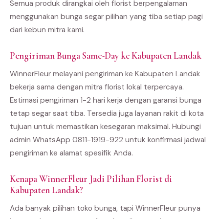
Semua produk dirangkai oleh florist berpengalaman
menggunakan bunga segar pilihan yang tiba setiap pagi
dari kebun mitra kami.
Pengiriman Bunga Same-Day ke Kabupaten Landak
WinnerFleur melayani pengiriman ke Kabupaten Landak
bekerja sama dengan mitra florist lokal terpercaya.
Estimasi pengiriman 1-2 hari kerja dengan garansi bunga
tetap segar saat tiba. Tersedia juga layanan rakit di kota
tujuan untuk memastikan kesegaran maksimal. Hubungi
admin WhatsApp 0811-1919-922 untuk konfirmasi jadwal
pengiriman ke alamat spesifik Anda.
Kenapa WinnerFleur Jadi Pilihan Florist di
Kabupaten Landak?
Ada banyak pilihan toko bunga, tapi WinnerFleur punya