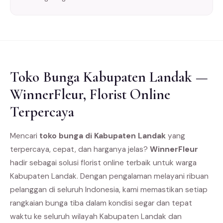
Toko Bunga Kabupaten Landak —
WinnerFleur, Florist Online
Terpercaya
Mencari
toko bunga di Kabupaten Landak
yang
terpercaya, cepat, dan harganya jelas?
WinnerFleur
hadir sebagai solusi florist online terbaik untuk warga
Kabupaten Landak. Dengan pengalaman melayani ribuan
pelanggan di seluruh Indonesia, kami memastikan setiap
rangkaian bunga tiba dalam kondisi segar dan tepat
waktu ke seluruh wilayah Kabupaten Landak dan