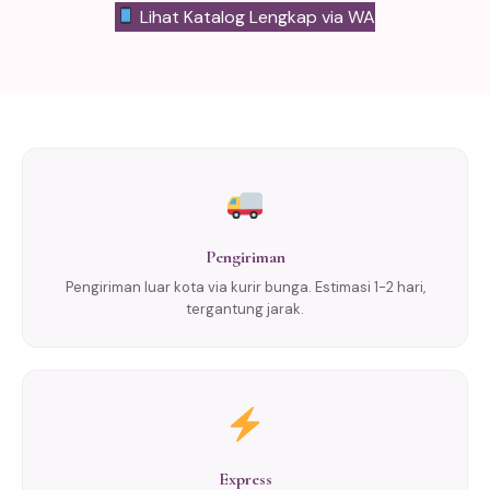
Lihat Katalog Lengkap via WA
Pengiriman
Pengiriman luar kota via kurir bunga. Estimasi 1-2 hari,
tergantung jarak.
Express