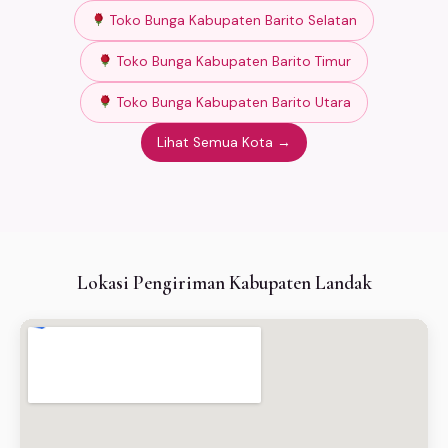
Toko Bunga Kabupaten Barito Selatan
Toko Bunga Kabupaten Barito Timur
Toko Bunga Kabupaten Barito Utara
Lihat Semua Kota →
Lokasi Pengiriman Kabupaten Landak