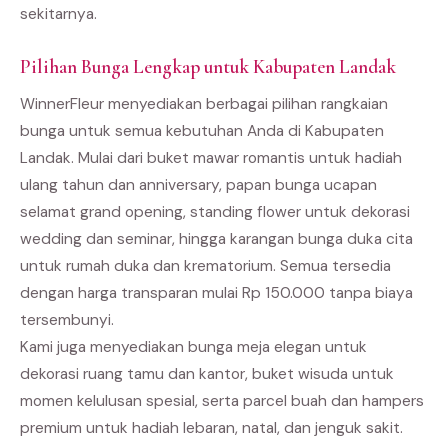
sekitarnya.
Pilihan Bunga Lengkap untuk Kabupaten Landak
WinnerFleur menyediakan berbagai pilihan rangkaian
bunga untuk semua kebutuhan Anda di Kabupaten
Landak. Mulai dari buket mawar romantis untuk hadiah
ulang tahun dan anniversary, papan bunga ucapan
selamat grand opening, standing flower untuk dekorasi
wedding dan seminar, hingga karangan bunga duka cita
untuk rumah duka dan krematorium. Semua tersedia
dengan harga transparan mulai Rp 150.000 tanpa biaya
tersembunyi.
Kami juga menyediakan bunga meja elegan untuk
dekorasi ruang tamu dan kantor, buket wisuda untuk
momen kelulusan spesial, serta parcel buah dan hampers
premium untuk hadiah lebaran, natal, dan jenguk sakit.