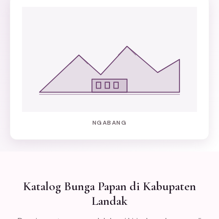
NGABANG
Katalog Bunga Papan di Kabupaten
Landak