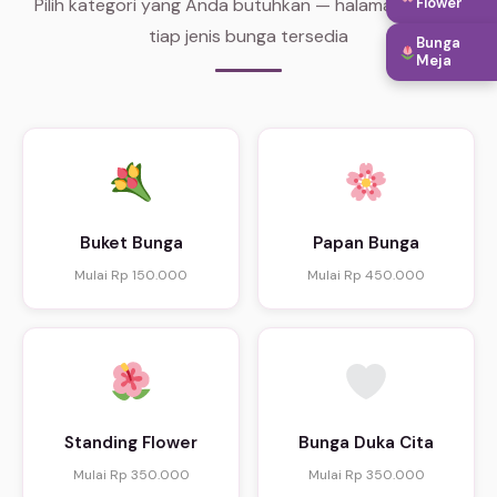
Pilih kategori yang Anda butuhkan — halaman khusus
Flower
tiap jenis bunga tersedia
Bunga
Meja
Buket Bunga
Papan Bunga
Mulai Rp 150.000
Mulai Rp 450.000
Standing Flower
Bunga Duka Cita
Mulai Rp 350.000
Mulai Rp 350.000