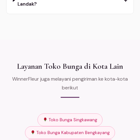
+
Landak?
Layanan Toko Bunga di Kota Lain
WinnerFleur juga melayani pengiriman ke kota-kota
berikut
Toko Bunga Singkawang
Toko Bunga Kabupaten Bengkayang