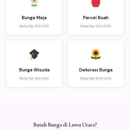
Bunga Meja
Parcel Buah
Mulai Rp 150.000
Mulai Rp 200.000
Bunga Wisuda
Dekorasi Bunga
Mulai Rp 150.000
Mulai Rp 500.000
Butuh Bunga di Luwu Utara?