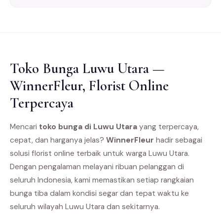
Toko Bunga Luwu Utara —
WinnerFleur, Florist Online
Terpercaya
Mencari
toko bunga di Luwu Utara
yang terpercaya,
cepat, dan harganya jelas?
WinnerFleur
hadir sebagai
solusi florist online terbaik untuk warga Luwu Utara.
Dengan pengalaman melayani ribuan pelanggan di
seluruh Indonesia, kami memastikan setiap rangkaian
bunga tiba dalam kondisi segar dan tepat waktu ke
seluruh wilayah Luwu Utara dan sekitarnya.