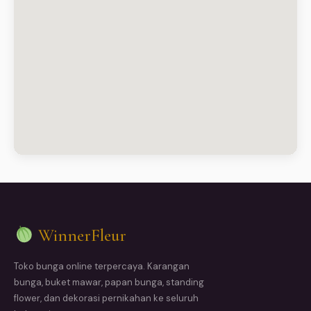
WinnerFleur
Toko bunga online terpercaya. Karangan
bunga, buket mawar, papan bunga, standing
flower, dan dekorasi pernikahan ke seluruh