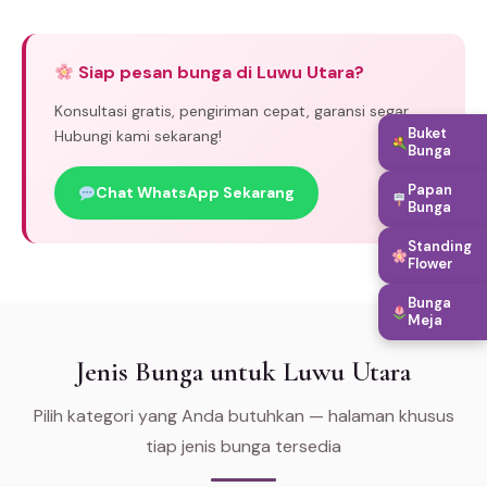
Siap pesan bunga di Luwu Utara?
Konsultasi gratis, pengiriman cepat, garansi segar.
Buket
Hubungi kami sekarang!
Bunga
Papan
Chat WhatsApp Sekarang
Bunga
Standing
Flower
Bunga
Meja
Jenis Bunga untuk Luwu Utara
Pilih kategori yang Anda butuhkan — halaman khusus
tiap jenis bunga tersedia