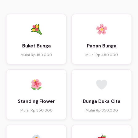
Buket Bunga
Papan Bunga
Mulai Rp 150.000
Mulai Rp 450.000
Standing Flower
Bunga Duka Cita
Mulai Rp 350.000
Mulai Rp 350.000