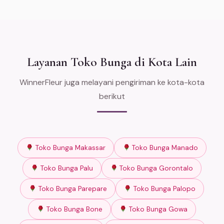
Layanan Toko Bunga di Kota Lain
WinnerFleur juga melayani pengiriman ke kota-kota
berikut
Toko Bunga Makassar
Toko Bunga Manado
Toko Bunga Palu
Toko Bunga Gorontalo
Toko Bunga Parepare
Toko Bunga Palopo
Toko Bunga Bone
Toko Bunga Gowa