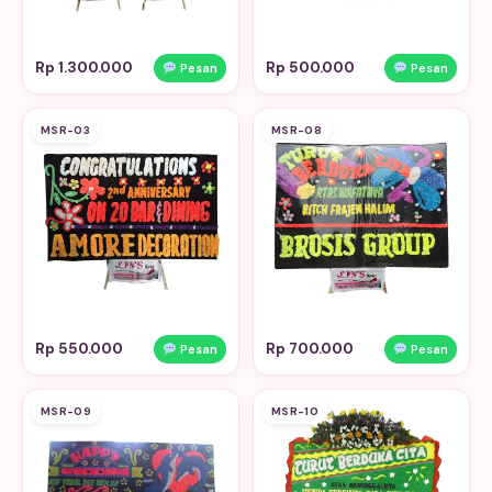
Rp 1.300.000
Rp 500.000
Pesan
Pesan
MSR-03
MSR-08
Rp 550.000
Rp 700.000
Pesan
Pesan
MSR-09
MSR-10