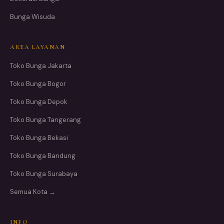
Bunga Wisuda
AREA LAYANAN
Toko Bunga Jakarta
Toko Bunga Bogor
Toko Bunga Depok
Toko Bunga Tangerang
Toko Bunga Bekasi
Toko Bunga Bandung
Toko Bunga Surabaya
Semua Kota →
INFO