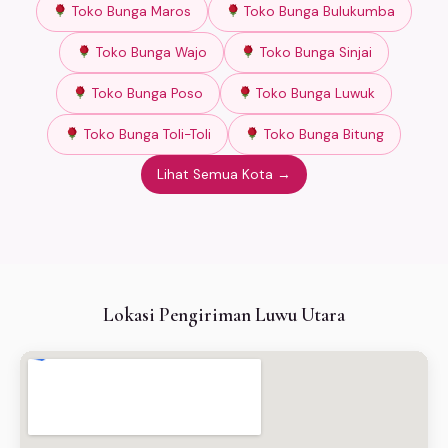
Toko Bunga Maros
Toko Bunga Bulukumba
Toko Bunga Wajo
Toko Bunga Sinjai
Toko Bunga Poso
Toko Bunga Luwuk
Toko Bunga Toli-Toli
Toko Bunga Bitung
Lihat Semua Kota →
Lokasi Pengiriman Luwu Utara