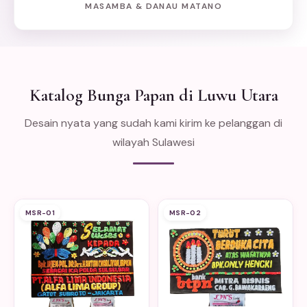
MASAMBA & DANAU MATANO
Katalog Bunga Papan di Luwu Utara
Desain nyata yang sudah kami kirim ke pelanggan di
wilayah Sulawesi
MSR-01
MSR-02