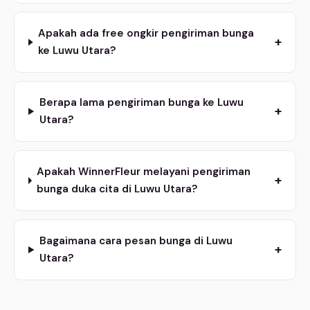
Apakah ada free ongkir pengiriman bunga
+
ke Luwu Utara?
Berapa lama pengiriman bunga ke Luwu
+
Utara?
Apakah WinnerFleur melayani pengiriman
+
bunga duka cita di Luwu Utara?
Bagaimana cara pesan bunga di Luwu
+
Utara?