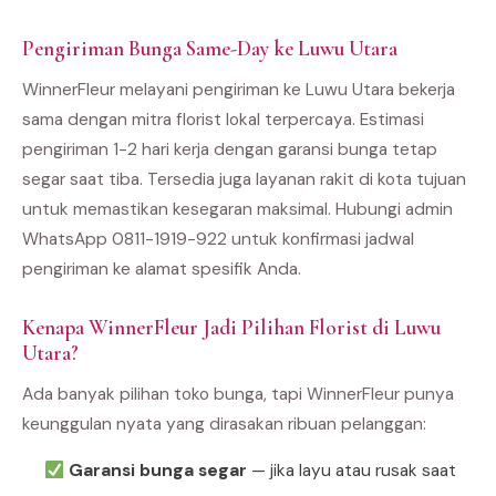
Pengiriman Bunga Same-Day ke Luwu Utara
WinnerFleur melayani pengiriman ke Luwu Utara bekerja
sama dengan mitra florist lokal terpercaya. Estimasi
pengiriman 1-2 hari kerja dengan garansi bunga tetap
segar saat tiba. Tersedia juga layanan rakit di kota tujuan
untuk memastikan kesegaran maksimal. Hubungi admin
WhatsApp 0811-1919-922 untuk konfirmasi jadwal
pengiriman ke alamat spesifik Anda.
Kenapa WinnerFleur Jadi Pilihan Florist di Luwu
Utara?
Ada banyak pilihan toko bunga, tapi WinnerFleur punya
keunggulan nyata yang dirasakan ribuan pelanggan:
Garansi bunga segar
— jika layu atau rusak saat