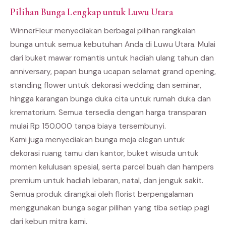
Pilihan Bunga Lengkap untuk Luwu Utara
WinnerFleur menyediakan berbagai pilihan rangkaian
bunga untuk semua kebutuhan Anda di Luwu Utara. Mulai
dari buket mawar romantis untuk hadiah ulang tahun dan
anniversary, papan bunga ucapan selamat grand opening,
standing flower untuk dekorasi wedding dan seminar,
hingga karangan bunga duka cita untuk rumah duka dan
krematorium. Semua tersedia dengan harga transparan
mulai Rp 150.000 tanpa biaya tersembunyi.
Kami juga menyediakan bunga meja elegan untuk
dekorasi ruang tamu dan kantor, buket wisuda untuk
momen kelulusan spesial, serta parcel buah dan hampers
premium untuk hadiah lebaran, natal, dan jenguk sakit.
Semua produk dirangkai oleh florist berpengalaman
menggunakan bunga segar pilihan yang tiba setiap pagi
dari kebun mitra kami.