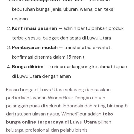
kebutuhan bunga: jenis, ukuran, warna, dan teks
ucapan
Konfirmasi pesanan
— admin bantu pilihkan produk
terbaik sesuai budget dan acara di Luwu Utara
Pembayaran mudah
— transfer atau e-wallet,
konfirmasi diterima dalam 15 menit
Bunga dikirim
— kurir antar langsung ke alamat tujuan
di Luwu Utara dengan aman
Pesan bunga di Luwu Utara sekarang dan rasakan
perbedaan layanan WinnerFleur. Dengan ribuan
pelanggan puas di seluruh Indonesia dan rating bintang 5
dari ratusan ulasan nyata, WinnerFleur adalah
toko
bunga online terpercaya di Luwu Utara
pilihan
keluarga, profesional, dan pelaku bisnis.