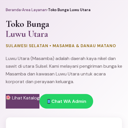
Beranda
›
Area Layanan
›
Toko Bunga Luwu Utara
Toko Bunga
Luwu Utara
SULAWESI SELATAN • MASAMBA & DANAU MATANO
Luwu Utara (Masamba) adalah daerah kaya nikel dan
sawit di utara Sulsel. Kami melayani pengiriman bunga ke
Masamba dan kawasan Luwu Utara untuk acara
korporat dan perayaan keluarga.
Lihat Katalog
Chat WA Admin