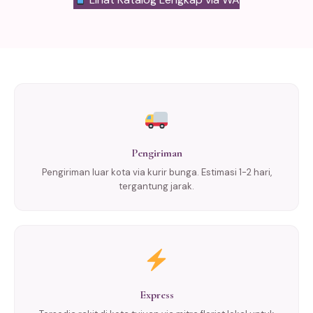
Pengiriman
Pengiriman luar kota via kurir bunga. Estimasi 1-2 hari,
tergantung jarak.
Express