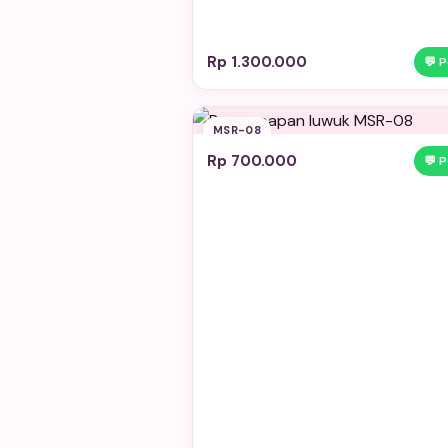
Rp 1.300.000
💬 
MSR-08
Rp 700.000
💬 