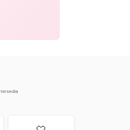
 tersedia