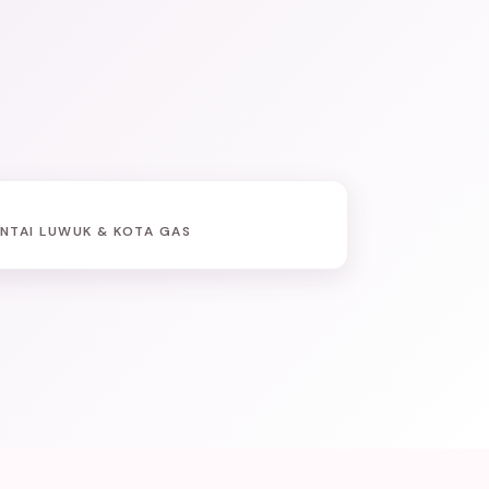
NTAI LUWUK & KOTA GAS