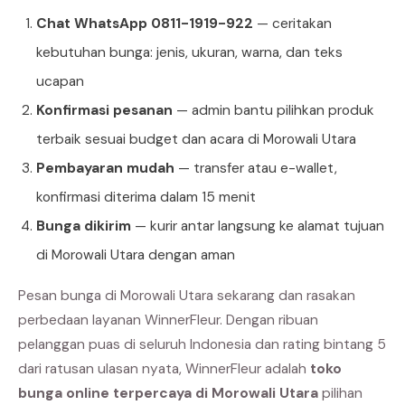
Chat WhatsApp 0811-1919-922
— ceritakan
kebutuhan bunga: jenis, ukuran, warna, dan teks
ucapan
Konfirmasi pesanan
— admin bantu pilihkan produk
terbaik sesuai budget dan acara di Morowali Utara
Pembayaran mudah
— transfer atau e-wallet,
konfirmasi diterima dalam 15 menit
Bunga dikirim
— kurir antar langsung ke alamat tujuan
di Morowali Utara dengan aman
Pesan bunga di Morowali Utara sekarang dan rasakan
perbedaan layanan WinnerFleur. Dengan ribuan
pelanggan puas di seluruh Indonesia dan rating bintang 5
dari ratusan ulasan nyata, WinnerFleur adalah
toko
bunga online terpercaya di Morowali Utara
pilihan