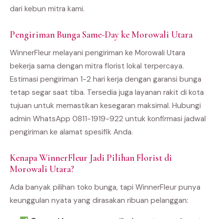
dari kebun mitra kami.
Pengiriman Bunga Same-Day ke Morowali Utara
WinnerFleur melayani pengiriman ke Morowali Utara
bekerja sama dengan mitra florist lokal terpercaya.
Estimasi pengiriman 1-2 hari kerja dengan garansi bunga
tetap segar saat tiba. Tersedia juga layanan rakit di kota
tujuan untuk memastikan kesegaran maksimal. Hubungi
admin WhatsApp 0811-1919-922 untuk konfirmasi jadwal
pengiriman ke alamat spesifik Anda.
Kenapa WinnerFleur Jadi Pilihan Florist di
Morowali Utara?
Ada banyak pilihan toko bunga, tapi WinnerFleur punya
keunggulan nyata yang dirasakan ribuan pelanggan: