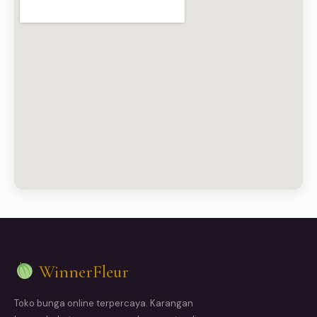
WinnerFleur
Toko bunga online terpercaya. Karangan