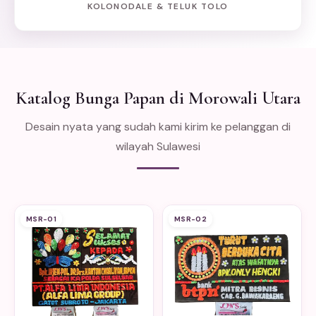
KOLONODALE & TELUK TOLO
Katalog Bunga Papan di Morowali Utara
Desain nyata yang sudah kami kirim ke pelanggan di
wilayah Sulawesi
MSR-01
MSR-02