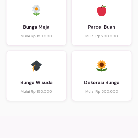
Bunga Meja
Parcel Buah
Mulai Rp 150.000
Mulai Rp 200.000
Bunga Wisuda
Dekorasi Bunga
Mulai Rp 150.000
Mulai Rp 500.000