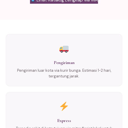
Pengiriman
Pengiriman luar kota via kurir bunga. Estimasi 1-2 hari,
tergantung jarak.
Express