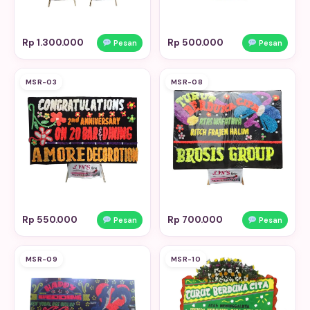
Rp 1.300.000
Rp 500.000
Pesan
Pesan
MSR-03
MSR-08
Rp 550.000
Rp 700.000
Pesan
Pesan
MSR-09
MSR-10