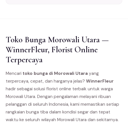
Toko Bunga Morowali Utara —
WinnerFleur, Florist Online
Terpercaya
Mencari
toko bunga di Morowali Utara
yang
terpercaya, cepat, dan harganya jelas?
WinnerFleur
hadir sebagai solusi florist online terbaik untuk warga
Morowali Utara. Dengan pengalaman melayani ribuan
pelanggan di seluruh Indonesia, kami memastikan setiap
rangkaian bunga tiba dalam kondisi segar dan tepat
waktu ke seluruh wilayah Morowali Utara dan sekitarnya.