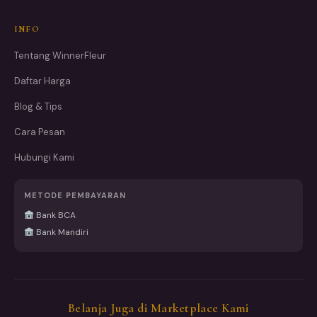
INFO
Tentang WinnerFleur
Daftar Harga
Blog & Tips
Cara Pesan
Hubungi Kami
METODE PEMBAYARAN
Bank BCA
Bank Mandiri
Belanja Juga di Marketplace Kami