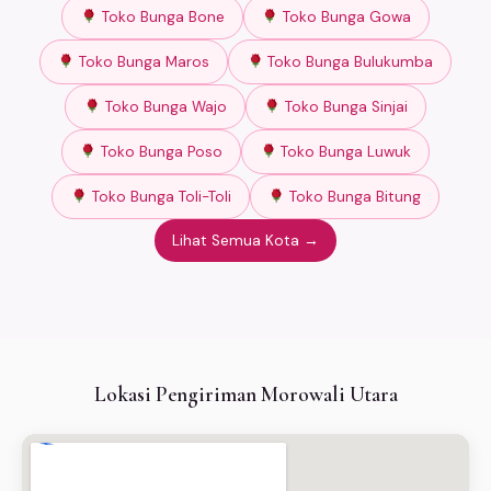
Toko Bunga Bone
Toko Bunga Gowa
Toko Bunga Maros
Toko Bunga Bulukumba
Toko Bunga Wajo
Toko Bunga Sinjai
Toko Bunga Poso
Toko Bunga Luwuk
Toko Bunga Toli-Toli
Toko Bunga Bitung
Lihat Semua Kota →
Lokasi Pengiriman Morowali Utara