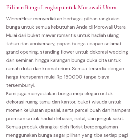
Pilihan Bunga Lengkap untuk Morowali Utara
WinnerFleur menyediakan berbagai pilihan rangkaian
bunga untuk semua kebutuhan Anda di Morowali Utara.
Mulai dari buket mawar romantis untuk hadiah ulang
tahun dan anniversary, papan bunga ucapan selamat
grand opening, standing flower untuk dekorasi wedding
dan seminar, hingga karangan bunga duka cita untuk
rumah duka dan krematorium. Semua tersedia dengan
harga transparan mulai Rp 150.000 tanpa biaya
tersembunyi.
Kami juga menyediakan bunga meja elegan untuk
dekorasi ruang tamu dan kantor, buket wisuda untuk
momen kelulusan spesial, serta parcel buah dan hampers
premium untuk hadiah lebaran, natal, dan jenguk sakit.
Semua produk dirangkai oleh florist berpengalaman
menggunakan bunga segar pilihan yang tiba setiap pagi