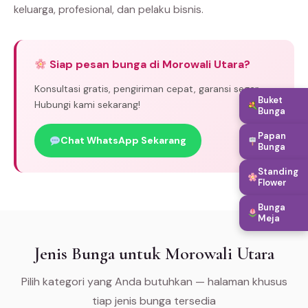
keluarga, profesional, dan pelaku bisnis.
Siap pesan bunga di Morowali Utara?
Konsultasi gratis, pengiriman cepat, garansi segar.
Buket
Hubungi kami sekarang!
Bunga
Papan
Chat WhatsApp Sekarang
Bunga
Standing
Flower
Bunga
Meja
Jenis Bunga untuk Morowali Utara
Pilih kategori yang Anda butuhkan — halaman khusus
tiap jenis bunga tersedia