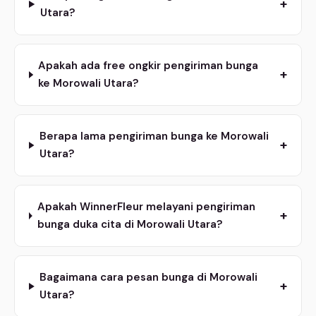
+
Utara?
Apakah ada free ongkir pengiriman bunga
+
ke Morowali Utara?
Berapa lama pengiriman bunga ke Morowali
+
Utara?
Apakah WinnerFleur melayani pengiriman
+
bunga duka cita di Morowali Utara?
Bagaimana cara pesan bunga di Morowali
+
Utara?