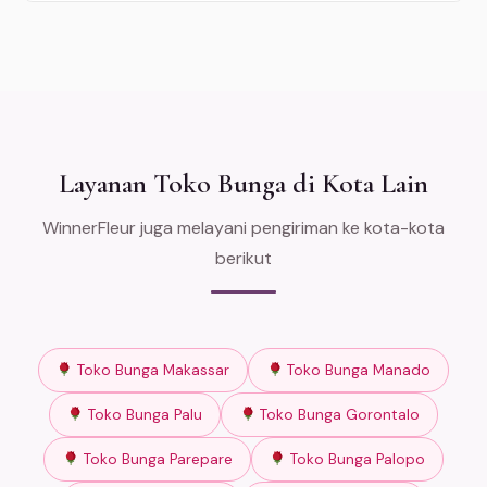
Layanan Toko Bunga di Kota Lain
WinnerFleur juga melayani pengiriman ke kota-kota
berikut
Toko Bunga Makassar
Toko Bunga Manado
Toko Bunga Palu
Toko Bunga Gorontalo
Toko Bunga Parepare
Toko Bunga Palopo