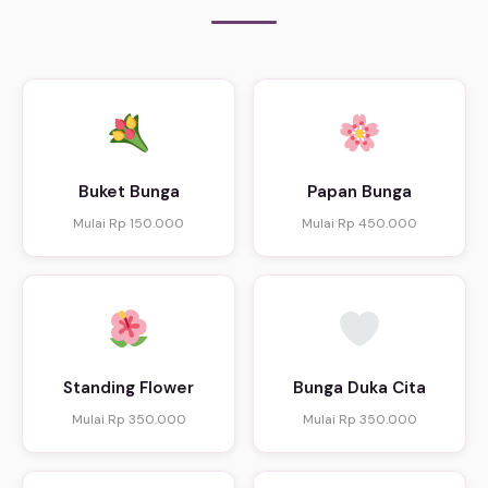
Buket Bunga
Papan Bunga
Mulai Rp 150.000
Mulai Rp 450.000
Standing Flower
Bunga Duka Cita
Mulai Rp 350.000
Mulai Rp 350.000