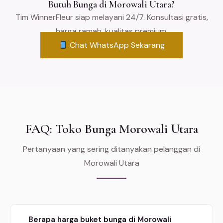
Butuh Bunga di Morowali Utara?
Tim WinnerFleur siap melayani 24/7. Konsultasi gratis,
harga ramah, kualitas premium.
Chat WhatsApp Sekarang
FAQ: Toko Bunga Morowali Utara
Pertanyaan yang sering ditanyakan pelanggan di
Morowali Utara
Berapa harga buket bunga di Morowali