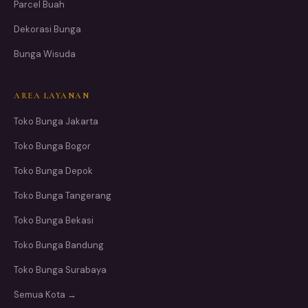
Parcel Buah
Dekorasi Bunga
Bunga Wisuda
AREA LAYANAN
Toko Bunga Jakarta
Toko Bunga Bogor
Toko Bunga Depok
Toko Bunga Tangerang
Toko Bunga Bekasi
Toko Bunga Bandung
Toko Bunga Surabaya
Semua Kota →