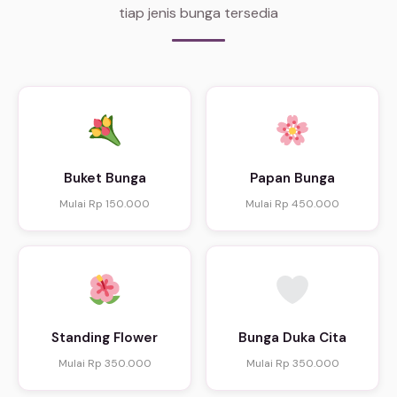
tiap jenis bunga tersedia
Buket Bunga
Papan Bunga
Mulai Rp 150.000
Mulai Rp 450.000
Standing Flower
Bunga Duka Cita
Mulai Rp 350.000
Mulai Rp 350.000