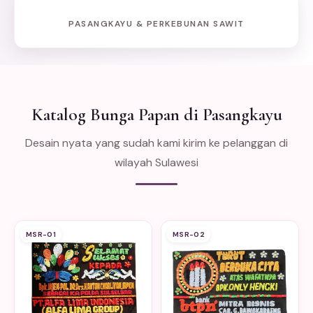
PASANGKAYU & PERKEBUNAN SAWIT
Katalog Bunga Papan di Pasangkayu
Desain nyata yang sudah kami kirim ke pelanggan di
wilayah Sulawesi
MSR-01
MSR-02