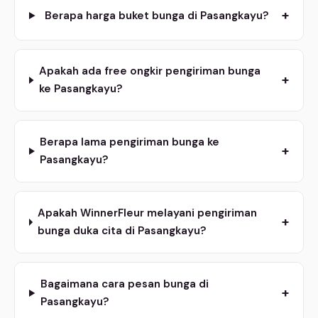
+
Berapa harga buket bunga di Pasangkayu?
Apakah ada free ongkir pengiriman bunga
+
ke Pasangkayu?
Berapa lama pengiriman bunga ke
+
Pasangkayu?
Apakah WinnerFleur melayani pengiriman
+
bunga duka cita di Pasangkayu?
Bagaimana cara pesan bunga di
+
Pasangkayu?