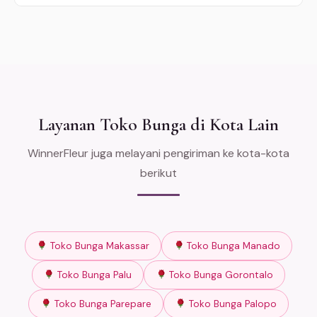
Layanan Toko Bunga di Kota Lain
WinnerFleur juga melayani pengiriman ke kota-kota
berikut
Toko Bunga Makassar
Toko Bunga Manado
Toko Bunga Palu
Toko Bunga Gorontalo
Toko Bunga Parepare
Toko Bunga Palopo