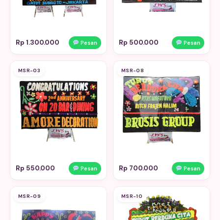
Rp 1.300.000
Rp 500.000
Pesan
Pesan
MSR-03
MSR-08
Rp 550.000
Rp 700.000
Pesan
Pesan
MSR-09
MSR-10