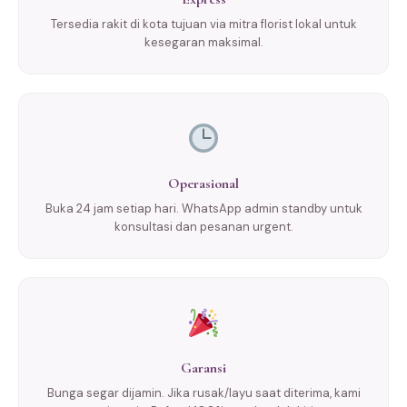
Tersedia rakit di kota tujuan via mitra florist lokal untuk
kesegaran maksimal.
Operasional
Buka 24 jam setiap hari. WhatsApp admin standby untuk
konsultasi dan pesanan urgent.
Garansi
Bunga segar dijamin. Jika rusak/layu saat diterima, kami