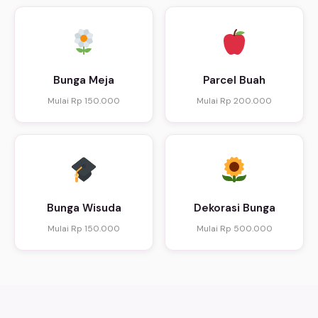
Bunga Meja
Parcel Buah
Mulai Rp 150.000
Mulai Rp 200.000
Bunga Wisuda
Dekorasi Bunga
Mulai Rp 150.000
Mulai Rp 500.000