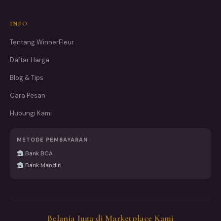
INFO
Tentang WinnerFleur
Daftar Harga
Blog & Tips
Cara Pesan
Hubungi Kami
METODE PEMBAYARAN
Bank BCA
Bank Mandiri
Belanja Juga di Marketplace Kami