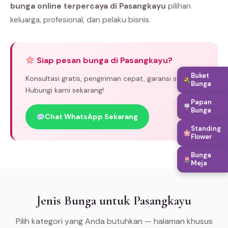
bunga online terpercaya di Pasangkayu
pilihan
keluarga, profesional, dan pelaku bisnis.
Siap pesan bunga di Pasangkayu?
Buket
Konsultasi gratis, pengiriman cepat, garansi segar.
Bunga
Hubungi kami sekarang!
Papan
Bunga
Chat WhatsApp Sekarang
Standing
Flower
Bunga
Meja
Jenis Bunga untuk Pasangkayu
Pilih kategori yang Anda butuhkan — halaman khusus