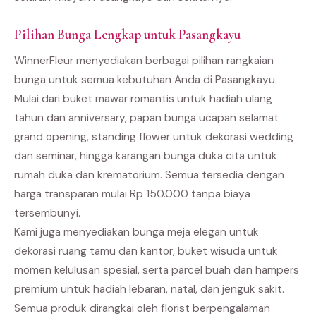
Pilihan Bunga Lengkap untuk Pasangkayu
WinnerFleur menyediakan berbagai pilihan rangkaian
bunga untuk semua kebutuhan Anda di Pasangkayu.
Mulai dari buket mawar romantis untuk hadiah ulang
tahun dan anniversary, papan bunga ucapan selamat
grand opening, standing flower untuk dekorasi wedding
dan seminar, hingga karangan bunga duka cita untuk
rumah duka dan krematorium. Semua tersedia dengan
harga transparan mulai Rp 150.000 tanpa biaya
tersembunyi.
Kami juga menyediakan bunga meja elegan untuk
dekorasi ruang tamu dan kantor, buket wisuda untuk
momen kelulusan spesial, serta parcel buah dan hampers
premium untuk hadiah lebaran, natal, dan jenguk sakit.
Semua produk dirangkai oleh florist berpengalaman