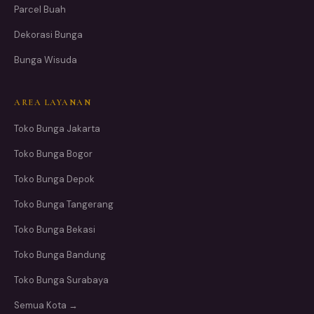
Parcel Buah
Dekorasi Bunga
Bunga Wisuda
AREA LAYANAN
Toko Bunga Jakarta
Toko Bunga Bogor
Toko Bunga Depok
Toko Bunga Tangerang
Toko Bunga Bekasi
Toko Bunga Bandung
Toko Bunga Surabaya
Semua Kota →