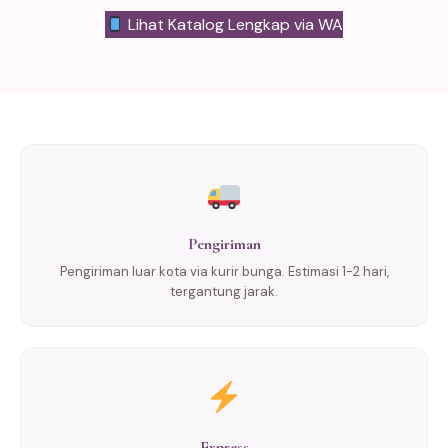
Lihat Katalog Lengkap via WA
Pengiriman
Pengiriman luar kota via kurir bunga. Estimasi 1-2 hari,
tergantung jarak.
Express