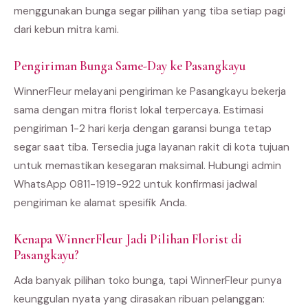
menggunakan bunga segar pilihan yang tiba setiap pagi
dari kebun mitra kami.
Pengiriman Bunga Same-Day ke Pasangkayu
WinnerFleur melayani pengiriman ke Pasangkayu bekerja
sama dengan mitra florist lokal terpercaya. Estimasi
pengiriman 1-2 hari kerja dengan garansi bunga tetap
segar saat tiba. Tersedia juga layanan rakit di kota tujuan
untuk memastikan kesegaran maksimal. Hubungi admin
WhatsApp 0811-1919-922 untuk konfirmasi jadwal
pengiriman ke alamat spesifik Anda.
Kenapa WinnerFleur Jadi Pilihan Florist di
Pasangkayu?
Ada banyak pilihan toko bunga, tapi WinnerFleur punya
keunggulan nyata yang dirasakan ribuan pelanggan: