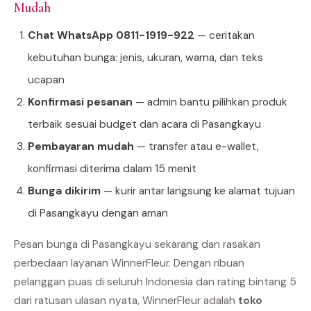
Mudah
Chat WhatsApp 0811-1919-922
— ceritakan
kebutuhan bunga: jenis, ukuran, warna, dan teks
ucapan
Konfirmasi pesanan
— admin bantu pilihkan produk
terbaik sesuai budget dan acara di Pasangkayu
Pembayaran mudah
— transfer atau e-wallet,
konfirmasi diterima dalam 15 menit
Bunga dikirim
— kurir antar langsung ke alamat tujuan
di Pasangkayu dengan aman
Pesan bunga di Pasangkayu sekarang dan rasakan
perbedaan layanan WinnerFleur. Dengan ribuan
pelanggan puas di seluruh Indonesia dan rating bintang 5
dari ratusan ulasan nyata, WinnerFleur adalah
toko