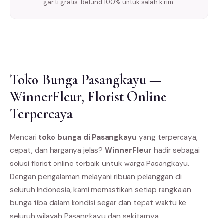
ganti gratis. Refund 100% untuk salah kirim.
Toko Bunga Pasangkayu —
WinnerFleur, Florist Online
Terpercaya
Mencari
toko bunga di Pasangkayu
yang terpercaya,
cepat, dan harganya jelas?
WinnerFleur
hadir sebagai
solusi florist online terbaik untuk warga Pasangkayu.
Dengan pengalaman melayani ribuan pelanggan di
seluruh Indonesia, kami memastikan setiap rangkaian
bunga tiba dalam kondisi segar dan tepat waktu ke
seluruh wilayah Pasangkayu dan sekitarnya.