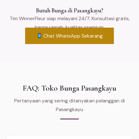
Butuh Bunga di Pasangkayu?
Tim WinnerFleur siap melayani 24/7. Konsultasi gratis,
harga ramah, kualitas premium.
Chat WhatsApp Sekarang
FAQ: Toko Bunga Pasangkayu
Pertanyaan yang sering ditanyakan pelanggan di
Pasangkayu