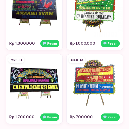
Rp 1.300.000
Rp 1.000.000
Pesan
Pesan
MSR-11
MSR-13
Rp 1.700.000
Rp 700.000
Pesan
Pesan