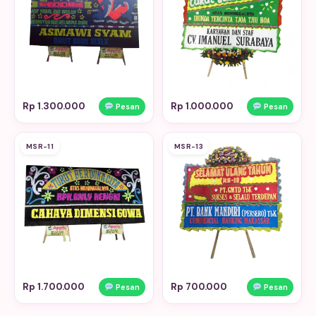
Rp 1.300.000
Rp 1.000.000
Pesan
Pesan
MSR-11
MSR-13
Rp 1.700.000
Rp 700.000
Pesan
Pesan