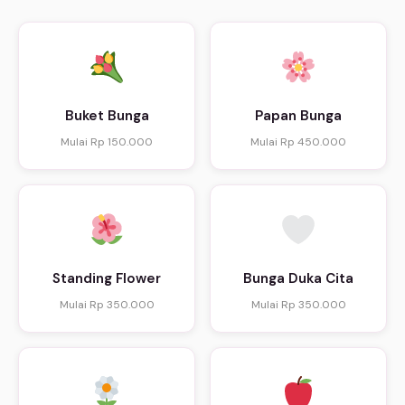
Buket Bunga
Papan Bunga
Mulai Rp 150.000
Mulai Rp 450.000
Standing Flower
Bunga Duka Cita
Mulai Rp 350.000
Mulai Rp 350.000