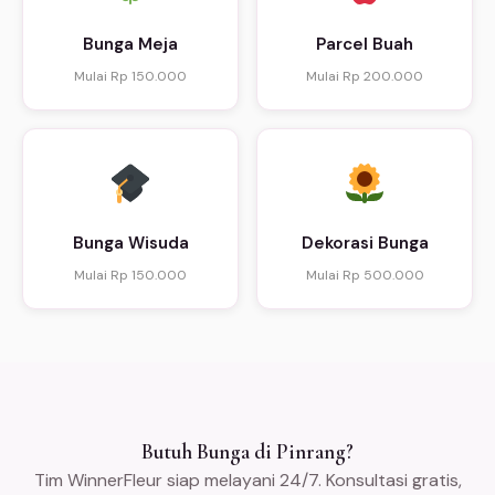
Bunga Meja
Parcel Buah
Mulai Rp 150.000
Mulai Rp 200.000
Bunga Wisuda
Dekorasi Bunga
Mulai Rp 150.000
Mulai Rp 500.000
Butuh Bunga di Pinrang?
Tim WinnerFleur siap melayani 24/7. Konsultasi gratis,