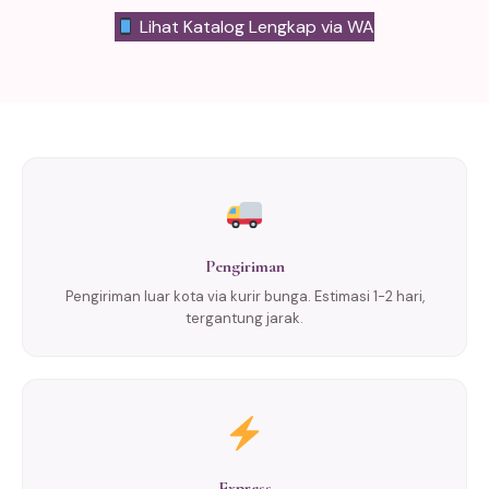
Lihat Katalog Lengkap via WA
Pengiriman
Pengiriman luar kota via kurir bunga. Estimasi 1-2 hari,
tergantung jarak.
Express