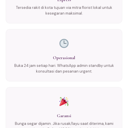
Tersedia rakit di kota tujuan via mitra florist lokal untuk
kesegaran maksimal.
Operasional
Buka 24 jam setiap hari. WhatsApp admin standby untuk
konsultasi dan pesanan urgent.
Garansi
Bunga segar dijamin. Jika rusak/layu saat diterima, kami