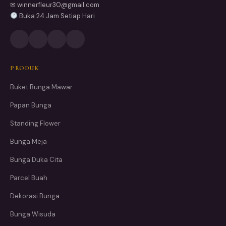
✉ winnerfleur30@gmail.com
Buka 24 Jam Setiap Hari
PRODUK
Buket Bunga Mawar
Papan Bunga
Standing Flower
Bunga Meja
Bunga Duka Cita
Parcel Buah
Dekorasi Bunga
Bunga Wisuda