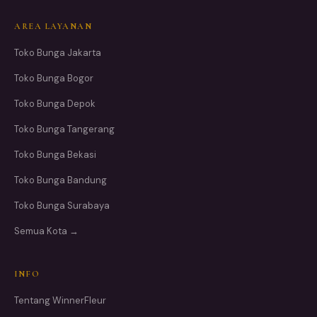
AREA LAYANAN
Toko Bunga Jakarta
Toko Bunga Bogor
Toko Bunga Depok
Toko Bunga Tangerang
Toko Bunga Bekasi
Toko Bunga Bandung
Toko Bunga Surabaya
Semua Kota →
INFO
Tentang WinnerFleur