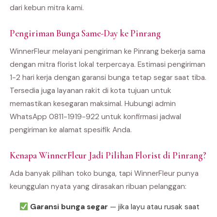
dari kebun mitra kami.
Pengiriman Bunga Same-Day ke Pinrang
WinnerFleur melayani pengiriman ke Pinrang bekerja sama
dengan mitra florist lokal terpercaya. Estimasi pengiriman
1-2 hari kerja dengan garansi bunga tetap segar saat tiba.
Tersedia juga layanan rakit di kota tujuan untuk
memastikan kesegaran maksimal. Hubungi admin
WhatsApp 0811-1919-922 untuk konfirmasi jadwal
pengiriman ke alamat spesifik Anda.
Kenapa WinnerFleur Jadi Pilihan Florist di Pinrang?
Ada banyak pilihan toko bunga, tapi WinnerFleur punya
keunggulan nyata yang dirasakan ribuan pelanggan:
Garansi bunga segar
— jika layu atau rusak saat