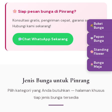
Siap pesan bunga di Pinrang?
Konsultasi gratis, pengiriman cepat, garansi segar.
Buket
Hubungi kami sekarang!
Bunga
Papan
Chat WhatsApp Sekarang
Bunga
Standing
Flower
Bunga
Meja
Jenis Bunga untuk Pinrang
Pilih kategori yang Anda butuhkan — halaman khusus
tiap jenis bunga tersedia