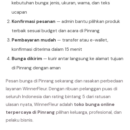
kebutuhan bunga: jenis, ukuran, warna, dan teks
ucapan
Konfirmasi pesanan
— admin bantu pilihkan produk
terbaik sesuai budget dan acara di Pinrang
Pembayaran mudah
— transfer atau e-wallet,
konfirmasi diterima dalam 15 menit
Bunga dikirim
— kurir antar langsung ke alamat tujuan
di Pinrang dengan aman
Pesan bunga di Pinrang sekarang dan rasakan perbedaan
layanan WinnerFleur. Dengan ribuan pelanggan puas di
seluruh Indonesia dan rating bintang 5 dari ratusan
ulasan nyata, WinnerFleur adalah
toko bunga online
terpercaya di Pinrang
pilihan keluarga, profesional, dan
pelaku bisnis.