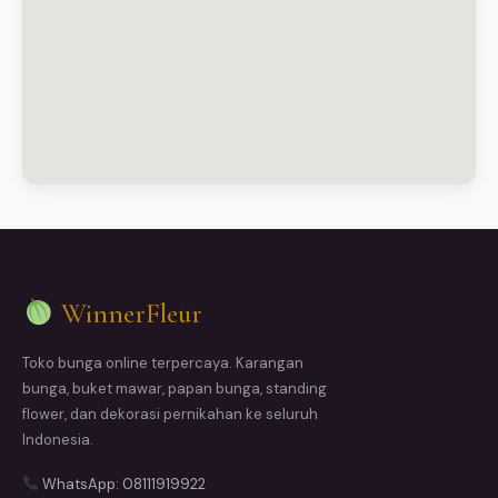
WinnerFleur
Toko bunga online terpercaya. Karangan
bunga, buket mawar, papan bunga, standing
flower, dan dekorasi pernikahan ke seluruh
Indonesia.
WhatsApp: 08111919922