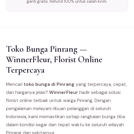
ganti gratis. Refund 100% untuk salah kirim.
Toko Bunga Pinrang —
WinnerFleur, Florist Online
Terpercaya
Mencari
toko bunga di Pinrang
yang terpercaya, cepat,
dan harganya jelas?
WinnerFleur
hadir sebagai solusi
florist online terbaik untuk warga Pinrang. Dengan
pengalaman melayani ribuan pelanggan di seluruh
Indonesia, kami memastikan setiap rangkaian bunga tiba
dalam kondisi segar dan tepat waktu ke seluruh wilayah
Pinrang dan sekitarnya.