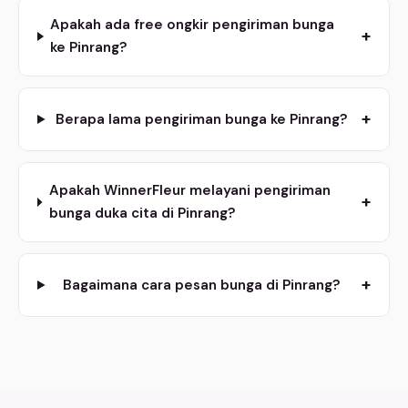
Apakah ada free ongkir pengiriman bunga
+
ke Pinrang?
+
Berapa lama pengiriman bunga ke Pinrang?
Apakah WinnerFleur melayani pengiriman
+
bunga duka cita di Pinrang?
+
Bagaimana cara pesan bunga di Pinrang?