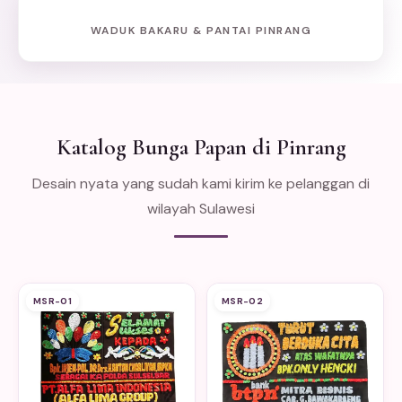
WADUK BAKARU & PANTAI PINRANG
Katalog Bunga Papan di Pinrang
Desain nyata yang sudah kami kirim ke pelanggan di
wilayah Sulawesi
MSR-01
MSR-02