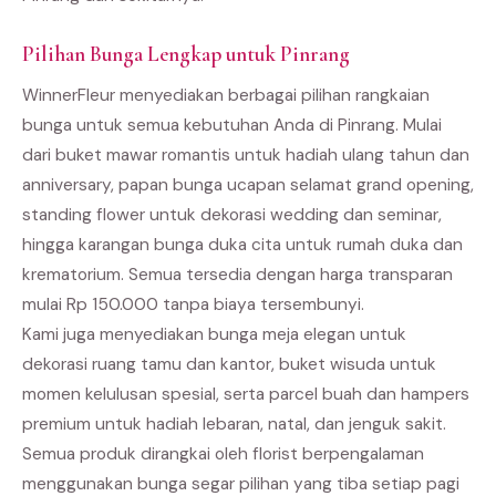
Pilihan Bunga Lengkap untuk Pinrang
WinnerFleur menyediakan berbagai pilihan rangkaian
bunga untuk semua kebutuhan Anda di Pinrang. Mulai
dari buket mawar romantis untuk hadiah ulang tahun dan
anniversary, papan bunga ucapan selamat grand opening,
standing flower untuk dekorasi wedding dan seminar,
hingga karangan bunga duka cita untuk rumah duka dan
krematorium. Semua tersedia dengan harga transparan
mulai Rp 150.000 tanpa biaya tersembunyi.
Kami juga menyediakan bunga meja elegan untuk
dekorasi ruang tamu dan kantor, buket wisuda untuk
momen kelulusan spesial, serta parcel buah dan hampers
premium untuk hadiah lebaran, natal, dan jenguk sakit.
Semua produk dirangkai oleh florist berpengalaman
menggunakan bunga segar pilihan yang tiba setiap pagi