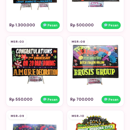
Rp 1.300.000
Rp 500.000
Pesan
Pesan
MSR-03
MSR-08
Rp 550.000
Rp 700.000
Pesan
Pesan
MSR-09
MSR-10