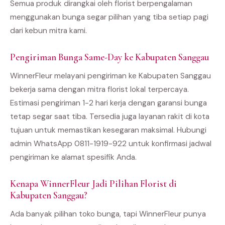
Semua produk dirangkai oleh florist berpengalaman
menggunakan bunga segar pilihan yang tiba setiap pagi
dari kebun mitra kami.
Pengiriman Bunga Same-Day ke Kabupaten Sanggau
WinnerFleur melayani pengiriman ke Kabupaten Sanggau
bekerja sama dengan mitra florist lokal terpercaya.
Estimasi pengiriman 1-2 hari kerja dengan garansi bunga
tetap segar saat tiba. Tersedia juga layanan rakit di kota
tujuan untuk memastikan kesegaran maksimal. Hubungi
admin WhatsApp 0811-1919-922 untuk konfirmasi jadwal
pengiriman ke alamat spesifik Anda.
Kenapa WinnerFleur Jadi Pilihan Florist di
Kabupaten Sanggau?
Ada banyak pilihan toko bunga, tapi WinnerFleur punya