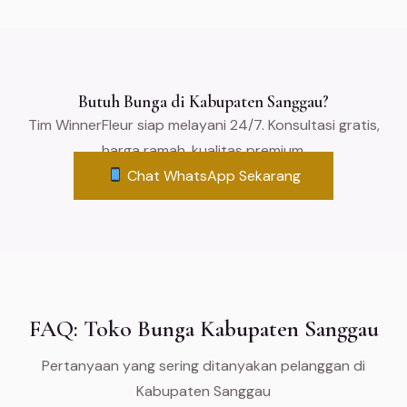
Butuh Bunga di Kabupaten Sanggau?
Tim WinnerFleur siap melayani 24/7. Konsultasi gratis,
harga ramah, kualitas premium.
Chat WhatsApp Sekarang
FAQ: Toko Bunga Kabupaten Sanggau
Pertanyaan yang sering ditanyakan pelanggan di
Kabupaten Sanggau