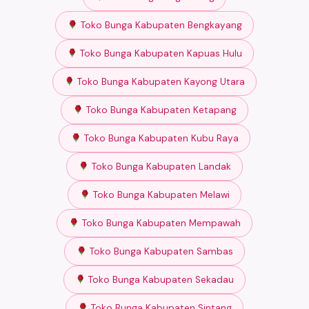
Toko Bunga Kabupaten Bengkayang
Toko Bunga Kabupaten Kapuas Hulu
Toko Bunga Kabupaten Kayong Utara
Toko Bunga Kabupaten Ketapang
Toko Bunga Kabupaten Kubu Raya
Toko Bunga Kabupaten Landak
Toko Bunga Kabupaten Melawi
Toko Bunga Kabupaten Mempawah
Toko Bunga Kabupaten Sambas
Toko Bunga Kabupaten Sekadau
Toko Bunga Kabupaten Sintang