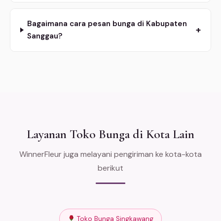
Bagaimana cara pesan bunga di Kabupaten
+
Sanggau?
Layanan Toko Bunga di Kota Lain
WinnerFleur juga melayani pengiriman ke kota-kota
berikut
Toko Bunga Singkawang