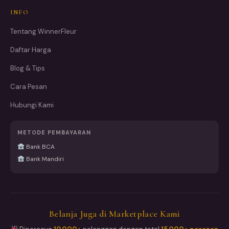
INFO
Tentang WinnerFleur
Daftar Harga
Blog & Tips
Cara Pesan
Hubungi Kami
METODE PEMBAYARAN
Bank BCA
Bank Mandiri
Belanja Juga di Marketplace Kami