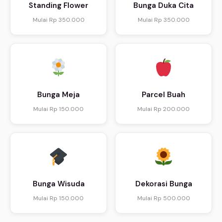
Standing Flower
Bunga Duka Cita
Mulai Rp 350.000
Mulai Rp 350.000
Bunga Meja
Parcel Buah
Mulai Rp 150.000
Mulai Rp 200.000
Bunga Wisuda
Dekorasi Bunga
Mulai Rp 150.000
Mulai Rp 500.000