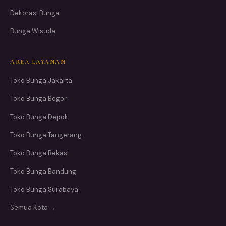
Dekorasi Bunga
Bunga Wisuda
AREA LAYANAN
Toko Bunga Jakarta
Toko Bunga Bogor
Toko Bunga Depok
Toko Bunga Tangerang
Toko Bunga Bekasi
Toko Bunga Bandung
Toko Bunga Surabaya
Semua Kota →