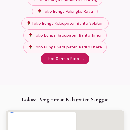
Toko Bunga Palangka Raya
Toko Bunga Kabupaten Barito Selatan
Toko Bunga Kabupaten Barito Timur
Toko Bunga Kabupaten Barito Utara
Lihat Semua Kota →
Lokasi Pengiriman Kabupaten Sanggau