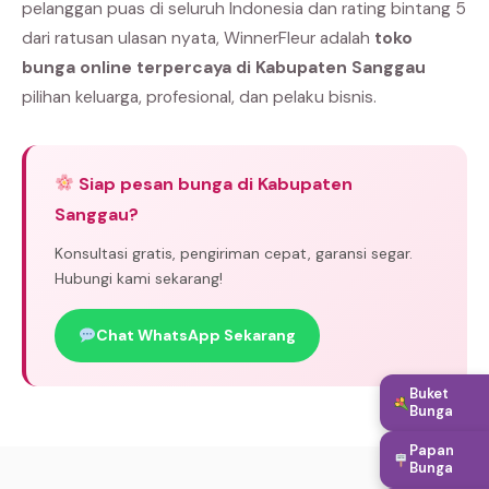
pelanggan puas di seluruh Indonesia dan rating bintang 5
dari ratusan ulasan nyata, WinnerFleur adalah
toko
bunga online terpercaya di Kabupaten Sanggau
pilihan keluarga, profesional, dan pelaku bisnis.
Siap pesan bunga di Kabupaten
Sanggau?
Konsultasi gratis, pengiriman cepat, garansi segar.
Hubungi kami sekarang!
Chat WhatsApp Sekarang
Buket
Bunga
Papan
Bunga