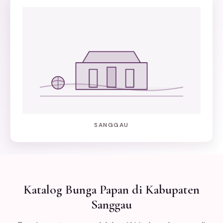
SANGGAU
Katalog Bunga Papan di Kabupaten
Sanggau