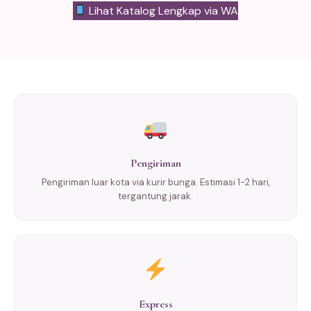
Lihat Katalog Lengkap via WA
Pengiriman
Pengiriman luar kota via kurir bunga. Estimasi 1-2 hari,
tergantung jarak.
Express