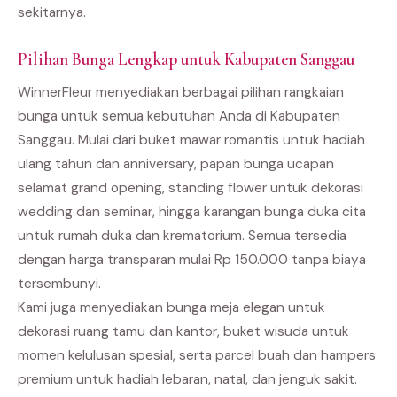
sekitarnya.
Pilihan Bunga Lengkap untuk Kabupaten Sanggau
WinnerFleur menyediakan berbagai pilihan rangkaian
bunga untuk semua kebutuhan Anda di Kabupaten
Sanggau. Mulai dari buket mawar romantis untuk hadiah
ulang tahun dan anniversary, papan bunga ucapan
selamat grand opening, standing flower untuk dekorasi
wedding dan seminar, hingga karangan bunga duka cita
untuk rumah duka dan krematorium. Semua tersedia
dengan harga transparan mulai Rp 150.000 tanpa biaya
tersembunyi.
Kami juga menyediakan bunga meja elegan untuk
dekorasi ruang tamu dan kantor, buket wisuda untuk
momen kelulusan spesial, serta parcel buah dan hampers
premium untuk hadiah lebaran, natal, dan jenguk sakit.