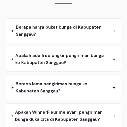
Berapa harga buket bunga di Kabupaten
+
Sanggau?
Apakah ada free ongkir pengiriman bunga
+
ke Kabupaten Sanggau?
Berapa lama pengiriman bunga ke
+
Kabupaten Sanggau?
Apakah WinnerFleur melayani pengiriman
+
bunga duka cita di Kabupaten Sanggau?