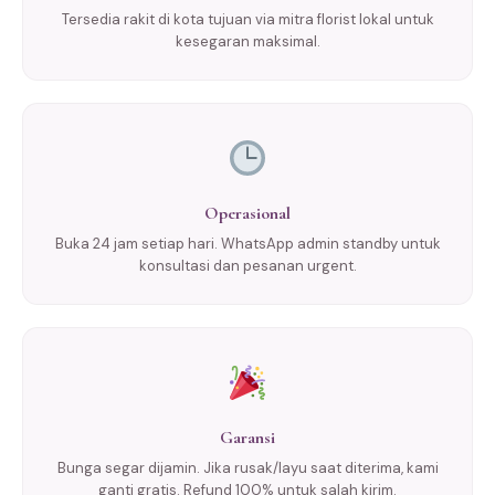
Tersedia rakit di kota tujuan via mitra florist lokal untuk
kesegaran maksimal.
Operasional
Buka 24 jam setiap hari. WhatsApp admin standby untuk
konsultasi dan pesanan urgent.
Garansi
Bunga segar dijamin. Jika rusak/layu saat diterima, kami
ganti gratis. Refund 100% untuk salah kirim.