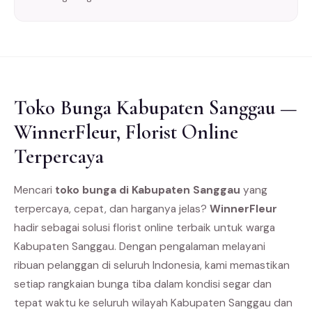
Toko Bunga Kabupaten Sanggau —
WinnerFleur, Florist Online
Terpercaya
Mencari
toko bunga di Kabupaten Sanggau
yang
terpercaya, cepat, dan harganya jelas?
WinnerFleur
hadir sebagai solusi florist online terbaik untuk warga
Kabupaten Sanggau. Dengan pengalaman melayani
ribuan pelanggan di seluruh Indonesia, kami memastikan
setiap rangkaian bunga tiba dalam kondisi segar dan
tepat waktu ke seluruh wilayah Kabupaten Sanggau dan