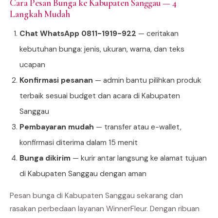
Cara Pesan Bunga ke Kabupaten Sanggau — 4
Langkah Mudah
Chat WhatsApp 0811-1919-922
— ceritakan
kebutuhan bunga: jenis, ukuran, warna, dan teks
ucapan
Konfirmasi pesanan
— admin bantu pilihkan produk
terbaik sesuai budget dan acara di Kabupaten
Sanggau
Pembayaran mudah
— transfer atau e-wallet,
konfirmasi diterima dalam 15 menit
Bunga dikirim
— kurir antar langsung ke alamat tujuan
di Kabupaten Sanggau dengan aman
Pesan bunga di Kabupaten Sanggau sekarang dan
rasakan perbedaan layanan WinnerFleur. Dengan ribuan