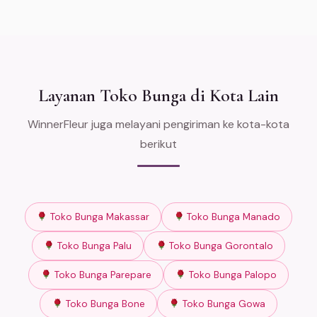
Layanan Toko Bunga di Kota Lain
WinnerFleur juga melayani pengiriman ke kota-kota
berikut
Toko Bunga Makassar
Toko Bunga Manado
Toko Bunga Palu
Toko Bunga Gorontalo
Toko Bunga Parepare
Toko Bunga Palopo
Toko Bunga Bone
Toko Bunga Gowa