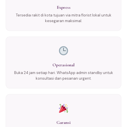
Express
Tersedia rakit di kota tujuan via mitra florist lokal untuk
kesegaran maksimal.
Operasional
Buka 24 jam setiap hari. WhatsApp admin standby untuk
konsultasi dan pesanan urgent.
Garansi