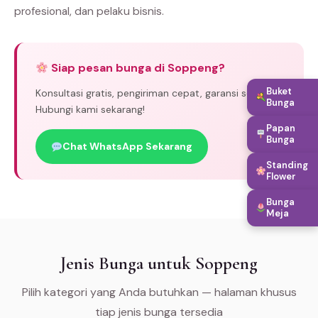
profesional, dan pelaku bisnis.
Siap pesan bunga di Soppeng?
Buket
Konsultasi gratis, pengiriman cepat, garansi segar.
Bunga
Hubungi kami sekarang!
Papan
Bunga
Chat WhatsApp Sekarang
Standing
Flower
Bunga
Meja
Jenis Bunga untuk Soppeng
Pilih kategori yang Anda butuhkan — halaman khusus
tiap jenis bunga tersedia