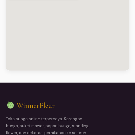
WinnerFleur
Toko bunga online terpercaya. Karangan
bunga, buket mawar, papan bunga, standing
flower, dan dekorasi pernikahan ke seluruh