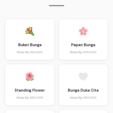
Buket Bunga
Papan Bunga
Mulai Rp 150.000
Mulai Rp 450.000
Standing Flower
Bunga Duka Cita
Mulai Rp 350.000
Mulai Rp 350.000