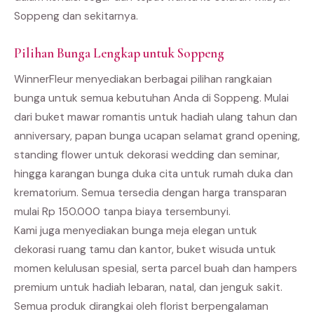
Soppeng dan sekitarnya.
Pilihan Bunga Lengkap untuk Soppeng
WinnerFleur menyediakan berbagai pilihan rangkaian
bunga untuk semua kebutuhan Anda di Soppeng. Mulai
dari buket mawar romantis untuk hadiah ulang tahun dan
anniversary, papan bunga ucapan selamat grand opening,
standing flower untuk dekorasi wedding dan seminar,
hingga karangan bunga duka cita untuk rumah duka dan
krematorium. Semua tersedia dengan harga transparan
mulai Rp 150.000 tanpa biaya tersembunyi.
Kami juga menyediakan bunga meja elegan untuk
dekorasi ruang tamu dan kantor, buket wisuda untuk
momen kelulusan spesial, serta parcel buah dan hampers
premium untuk hadiah lebaran, natal, dan jenguk sakit.
Semua produk dirangkai oleh florist berpengalaman