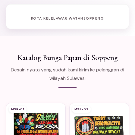
KOTA KELELAWAR WATANSOPPENG
Katalog Bunga Papan di Soppeng
Desain nyata yang sudah kami kirim ke pelanggan di
wilayah Sulawesi
MSR-01
MSR-02