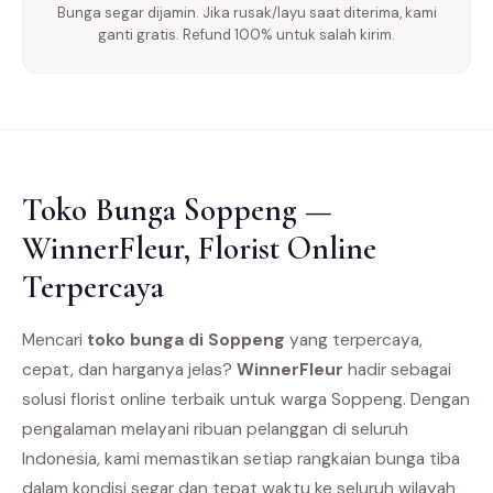
Bunga segar dijamin. Jika rusak/layu saat diterima, kami
ganti gratis. Refund 100% untuk salah kirim.
Toko Bunga Soppeng —
WinnerFleur, Florist Online
Terpercaya
Mencari
toko bunga di Soppeng
yang terpercaya,
cepat, dan harganya jelas?
WinnerFleur
hadir sebagai
solusi florist online terbaik untuk warga Soppeng. Dengan
pengalaman melayani ribuan pelanggan di seluruh
Indonesia, kami memastikan setiap rangkaian bunga tiba
dalam kondisi segar dan tepat waktu ke seluruh wilayah