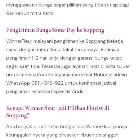
menggunakan bunga segar pilihan yang tiba setiap pagi
dari kebun mitra kami.
Pengiriman Bunga Same-Day ke Soppeng
WinnerFleur melayani pengiriman ke Soppeng bekerja
sama dengan mitra florist lokal terpercaya. Estimasi
pengiriman 1-2 hari kerja dengan garansi bunga tetap
segar saat tiba. Tersedia juga layanan rakit di kota tujuan
untuk memastikan kesegaran maksimal. Hubungi admin
WhatsApp 0811-1919-922 untuk konfirmasi jadwal
pengiriman ke alamat spesifik Anda.
Kenapa WinnerFleur Jadi Pilihan Florist di
Soppeng?
Ada banyak pilihan toko bunga, tapi WinnerFleur punya
keunggulan nyata yang dirasakan ribuan pelanggan: