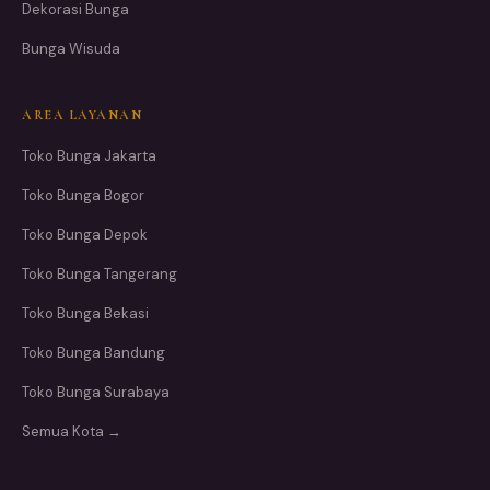
Dekorasi Bunga
Bunga Wisuda
AREA LAYANAN
Toko Bunga Jakarta
Toko Bunga Bogor
Toko Bunga Depok
Toko Bunga Tangerang
Toko Bunga Bekasi
Toko Bunga Bandung
Toko Bunga Surabaya
Semua Kota →