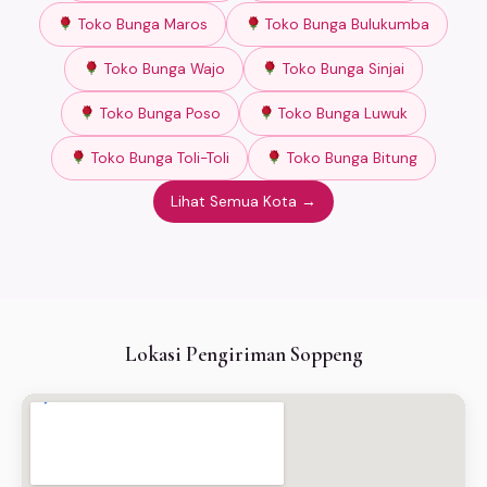
Toko Bunga Maros
Toko Bunga Bulukumba
Toko Bunga Wajo
Toko Bunga Sinjai
Toko Bunga Poso
Toko Bunga Luwuk
Toko Bunga Toli-Toli
Toko Bunga Bitung
Lihat Semua Kota →
Lokasi Pengiriman Soppeng