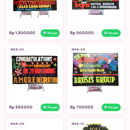
Rp 1.300.000
Rp 500.000
Pesan
Pesan
MSR-03
MSR-08
Rp 550.000
Rp 700.000
Pesan
Pesan
MSR-09
MSR-10