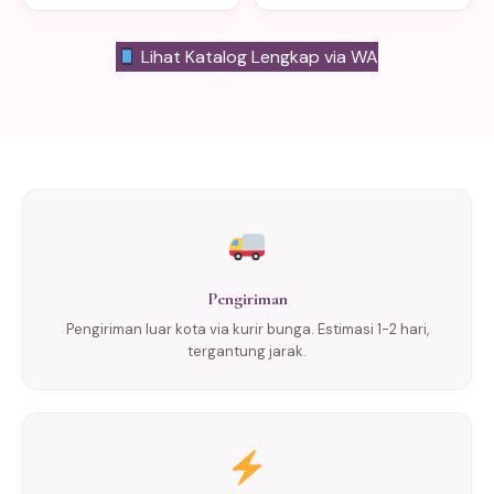
Lihat Katalog Lengkap via WA
Pengiriman
Pengiriman luar kota via kurir bunga. Estimasi 1-2 hari,
tergantung jarak.