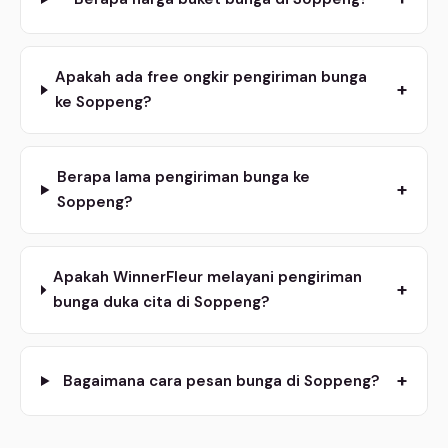
Apakah ada free ongkir pengiriman bunga
+
ke Soppeng?
Berapa lama pengiriman bunga ke
+
Soppeng?
Apakah WinnerFleur melayani pengiriman
+
bunga duka cita di Soppeng?
+
Bagaimana cara pesan bunga di Soppeng?