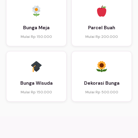
Bunga Meja
Parcel Buah
Mulai Rp 150.000
Mulai Rp 200.000
Bunga Wisuda
Dekorasi Bunga
Mulai Rp 150.000
Mulai Rp 500.000