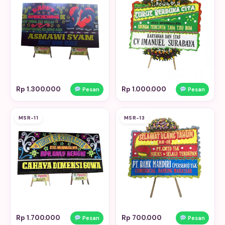
Rp 1.300.000
Rp 1.000.000
Pesan
Pesan
MSR-11
MSR-13
Rp 1.700.000
Rp 700.000
Pesan
Pesan