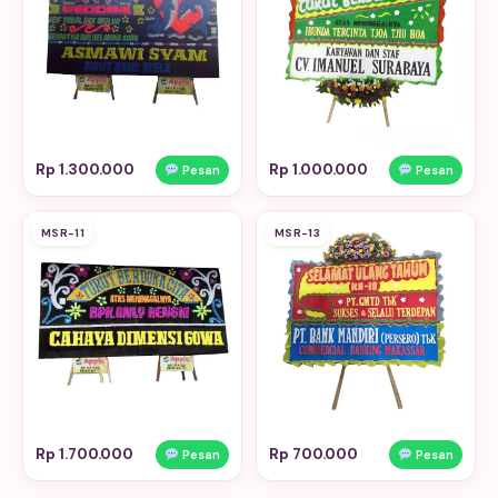
Rp 1.300.000
Rp 1.000.000
Pesan
Pesan
MSR-11
MSR-13
Rp 1.700.000
Rp 700.000
Pesan
Pesan