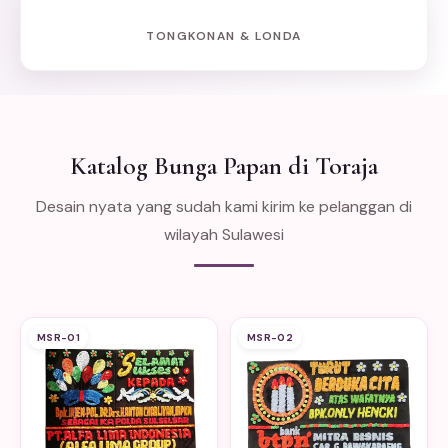
TONGKONAN & LONDA
Katalog Bunga Papan di Toraja
Desain nyata yang sudah kami kirim ke pelanggan di
wilayah Sulawesi
MSR-01
MSR-02