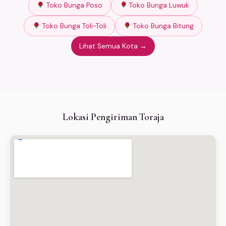
Toko Bunga Poso
Toko Bunga Luwuk
Toko Bunga Toli-Toli
Toko Bunga Bitung
Lihat Semua Kota →
Lokasi Pengiriman Toraja