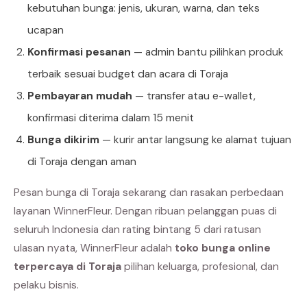
kebutuhan bunga: jenis, ukuran, warna, dan teks
ucapan
Konfirmasi pesanan
— admin bantu pilihkan produk
terbaik sesuai budget dan acara di Toraja
Pembayaran mudah
— transfer atau e-wallet,
konfirmasi diterima dalam 15 menit
Bunga dikirim
— kurir antar langsung ke alamat tujuan
di Toraja dengan aman
Pesan bunga di Toraja sekarang dan rasakan perbedaan
layanan WinnerFleur. Dengan ribuan pelanggan puas di
seluruh Indonesia dan rating bintang 5 dari ratusan
ulasan nyata, WinnerFleur adalah
toko bunga online
terpercaya di Toraja
pilihan keluarga, profesional, dan
pelaku bisnis.