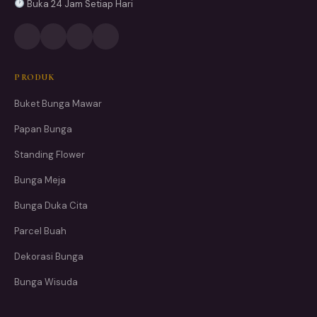
Buka 24 Jam Setiap Hari
PRODUK
Buket Bunga Mawar
Papan Bunga
Standing Flower
Bunga Meja
Bunga Duka Cita
Parcel Buah
Dekorasi Bunga
Bunga Wisuda