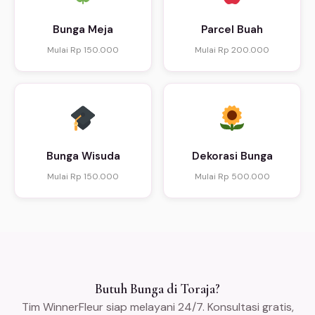
Bunga Meja
Parcel Buah
Mulai Rp 150.000
Mulai Rp 200.000
Bunga Wisuda
Dekorasi Bunga
Mulai Rp 150.000
Mulai Rp 500.000
Butuh Bunga di Toraja?
Tim WinnerFleur siap melayani 24/7. Konsultasi gratis,