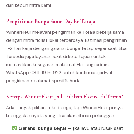
dari kebun mitra kami.
Pengiriman Bunga Same-Day ke Toraja
WinnerFleur melayani pengiriman ke Toraja bekerja sama
dengan mitra florist lokal terpercaya. Estimasi pengiriman
1-2 hari kerja dengan garansi bunga tetap segar saat tiba.
Tersedia juga layanan rakit di kota tujuan untuk
memastikan kesegaran maksimal. Hubungi admin
WhatsApp 0811-1919-922 untuk konfirmasi jadwal
pengiriman ke alamat spesifik Anda.
Kenapa WinnerFleur Jadi Pilihan Florist di Toraja?
Ada banyak pilihan toko bunga, tapi WinnerFleur punya
keunggulan nyata yang dirasakan ribuan pelanggan:
Garansi bunga segar
— jika layu atau rusak saat