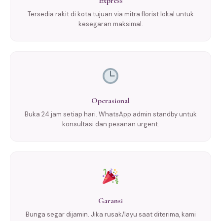
Express
Tersedia rakit di kota tujuan via mitra florist lokal untuk
kesegaran maksimal.
Operasional
Buka 24 jam setiap hari. WhatsApp admin standby untuk
konsultasi dan pesanan urgent.
Garansi
Bunga segar dijamin. Jika rusak/layu saat diterima, kami