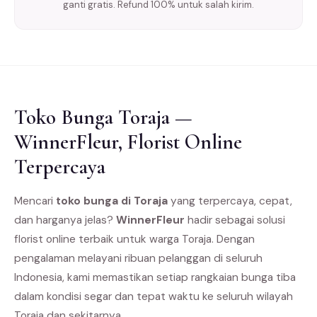
ganti gratis. Refund 100% untuk salah kirim.
Toko Bunga Toraja —
WinnerFleur, Florist Online
Terpercaya
Mencari
toko bunga di Toraja
yang terpercaya, cepat,
dan harganya jelas?
WinnerFleur
hadir sebagai solusi
florist online terbaik untuk warga Toraja. Dengan
pengalaman melayani ribuan pelanggan di seluruh
Indonesia, kami memastikan setiap rangkaian bunga tiba
dalam kondisi segar dan tepat waktu ke seluruh wilayah
Toraja dan sekitarnya.