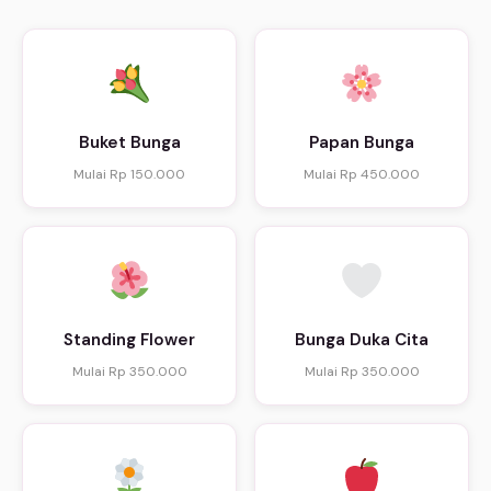
Buket Bunga
Papan Bunga
Mulai Rp 150.000
Mulai Rp 450.000
Standing Flower
Bunga Duka Cita
Mulai Rp 350.000
Mulai Rp 350.000