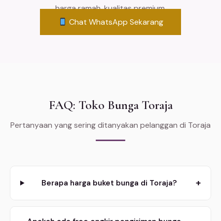
harga ramah, kualitas premium.
Chat WhatsApp Sekarang
FAQ: Toko Bunga Toraja
Pertanyaan yang sering ditanyakan pelanggan di Toraja
+
Berapa harga buket bunga di Toraja?