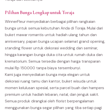
Pilihan Bunga Lengkap untuk Toraja
WinnerFleur menyediakan berbagai pilihan rangkaian
bunga untuk semua kebutuhan Anda di Toraja. Mulai dari
buket mawar romantis untuk hadiah ulang tahun dan
anniversary, papan bunga ucapan selamat grand opening,
standing flower untuk dekorasi wedding dan seminar,
hingga karangan bunga duka cita untuk rumah duka dan
krematorium. Semua tersedia dengan harga transparan
mulai Rp 150.000 tanpa biaya tersembunyi.
Kami juga menyediakan bunga meja elegan untuk
dekorasi ruang tamu dan kantor, buket wisuda untuk
momen kelulusan spesial, serta parcel buah dan hampers
premium untuk hadiah lebaran, natal, dan jenguk sakit.
Semua produk dirangkai oleh florist berpengalaman
menggunakan bunga segar pilihan yang tiba setiap pagi