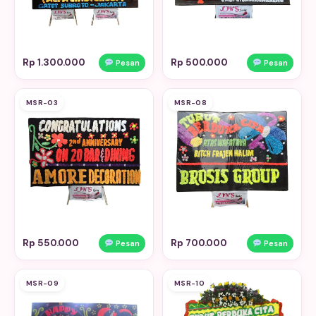
Rp 1.300.000
Rp 500.000
Pesan
Pesan
MSR-03
MSR-08
Rp 550.000
Rp 700.000
Pesan
Pesan
MSR-09
MSR-10