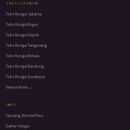
AREA LAYANAN
Toko Bunga Jakarta
Toko Bunga Bogor
Toko Bunga Depok
Toko Bunga Tangerang
Toko Bunga Bekasi
Toko Bunga Bandung
Toko Bunga Surabaya
Semua Kota →
INFO
Tentang WinnerFleur
Daftar Harga