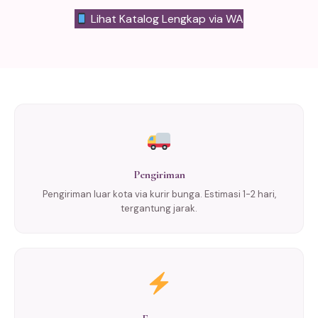
Lihat Katalog Lengkap via WA
Pengiriman
Pengiriman luar kota via kurir bunga. Estimasi 1-2 hari,
tergantung jarak.