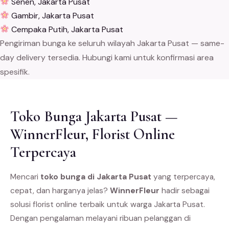
Senen, Jakarta Pusat
Gambir, Jakarta Pusat
Cempaka Putih, Jakarta Pusat
Pengiriman bunga ke seluruh wilayah Jakarta Pusat — same-
day delivery tersedia. Hubungi kami untuk konfirmasi area
spesifik.
Toko Bunga Jakarta Pusat —
WinnerFleur, Florist Online
Terpercaya
Mencari
toko bunga di Jakarta Pusat
yang terpercaya,
cepat, dan harganya jelas?
WinnerFleur
hadir sebagai
solusi florist online terbaik untuk warga Jakarta Pusat.
Dengan pengalaman melayani ribuan pelanggan di