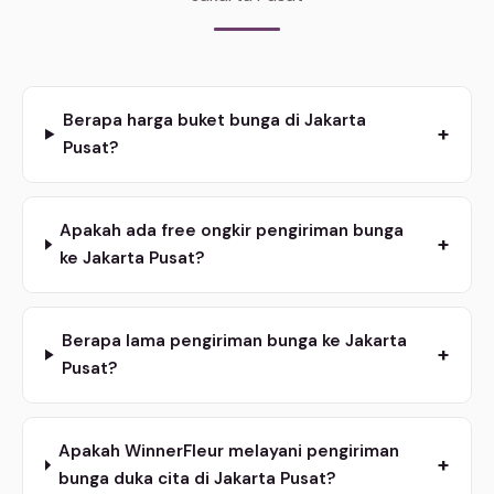
Berapa harga buket bunga di Jakarta
+
Pusat?
Apakah ada free ongkir pengiriman bunga
+
ke Jakarta Pusat?
Berapa lama pengiriman bunga ke Jakarta
+
Pusat?
Apakah WinnerFleur melayani pengiriman
+
bunga duka cita di Jakarta Pusat?