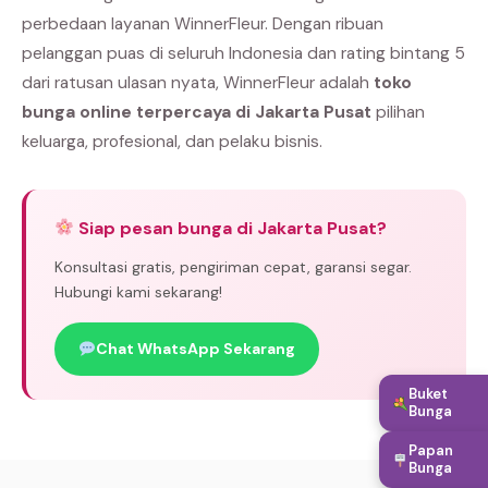
perbedaan layanan WinnerFleur. Dengan ribuan
pelanggan puas di seluruh Indonesia dan rating bintang 5
dari ratusan ulasan nyata, WinnerFleur adalah
toko
bunga online terpercaya di Jakarta Pusat
pilihan
keluarga, profesional, dan pelaku bisnis.
Siap pesan bunga di Jakarta Pusat?
Konsultasi gratis, pengiriman cepat, garansi segar.
Hubungi kami sekarang!
Chat WhatsApp Sekarang
Buket
Bunga
Papan
Bunga