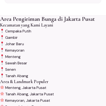
Area Pengiriman Bunga di Jakarta Pusat
Kecamatan yang Kami Layani
Cempaka Putih
Gambir
Johar Baru
Kemayoran
Menteng
Sawah Besar
Senen
Tanah Abang
Area & Landmark Populer
Menteng, Jakarta Pusat
Tanah Abang, Jakarta Pusat
Kemayoran, Jakarta Pusat