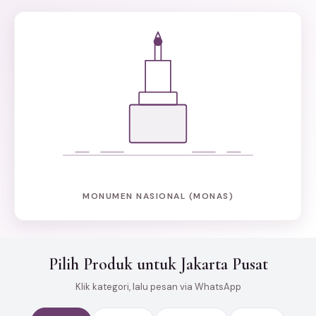
MONUMEN NASIONAL (MONAS)
Pilih Produk untuk Jakarta Pusat
Klik kategori, lalu pesan via WhatsApp