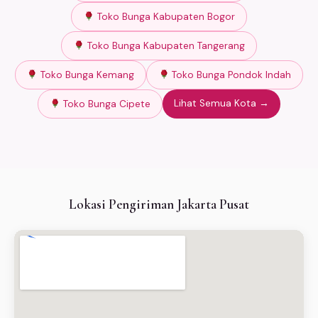
Toko Bunga Kabupaten Bogor
Toko Bunga Kabupaten Tangerang
Toko Bunga Kemang
Toko Bunga Pondok Indah
Lihat Semua Kota →
Toko Bunga Cipete
Lokasi Pengiriman Jakarta Pusat