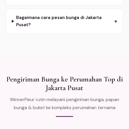
Bagaimana cara pesan bunga di Jakarta
+
Pusat?
Pengiriman Bunga ke Perumahan Top di
Jakarta Pusat
WinnerFleur rutin melayani pengiriman bunga, papan
bunga & buket ke kompleks perumahan ternama