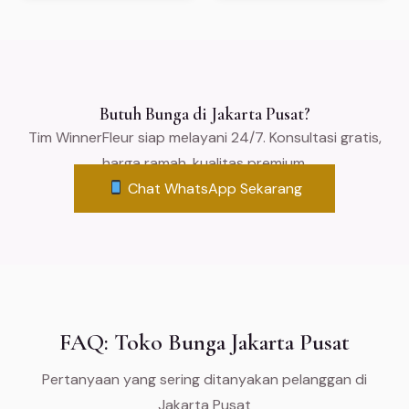
Butuh Bunga di Jakarta Pusat?
Tim WinnerFleur siap melayani 24/7. Konsultasi gratis,
harga ramah, kualitas premium.
Chat WhatsApp Sekarang
FAQ: Toko Bunga Jakarta Pusat
Pertanyaan yang sering ditanyakan pelanggan di
Jakarta Pusat