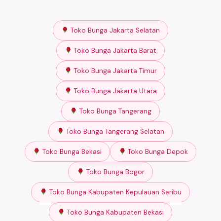
Toko Bunga Jakarta Selatan
Toko Bunga Jakarta Barat
Toko Bunga Jakarta Timur
Toko Bunga Jakarta Utara
Toko Bunga Tangerang
Toko Bunga Tangerang Selatan
Toko Bunga Bekasi
Toko Bunga Depok
Toko Bunga Bogor
Toko Bunga Kabupaten Kepulauan Seribu
Toko Bunga Kabupaten Bekasi