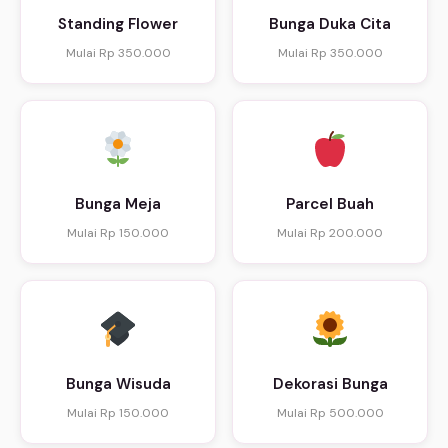
Standing Flower
Bunga Duka Cita
Mulai Rp 350.000
Mulai Rp 350.000
Bunga Meja
Parcel Buah
Mulai Rp 150.000
Mulai Rp 200.000
Bunga Wisuda
Dekorasi Bunga
Mulai Rp 150.000
Mulai Rp 500.000