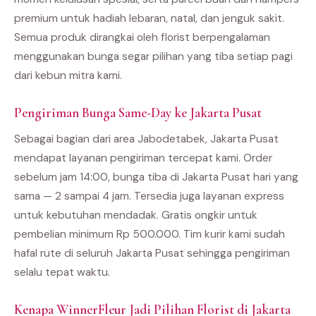
premium untuk hadiah lebaran, natal, dan jenguk sakit.
Semua produk dirangkai oleh florist berpengalaman
menggunakan bunga segar pilihan yang tiba setiap pagi
dari kebun mitra kami.
Pengiriman Bunga Same-Day ke Jakarta Pusat
Sebagai bagian dari area Jabodetabek, Jakarta Pusat
mendapat layanan pengiriman tercepat kami. Order
sebelum jam 14:00, bunga tiba di Jakarta Pusat hari yang
sama — 2 sampai 4 jam. Tersedia juga layanan express
untuk kebutuhan mendadak. Gratis ongkir untuk
pembelian minimum Rp 500.000. Tim kurir kami sudah
hafal rute di seluruh Jakarta Pusat sehingga pengiriman
selalu tepat waktu.
Kenapa WinnerFleur Jadi Pilihan Florist di Jakarta