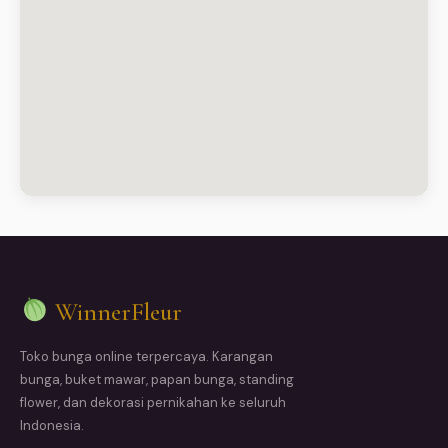
WinnerFleur
Toko bunga online terpercaya. Karangan
bunga, buket mawar, papan bunga, standing
flower, dan dekorasi pernikahan ke seluruh
Indonesia.