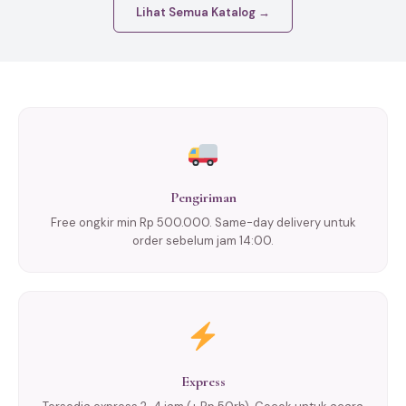
Lihat Semua Katalog →
Pengiriman
Free ongkir min Rp 500.000. Same-day delivery untuk
order sebelum jam 14:00.
Express