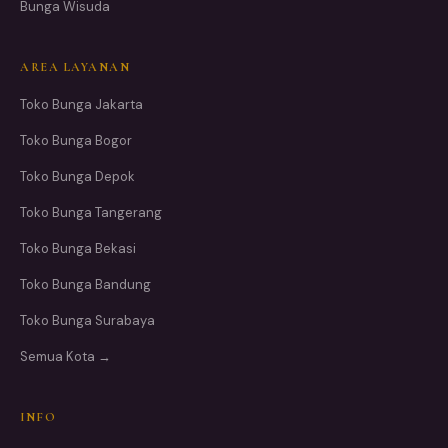
Bunga Wisuda
AREA LAYANAN
Toko Bunga Jakarta
Toko Bunga Bogor
Toko Bunga Depok
Toko Bunga Tangerang
Toko Bunga Bekasi
Toko Bunga Bandung
Toko Bunga Surabaya
Semua Kota →
INFO