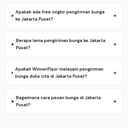
Apakah ada free ongkir pengiriman bunga
+
ke Jakarta Pusat?
Berapa lama pengiriman bunga ke Jakarta
+
Pusat?
Apakah WinnerFleur melayani pengiriman
+
bunga duka cita di Jakarta Pusat?
Bagaimana cara pesan bunga di Jakarta
+
Pusat?