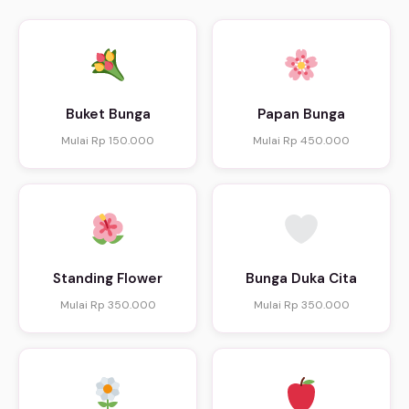
Buket Bunga
Papan Bunga
Mulai Rp 150.000
Mulai Rp 450.000
Standing Flower
Bunga Duka Cita
Mulai Rp 350.000
Mulai Rp 350.000