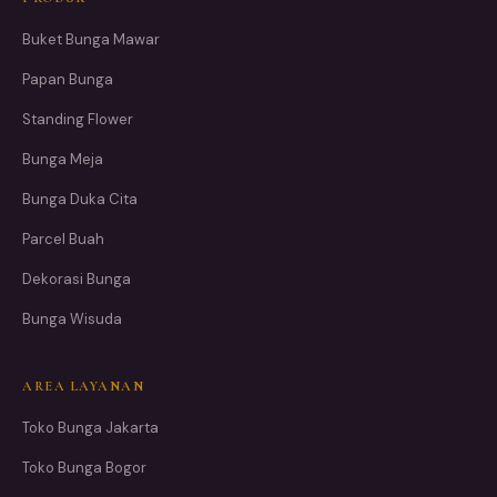
Buket Bunga Mawar
Papan Bunga
Standing Flower
Bunga Meja
Bunga Duka Cita
Parcel Buah
Dekorasi Bunga
Bunga Wisuda
AREA LAYANAN
Toko Bunga Jakarta
Toko Bunga Bogor