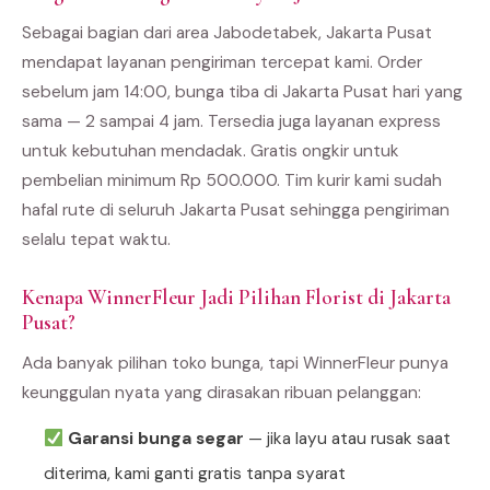
Sebagai bagian dari area Jabodetabek, Jakarta Pusat
mendapat layanan pengiriman tercepat kami. Order
sebelum jam 14:00, bunga tiba di Jakarta Pusat hari yang
sama — 2 sampai 4 jam. Tersedia juga layanan express
untuk kebutuhan mendadak. Gratis ongkir untuk
pembelian minimum Rp 500.000. Tim kurir kami sudah
hafal rute di seluruh Jakarta Pusat sehingga pengiriman
selalu tepat waktu.
Kenapa WinnerFleur Jadi Pilihan Florist di Jakarta
Pusat?
Ada banyak pilihan toko bunga, tapi WinnerFleur punya
keunggulan nyata yang dirasakan ribuan pelanggan:
Garansi bunga segar
— jika layu atau rusak saat
diterima, kami ganti gratis tanpa syarat