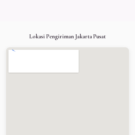
Lokasi Pengiriman Jakarta Pusat