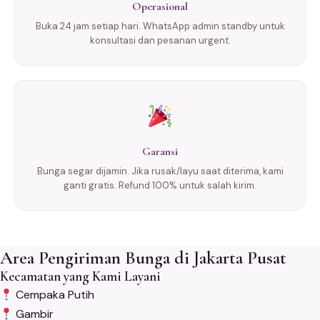
Operasional
Buka 24 jam setiap hari. WhatsApp admin standby untuk
konsultasi dan pesanan urgent.
Garansi
Bunga segar dijamin. Jika rusak/layu saat diterima, kami
ganti gratis. Refund 100% untuk salah kirim.
Area Pengiriman Bunga di Jakarta Pusat
Kecamatan yang Kami Layani
Cempaka Putih
Gambir