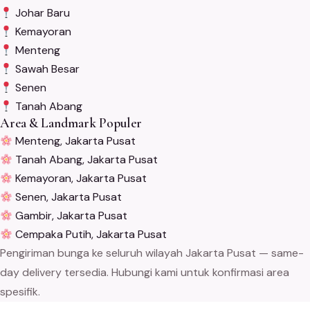
Johar Baru
Kemayoran
Menteng
Sawah Besar
Senen
Tanah Abang
Area & Landmark Populer
Menteng, Jakarta Pusat
Tanah Abang, Jakarta Pusat
Kemayoran, Jakarta Pusat
Senen, Jakarta Pusat
Gambir, Jakarta Pusat
Cempaka Putih, Jakarta Pusat
Pengiriman bunga ke seluruh wilayah Jakarta Pusat — same-
day delivery tersedia. Hubungi kami untuk konfirmasi area
spesifik.