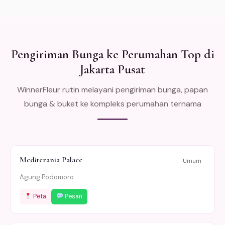
Pengiriman Bunga ke Perumahan Top di
Jakarta Pusat
WinnerFleur rutin melayani pengiriman bunga, papan
bunga & buket ke kompleks perumahan ternama
Mediterania Palace
Umum
Agung Podomoro
Peta
Pesan