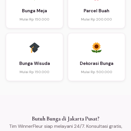
Bunga Meja
Parcel Buah
Mulai Rp 150.000
Mulai Rp 200.000
Bunga Wisuda
Dekorasi Bunga
Mulai Rp 150.000
Mulai Rp 500.000
Butuh Bunga di Jakarta Pusat?
Tim WinnerFleur siap melayani 24/7. Konsultasi gratis,