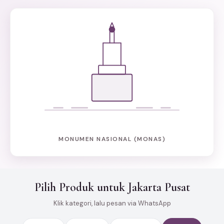
MONUMEN NASIONAL (MONAS)
Pilih Produk untuk Jakarta Pusat
Klik kategori, lalu pesan via WhatsApp