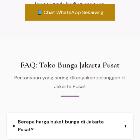
harga ramah, kualitas premium.
Chat WhatsApp Sekarang
FAQ: Toko Bunga Jakarta Pusat
Pertanyaan yang sering ditanyakan pelanggan di
Jakarta Pusat
Berapa harga buket bunga di Jakarta
+
Pusat?