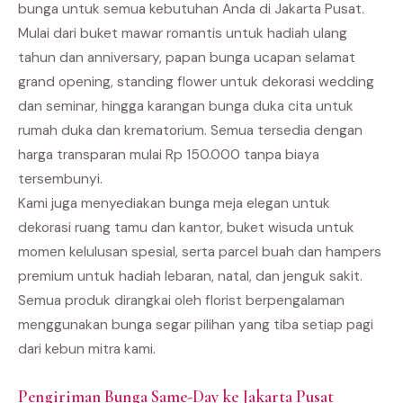
bunga untuk semua kebutuhan Anda di Jakarta Pusat.
Mulai dari buket mawar romantis untuk hadiah ulang
tahun dan anniversary, papan bunga ucapan selamat
grand opening, standing flower untuk dekorasi wedding
dan seminar, hingga karangan bunga duka cita untuk
rumah duka dan krematorium. Semua tersedia dengan
harga transparan mulai Rp 150.000 tanpa biaya
tersembunyi.
Kami juga menyediakan bunga meja elegan untuk
dekorasi ruang tamu dan kantor, buket wisuda untuk
momen kelulusan spesial, serta parcel buah dan hampers
premium untuk hadiah lebaran, natal, dan jenguk sakit.
Semua produk dirangkai oleh florist berpengalaman
menggunakan bunga segar pilihan yang tiba setiap pagi
dari kebun mitra kami.
Pengiriman Bunga Same-Day ke Jakarta Pusat