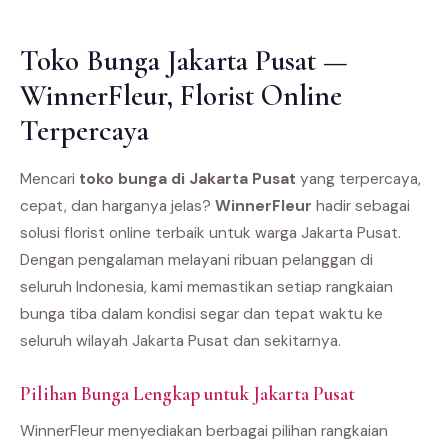
Toko Bunga Jakarta Pusat —
WinnerFleur, Florist Online
Terpercaya
Mencari
toko bunga di Jakarta Pusat
yang terpercaya,
cepat, dan harganya jelas?
WinnerFleur
hadir sebagai
solusi florist online terbaik untuk warga Jakarta Pusat.
Dengan pengalaman melayani ribuan pelanggan di
seluruh Indonesia, kami memastikan setiap rangkaian
bunga tiba dalam kondisi segar dan tepat waktu ke
seluruh wilayah Jakarta Pusat dan sekitarnya.
Pilihan Bunga Lengkap untuk Jakarta Pusat
WinnerFleur menyediakan berbagai pilihan rangkaian