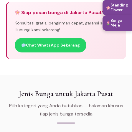
Standing
Flower
Siap pesan bunga di Jakarta Pusat?
Bunga
Konsultasi gratis, pengiriman cepat, garansi segar.
Meja
Hubungi kami sekarang!
Chat WhatsApp Sekarang
Jenis Bunga untuk Jakarta Pusat
Pilih kategori yang Anda butuhkan — halaman khusus
tiap jenis bunga tersedia