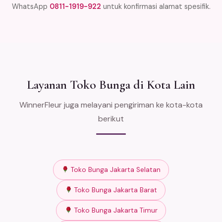
WhatsApp
0811-1919-922
untuk konfirmasi alamat spesifik.
Layanan Toko Bunga di Kota Lain
WinnerFleur juga melayani pengiriman ke kota-kota
berikut
Toko Bunga Jakarta Selatan
Toko Bunga Jakarta Barat
Toko Bunga Jakarta Timur