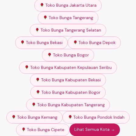
Toko Bunga Jakarta Utara
Toko Bunga Tangerang
Toko Bunga Tangerang Selatan
Toko Bunga Bekasi
Toko Bunga Depok
Toko Bunga Bogor
Toko Bunga Kabupaten Kepulauan Seribu
Toko Bunga Kabupaten Bekasi
Toko Bunga Kabupaten Bogor
Toko Bunga Kabupaten Tangerang
Toko Bunga Kemang
Toko Bunga Pondok Indah
Lihat Semua Kota →
Toko Bunga Cipete