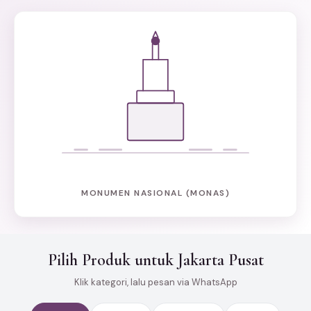
MONUMEN NASIONAL (MONAS)
Pilih Produk untuk Jakarta Pusat
Klik kategori, lalu pesan via WhatsApp