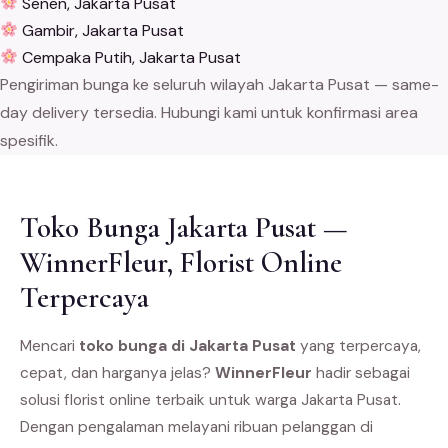
Senen, Jakarta Pusat
Gambir, Jakarta Pusat
Cempaka Putih, Jakarta Pusat
Pengiriman bunga ke seluruh wilayah Jakarta Pusat — same-
day delivery tersedia. Hubungi kami untuk konfirmasi area
spesifik.
Toko Bunga Jakarta Pusat —
WinnerFleur, Florist Online
Terpercaya
Mencari
toko bunga di Jakarta Pusat
yang terpercaya,
cepat, dan harganya jelas?
WinnerFleur
hadir sebagai
solusi florist online terbaik untuk warga Jakarta Pusat.
Dengan pengalaman melayani ribuan pelanggan di