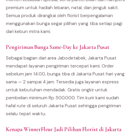
premium untuk hadiah lebaran, natal, dan jenguk sakit.
Semua produk dirangkai oleh florist berpengalaman
menggunakan bunga segar pilihan yang tiba setiap pagi
dari kebun mitra kami.
Pengiriman Bunga Same-Day ke Jakarta Pusat
Sebagai bagian dari area Jabodetabek, Jakarta Pusat
mendapat layanan pengiriman tercepat kami. Order
sebelum jam 14:00, bunga tiba di Jakarta Pusat hari yang
sama — 2 sampai 4 jam. Tersedia juga layanan express
untuk kebutuhan mendadak. Gratis ongkir untuk
pembelian minimum Rp 500.000. Tim kurir kami sudah
hafal rute di seluruh Jakarta Pusat sehingga pengiriman
selalu tepat waktu.
Kenapa WinnerFleur Jadi Pilihan Florist di Jakarta