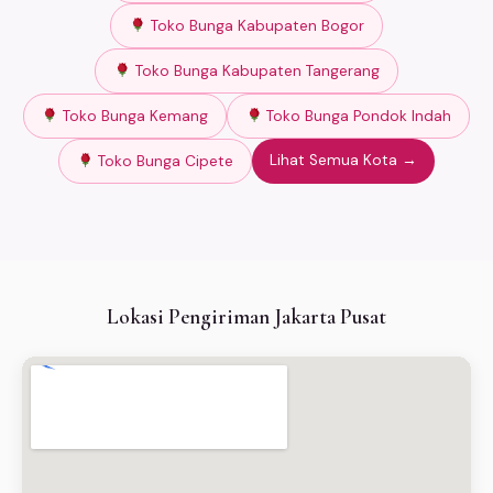
Toko Bunga Kabupaten Bogor
Toko Bunga Kabupaten Tangerang
Toko Bunga Kemang
Toko Bunga Pondok Indah
Lihat Semua Kota →
Toko Bunga Cipete
Lokasi Pengiriman Jakarta Pusat