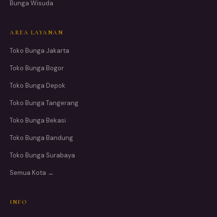
Bunga Wisuda
AREA LAYANAN
Toko Bunga Jakarta
Toko Bunga Bogor
Toko Bunga Depok
Toko Bunga Tangerang
Toko Bunga Bekasi
Toko Bunga Bandung
Toko Bunga Surabaya
Semua Kota →
INFO