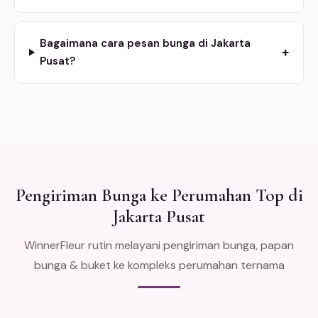
Bagaimana cara pesan bunga di Jakarta
+
Pusat?
Pengiriman Bunga ke Perumahan Top di
Jakarta Pusat
WinnerFleur rutin melayani pengiriman bunga, papan
bunga & buket ke kompleks perumahan ternama