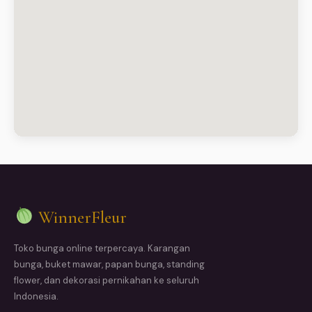
WinnerFleur
Toko bunga online terpercaya. Karangan
bunga, buket mawar, papan bunga, standing
flower, dan dekorasi pernikahan ke seluruh
Indonesia.