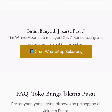
Butuh Bunga di Jakarta Pusat?
Tim WinnerFleur siap melayani 24/7. Konsultasi gratis,
harga ramah, kualitas premium.
Chat WhatsApp Sekarang
FAQ: Toko Bunga Jakarta Pusat
Pertanyaan yang sering ditanyakan pelanggan di
Jakarta Pusat