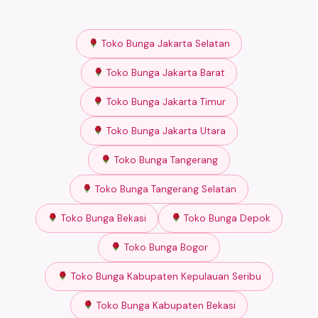
Toko Bunga Jakarta Selatan
Toko Bunga Jakarta Barat
Toko Bunga Jakarta Timur
Toko Bunga Jakarta Utara
Toko Bunga Tangerang
Toko Bunga Tangerang Selatan
Toko Bunga Bekasi
Toko Bunga Depok
Toko Bunga Bogor
Toko Bunga Kabupaten Kepulauan Seribu
Toko Bunga Kabupaten Bekasi