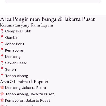
Area Pengiriman Bunga di Jakarta Pusat
Kecamatan yang Kami Layani
Cempaka Putih
Gambir
Johar Baru
Kemayoran
Menteng
Sawah Besar
Senen
Tanah Abang
Area & Landmark Populer
Menteng, Jakarta Pusat
Tanah Abang, Jakarta Pusat
Kemayoran, Jakarta Pusat