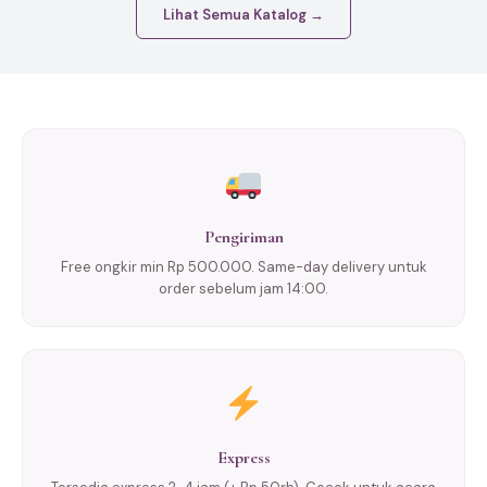
Lihat Semua Katalog →
Pengiriman
Free ongkir min Rp 500.000. Same-day delivery untuk
order sebelum jam 14:00.
Express