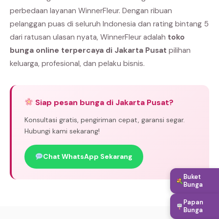
perbedaan layanan WinnerFleur. Dengan ribuan
pelanggan puas di seluruh Indonesia dan rating bintang 5
dari ratusan ulasan nyata, WinnerFleur adalah
toko
bunga online terpercaya di Jakarta Pusat
pilihan
keluarga, profesional, dan pelaku bisnis.
Siap pesan bunga di Jakarta Pusat?
Konsultasi gratis, pengiriman cepat, garansi segar.
Hubungi kami sekarang!
Chat WhatsApp Sekarang
Buket
Bunga
Papan
Bunga