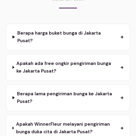
Berapa harga buket bunga di Jakarta
+
Pusat?
Apakah ada free ongkir pengiriman bunga
+
ke Jakarta Pusat?
Berapa lama pengiriman bunga ke Jakarta
+
Pusat?
Apakah WinnerFleur melayani pengiriman
+
bunga duka cita di Jakarta Pusat?