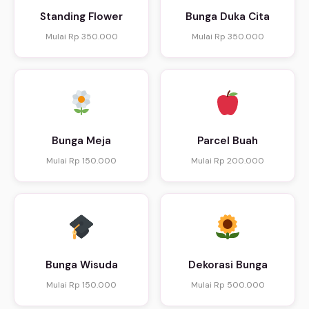
Standing Flower
Bunga Duka Cita
Mulai Rp 350.000
Mulai Rp 350.000
Bunga Meja
Parcel Buah
Mulai Rp 150.000
Mulai Rp 200.000
Bunga Wisuda
Dekorasi Bunga
Mulai Rp 150.000
Mulai Rp 500.000