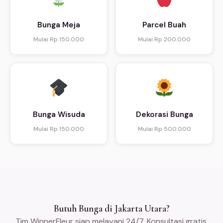
Bunga Meja
Parcel Buah
Mulai Rp 150.000
Mulai Rp 200.000
Bunga Wisuda
Dekorasi Bunga
Mulai Rp 150.000
Mulai Rp 500.000
Butuh Bunga di Jakarta Utara?
Tim WinnerFleur siap melayani 24/7. Konsultasi gratis,