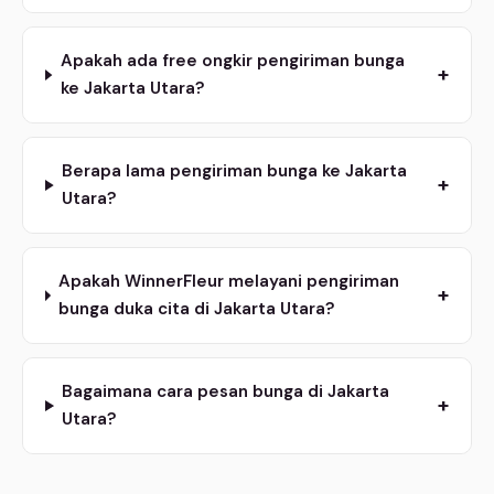
Apakah ada free ongkir pengiriman bunga
+
ke Jakarta Utara?
Berapa lama pengiriman bunga ke Jakarta
+
Utara?
Apakah WinnerFleur melayani pengiriman
+
bunga duka cita di Jakarta Utara?
Bagaimana cara pesan bunga di Jakarta
+
Utara?