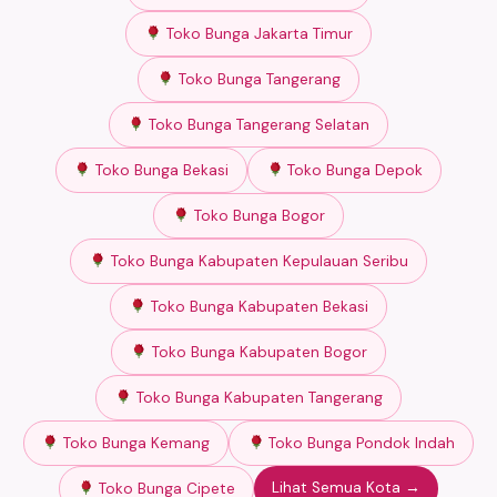
Toko Bunga Jakarta Timur
Toko Bunga Tangerang
Toko Bunga Tangerang Selatan
Toko Bunga Bekasi
Toko Bunga Depok
Toko Bunga Bogor
Toko Bunga Kabupaten Kepulauan Seribu
Toko Bunga Kabupaten Bekasi
Toko Bunga Kabupaten Bogor
Toko Bunga Kabupaten Tangerang
Toko Bunga Kemang
Toko Bunga Pondok Indah
Lihat Semua Kota →
Toko Bunga Cipete