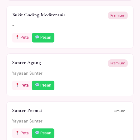
Bukit Gading Mediterania
Premium
-
Peta
Pesan
Sunter Agung
Premium
Yayasan Sunter
Peta
Pesan
Sunter Permai
Umum
Yayasan Sunter
Peta
Pesan