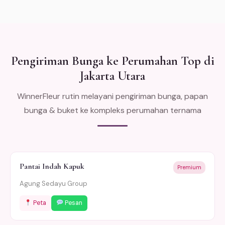
Pengiriman Bunga ke Perumahan Top di
Jakarta Utara
WinnerFleur rutin melayani pengiriman bunga, papan
bunga & buket ke kompleks perumahan ternama
Pantai Indah Kapuk
Premium
Agung Sedayu Group
Peta
Pesan