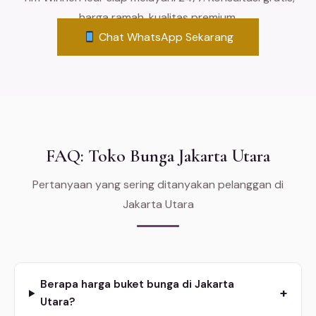
harga ramah, kualitas premium.
Chat WhatsApp Sekarang
FAQ: Toko Bunga Jakarta Utara
Pertanyaan yang sering ditanyakan pelanggan di
Jakarta Utara
Berapa harga buket bunga di Jakarta
+
Utara?