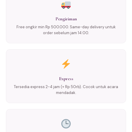
Pengiriman
Free ongkir min Rp 500.000. Same-day delivery untuk
order sebelum jam 14:00.
Express
Tersedia express 2-4 jam (+ Rp 50rb). Cocok untuk acara
mendadak.