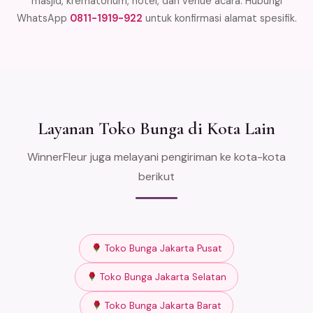
masjid, krematorium, hotel, dan venue acara. Hubungi
WhatsApp
0811-1919-922
untuk konfirmasi alamat spesifik.
Layanan Toko Bunga di Kota Lain
WinnerFleur juga melayani pengiriman ke kota-kota
berikut
Toko Bunga Jakarta Pusat
Toko Bunga Jakarta Selatan
Toko Bunga Jakarta Barat