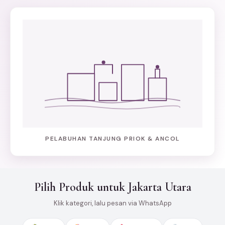
PELABUHAN TANJUNG PRIOK & ANCOL
Pilih Produk untuk Jakarta Utara
Klik kategori, lalu pesan via WhatsApp