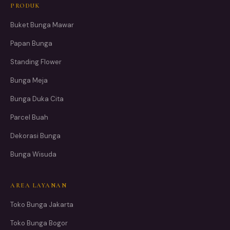
PRODUK
Buket Bunga Mawar
Papan Bunga
Standing Flower
Bunga Meja
Bunga Duka Cita
Parcel Buah
Dekorasi Bunga
Bunga Wisuda
AREA LAYANAN
Toko Bunga Jakarta
Toko Bunga Bogor