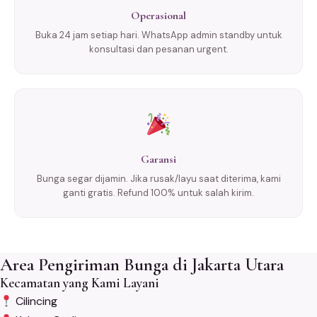
Operasional
Buka 24 jam setiap hari. WhatsApp admin standby untuk
konsultasi dan pesanan urgent.
Garansi
Bunga segar dijamin. Jika rusak/layu saat diterima, kami
ganti gratis. Refund 100% untuk salah kirim.
Area Pengiriman Bunga di Jakarta Utara
Kecamatan yang Kami Layani
Cilincing