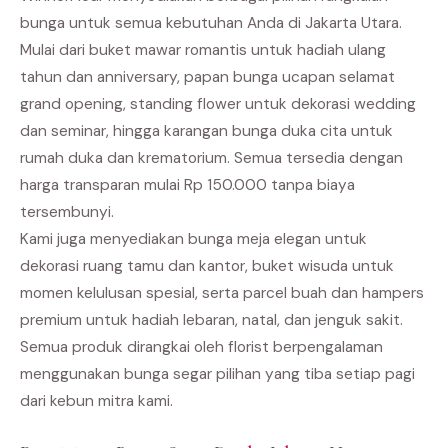
bunga untuk semua kebutuhan Anda di Jakarta Utara.
Mulai dari buket mawar romantis untuk hadiah ulang
tahun dan anniversary, papan bunga ucapan selamat
grand opening, standing flower untuk dekorasi wedding
dan seminar, hingga karangan bunga duka cita untuk
rumah duka dan krematorium. Semua tersedia dengan
harga transparan mulai Rp 150.000 tanpa biaya
tersembunyi.
Kami juga menyediakan bunga meja elegan untuk
dekorasi ruang tamu dan kantor, buket wisuda untuk
momen kelulusan spesial, serta parcel buah dan hampers
premium untuk hadiah lebaran, natal, dan jenguk sakit.
Semua produk dirangkai oleh florist berpengalaman
menggunakan bunga segar pilihan yang tiba setiap pagi
dari kebun mitra kami.