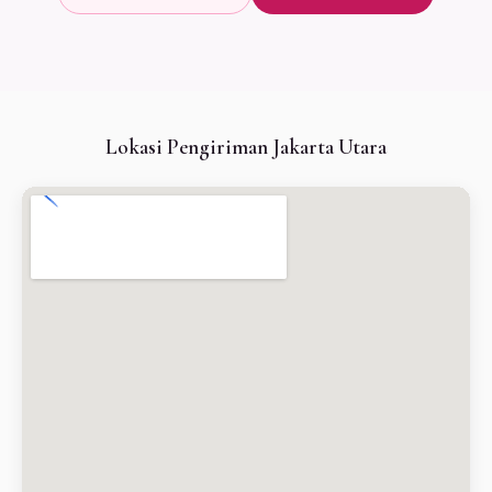
Lokasi Pengiriman Jakarta Utara