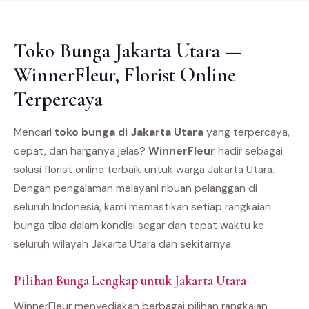
Toko Bunga Jakarta Utara —
WinnerFleur, Florist Online
Terpercaya
Mencari
toko bunga di Jakarta Utara
yang terpercaya,
cepat, dan harganya jelas?
WinnerFleur
hadir sebagai
solusi florist online terbaik untuk warga Jakarta Utara.
Dengan pengalaman melayani ribuan pelanggan di
seluruh Indonesia, kami memastikan setiap rangkaian
bunga tiba dalam kondisi segar dan tepat waktu ke
seluruh wilayah Jakarta Utara dan sekitarnya.
Pilihan Bunga Lengkap untuk Jakarta Utara
WinnerFleur menyediakan berbagai pilihan rangkaian