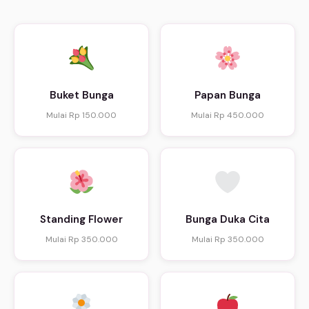
Buket Bunga
Papan Bunga
Mulai Rp 150.000
Mulai Rp 450.000
Standing Flower
Bunga Duka Cita
Mulai Rp 350.000
Mulai Rp 350.000