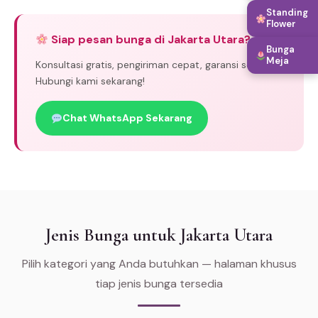
Standing
Flower
Siap pesan bunga di Jakarta Utara?
Bunga
Meja
Konsultasi gratis, pengiriman cepat, garansi segar.
Hubungi kami sekarang!
Chat WhatsApp Sekarang
Jenis Bunga untuk Jakarta Utara
Pilih kategori yang Anda butuhkan — halaman khusus
tiap jenis bunga tersedia