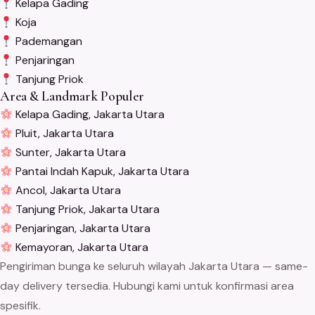
Kelapa Gading
Koja
Pademangan
Penjaringan
Tanjung Priok
Area & Landmark Populer
Kelapa Gading, Jakarta Utara
Pluit, Jakarta Utara
Sunter, Jakarta Utara
Pantai Indah Kapuk, Jakarta Utara
Ancol, Jakarta Utara
Tanjung Priok, Jakarta Utara
Penjaringan, Jakarta Utara
Kemayoran, Jakarta Utara
Pengiriman bunga ke seluruh wilayah Jakarta Utara — same-
day delivery tersedia. Hubungi kami untuk konfirmasi area
spesifik.