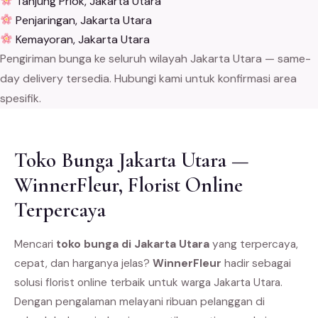
Tanjung Priok, Jakarta Utara
Penjaringan, Jakarta Utara
Kemayoran, Jakarta Utara
Pengiriman bunga ke seluruh wilayah Jakarta Utara — same-
day delivery tersedia. Hubungi kami untuk konfirmasi area
spesifik.
Toko Bunga Jakarta Utara —
WinnerFleur, Florist Online
Terpercaya
Mencari
toko bunga di Jakarta Utara
yang terpercaya,
cepat, dan harganya jelas?
WinnerFleur
hadir sebagai
solusi florist online terbaik untuk warga Jakarta Utara.
Dengan pengalaman melayani ribuan pelanggan di