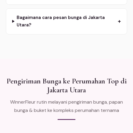
Bagaimana cara pesan bunga di Jakarta
+
Utara?
Pengiriman Bunga ke Perumahan Top di
Jakarta Utara
WinnerFleur rutin melayani pengiriman bunga, papan
bunga & buket ke kompleks perumahan ternama