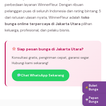
perbedaan layanan WinnerFleur. Dengan ribuan
pelanggan puas di seluruh Indonesia dan rating bintang 5
dari ratusan ulasan nyata, WinnerFleur adalah
toko
bunga online terpercaya di Jakarta Utara
pilihan
keluarga, profesional, dan pelaku bisnis.
Siap pesan bunga di Jakarta Utara?
Konsultasi gratis, pengiriman cepat, garansi segar.
Hubungi kami sekarang!
Chat WhatsApp Sekarang
Buket
Bunga
Papan
Bunga