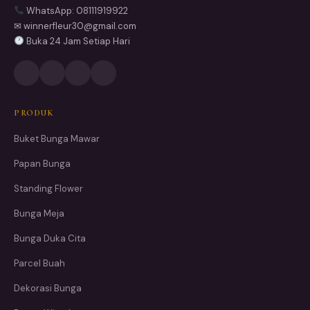
WhatsApp: 08111919922
✉ winnerfleur30@gmail.com
Buka 24 Jam Setiap Hari
PRODUK
Buket Bunga Mawar
Papan Bunga
Standing Flower
Bunga Meja
Bunga Duka Cita
Parcel Buah
Dekorasi Bunga