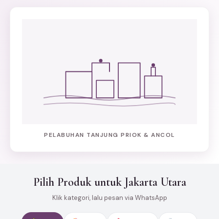
PELABUHAN TANJUNG PRIOK & ANCOL
Pilih Produk untuk Jakarta Utara
Klik kategori, lalu pesan via WhatsApp