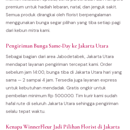
premium untuk hadiah lebaran, natal, dan jenguk sakit.
Semua produk dirangkai oleh florist berpengalaman
menggunakan bunga segar pilihan yang tiba setiap pagi
dari kebun mitra kami.
Pengiriman Bunga Same-Day ke Jakarta Utara
Sebagai bagian dari area Jabodetabek, Jakarta Utara
mendapat layanan pengiriman tercepat kami. Order
sebelum jam 14:00, bunga tiba di Jakarta Utara hari yang
sama — 2 sampai 4 jam. Tersedia juga layanan express
untuk kebutuhan mendadak. Gratis ongkir untuk
pembelian minimum Rp 500.000. Tim kurir kami sudah
hafal rute di seluruh Jakarta Utara sehingga pengiriman
selalu tepat waktu.
Kenapa WinnerFleur Jadi Pilihan Florist di Jakarta