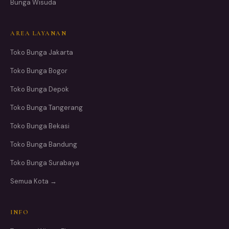
Bunga Wisuda
AREA LAYANAN
Toko Bunga Jakarta
Toko Bunga Bogor
Toko Bunga Depok
Toko Bunga Tangerang
Toko Bunga Bekasi
Toko Bunga Bandung
Toko Bunga Surabaya
Semua Kota →
INFO