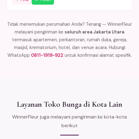
Tidak menemukan perumahan Anda? Tenang — WinnerFleur
melayani pengiriman ke
seluruh area Jakarta Utara
termasuk apartemen, perkantoran, rumah duka, gereja,
masjid, krematorium, hotel, dan venue acara. Hubungi
WhatsApp
0811-1919-922
untuk konfirmasi alamat spesifik.
Layanan Toko Bunga di Kota Lain
WinnerFleur juga melayani pengiriman ke kota-kota
berikut