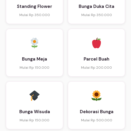
Standing Flower
Bunga Duka Cita
Mulai Rp 350.000
Mulai Rp 350.000
Bunga Meja
Parcel Buah
Mulai Rp 150.000
Mulai Rp 200.000
Bunga Wisuda
Dekorasi Bunga
Mulai Rp 150.000
Mulai Rp 500.000