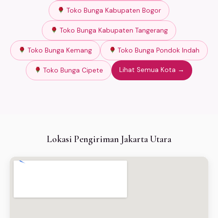
Toko Bunga Kabupaten Bogor
Toko Bunga Kabupaten Tangerang
Toko Bunga Kemang
Toko Bunga Pondok Indah
Lihat Semua Kota →
Toko Bunga Cipete
Lokasi Pengiriman Jakarta Utara