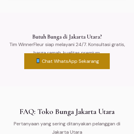
Butuh Bunga di Jakarta Utara?
Tim WinnerFleur siap melayani 24/7. Konsultasi gratis,
harga ramah, kualitas premium.
Chat WhatsApp Sekarang
FAQ: Toko Bunga Jakarta Utara
Pertanyaan yang sering ditanyakan pelanggan di
Jakarta Utara