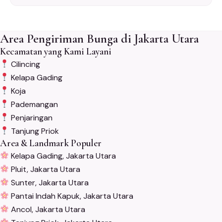
Area Pengiriman Bunga di Jakarta Utara
Kecamatan yang Kami Layani
Cilincing
Kelapa Gading
Koja
Pademangan
Penjaringan
Tanjung Priok
Area & Landmark Populer
Kelapa Gading, Jakarta Utara
Pluit, Jakarta Utara
Sunter, Jakarta Utara
Pantai Indah Kapuk, Jakarta Utara
Ancol, Jakarta Utara