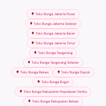
Toko Bunga Jakarta Pusat
Toko Bunga Jakarta Selatan
Toko Bunga Jakarta Barat
Toko Bunga Jakarta Timur
Toko Bunga Tangerang
Toko Bunga Tangerang Selatan
Toko Bunga Bekasi
Toko Bunga Depok
Toko Bunga Bogor
Toko Bunga Kabupaten Kepulauan Seribu
Toko Bunga Kabupaten Bekasi