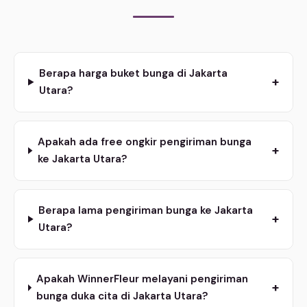
Berapa harga buket bunga di Jakarta
+
Utara?
Apakah ada free ongkir pengiriman bunga
+
ke Jakarta Utara?
Berapa lama pengiriman bunga ke Jakarta
+
Utara?
Apakah WinnerFleur melayani pengiriman
+
bunga duka cita di Jakarta Utara?