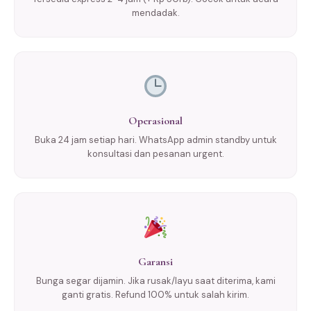
mendadak.
Operasional
Buka 24 jam setiap hari. WhatsApp admin standby untuk
konsultasi dan pesanan urgent.
Garansi
Bunga segar dijamin. Jika rusak/layu saat diterima, kami
ganti gratis. Refund 100% untuk salah kirim.