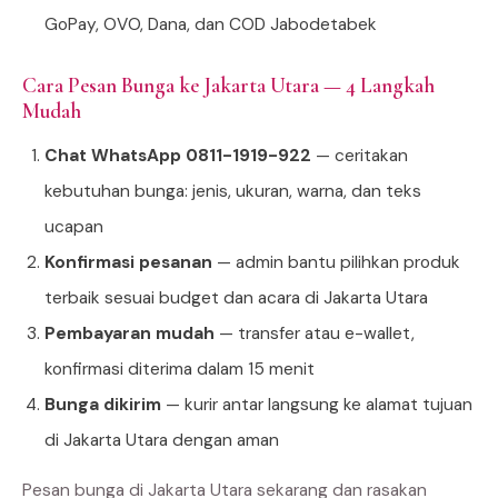
GoPay, OVO, Dana, dan COD Jabodetabek
Cara Pesan Bunga ke Jakarta Utara — 4 Langkah
Mudah
Chat WhatsApp 0811-1919-922
— ceritakan
kebutuhan bunga: jenis, ukuran, warna, dan teks
ucapan
Konfirmasi pesanan
— admin bantu pilihkan produk
terbaik sesuai budget dan acara di Jakarta Utara
Pembayaran mudah
— transfer atau e-wallet,
konfirmasi diterima dalam 15 menit
Bunga dikirim
— kurir antar langsung ke alamat tujuan
di Jakarta Utara dengan aman
Pesan bunga di Jakarta Utara sekarang dan rasakan