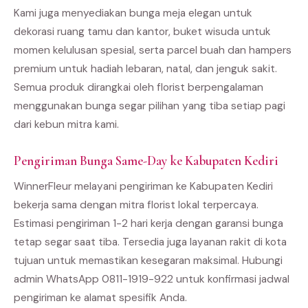
Kami juga menyediakan bunga meja elegan untuk
dekorasi ruang tamu dan kantor, buket wisuda untuk
momen kelulusan spesial, serta parcel buah dan hampers
premium untuk hadiah lebaran, natal, dan jenguk sakit.
Semua produk dirangkai oleh florist berpengalaman
menggunakan bunga segar pilihan yang tiba setiap pagi
dari kebun mitra kami.
Pengiriman Bunga Same-Day ke Kabupaten Kediri
WinnerFleur melayani pengiriman ke Kabupaten Kediri
bekerja sama dengan mitra florist lokal terpercaya.
Estimasi pengiriman 1-2 hari kerja dengan garansi bunga
tetap segar saat tiba. Tersedia juga layanan rakit di kota
tujuan untuk memastikan kesegaran maksimal. Hubungi
admin WhatsApp 0811-1919-922 untuk konfirmasi jadwal
pengiriman ke alamat spesifik Anda.