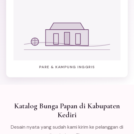
PARE & KAMPUNG INGGRIS
Katalog Bunga Papan di Kabupaten
Kediri
Desain nyata yang sudah kami kirim ke pelanggan di