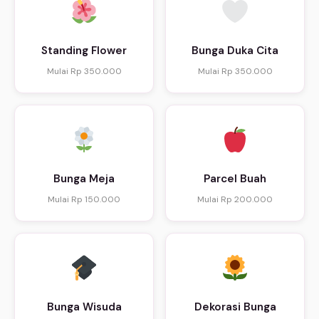
Standing Flower
Bunga Duka Cita
Mulai Rp 350.000
Mulai Rp 350.000
Bunga Meja
Parcel Buah
Mulai Rp 150.000
Mulai Rp 200.000
Bunga Wisuda
Dekorasi Bunga