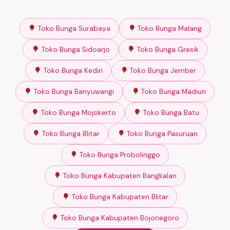
Toko Bunga Surabaya
Toko Bunga Malang
Toko Bunga Sidoarjo
Toko Bunga Gresik
Toko Bunga Kediri
Toko Bunga Jember
Toko Bunga Banyuwangi
Toko Bunga Madiun
Toko Bunga Mojokerto
Toko Bunga Batu
Toko Bunga Blitar
Toko Bunga Pasuruan
Toko Bunga Probolinggo
Toko Bunga Kabupaten Bangkalan
Toko Bunga Kabupaten Blitar
Toko Bunga Kabupaten Bojonegoro