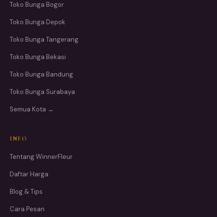
Toko Bunga Bogor
Toko Bunga Depok
Toko Bunga Tangerang
Toko Bunga Bekasi
Toko Bunga Bandung
Toko Bunga Surabaya
Semua Kota →
INFO
Tentang WinnerFleur
Daftar Harga
Blog & Tips
Cara Pesan