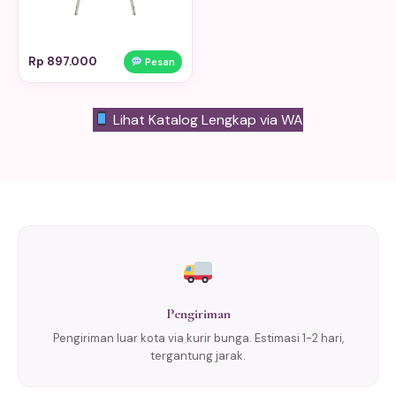
Rp 897.000
Pesan
Lihat Katalog Lengkap via WA
Pengiriman
Pengiriman luar kota via kurir bunga. Estimasi 1-2 hari,
tergantung jarak.