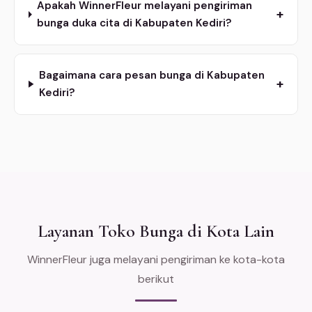
Apakah WinnerFleur melayani pengiriman
+
bunga duka cita di Kabupaten Kediri?
Bagaimana cara pesan bunga di Kabupaten
+
Kediri?
Layanan Toko Bunga di Kota Lain
WinnerFleur juga melayani pengiriman ke kota-kota
berikut