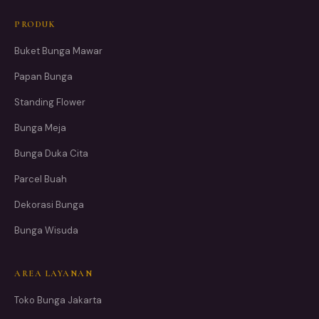
PRODUK
Buket Bunga Mawar
Papan Bunga
Standing Flower
Bunga Meja
Bunga Duka Cita
Parcel Buah
Dekorasi Bunga
Bunga Wisuda
AREA LAYANAN
Toko Bunga Jakarta