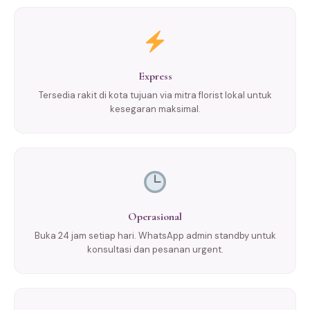
Express
Tersedia rakit di kota tujuan via mitra florist lokal untuk
kesegaran maksimal.
Operasional
Buka 24 jam setiap hari. WhatsApp admin standby untuk
konsultasi dan pesanan urgent.