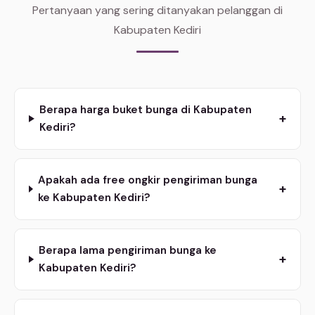
Pertanyaan yang sering ditanyakan pelanggan di
Kabupaten Kediri
Berapa harga buket bunga di Kabupaten
+
Kediri?
Apakah ada free ongkir pengiriman bunga
+
ke Kabupaten Kediri?
Berapa lama pengiriman bunga ke
+
Kabupaten Kediri?