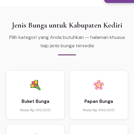
Jenis Bunga untuk Kabupaten Kediri
Pilih kategori yang Anda butuhkan — halaman khusus
tiap jenis bunga tersedia
Buket Bunga
Papan Bunga
Mulai Rp 150.000
Mulai Rp 450.000