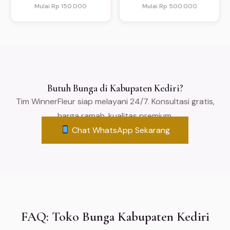
Mulai Rp 150.000
Mulai Rp 500.000
Butuh Bunga di Kabupaten Kediri?
Tim WinnerFleur siap melayani 24/7. Konsultasi gratis,
harga ramah, kualitas premium.
Chat WhatsApp Sekarang
FAQ: Toko Bunga Kabupaten Kediri