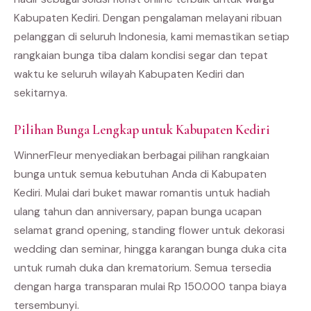
Kabupaten Kediri. Dengan pengalaman melayani ribuan
pelanggan di seluruh Indonesia, kami memastikan setiap
rangkaian bunga tiba dalam kondisi segar dan tepat
waktu ke seluruh wilayah Kabupaten Kediri dan
sekitarnya.
Pilihan Bunga Lengkap untuk Kabupaten Kediri
WinnerFleur menyediakan berbagai pilihan rangkaian
bunga untuk semua kebutuhan Anda di Kabupaten
Kediri. Mulai dari buket mawar romantis untuk hadiah
ulang tahun dan anniversary, papan bunga ucapan
selamat grand opening, standing flower untuk dekorasi
wedding dan seminar, hingga karangan bunga duka cita
untuk rumah duka dan krematorium. Semua tersedia
dengan harga transparan mulai Rp 150.000 tanpa biaya
tersembunyi.