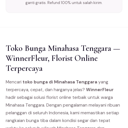
ganti gratis. Refund 100% untuk salah kirim.
Toko Bunga Minahasa Tenggara —
WinnerFleur, Florist Online
Terpercaya
Mencari
toko bunga di Minahasa Tenggara
yang
terpercaya, cepat, dan harganya jelas?
WinnerFleur
hadir sebagai solusi florist online terbaik untuk warga
Minahasa Tenggara. Dengan pengalaman melayani ribuan
pelanggan di seluruh Indonesia, kami memastikan setiap
rangkaian bunga tiba dalam kondisi segar dan tepat