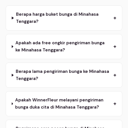
Berapa harga buket bunga di Minahasa
+
Tenggara?
Apakah ada free ongkir pengiriman bunga
+
ke Minahasa Tenggara?
Berapa lama pengiriman bunga ke Minahasa
+
Tenggara?
Apakah WinnerFleur melayani pengiriman
+
bunga duka cita di Minahasa Tenggara?