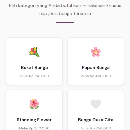
Pilih kategori yang Anda butuhkan — halaman khusus
tiap jenis bunga tersedia
Buket Bunga
Papan Bunga
Mulai Rp 150.000
Mulai Rp 450.000
Standing Flower
Bunga Duka Cita
Mulai Rp 350.000
Mulai Rp 350.000