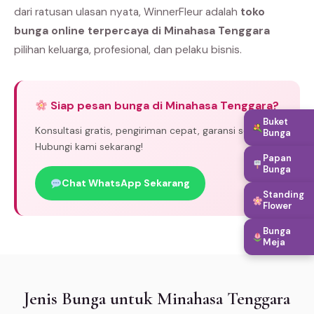
dari ratusan ulasan nyata, WinnerFleur adalah
toko
bunga online terpercaya di Minahasa Tenggara
pilihan keluarga, profesional, dan pelaku bisnis.
Siap pesan bunga di Minahasa Tenggara?
Buket
Konsultasi gratis, pengiriman cepat, garansi segar.
Bunga
Hubungi kami sekarang!
Papan
Bunga
Chat WhatsApp Sekarang
Standing
Flower
Bunga
Meja
Jenis Bunga untuk Minahasa Tenggara