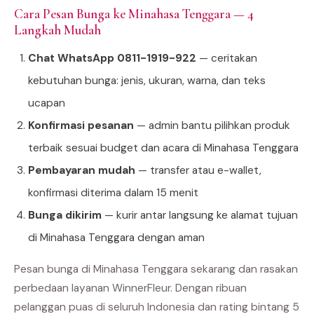
Cara Pesan Bunga ke Minahasa Tenggara — 4
Langkah Mudah
Chat WhatsApp 0811-1919-922
— ceritakan
kebutuhan bunga: jenis, ukuran, warna, dan teks
ucapan
Konfirmasi pesanan
— admin bantu pilihkan produk
terbaik sesuai budget dan acara di Minahasa Tenggara
Pembayaran mudah
— transfer atau e-wallet,
konfirmasi diterima dalam 15 menit
Bunga dikirim
— kurir antar langsung ke alamat tujuan
di Minahasa Tenggara dengan aman
Pesan bunga di Minahasa Tenggara sekarang dan rasakan
perbedaan layanan WinnerFleur. Dengan ribuan
pelanggan puas di seluruh Indonesia dan rating bintang 5