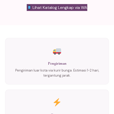
Lihat Katalog Lengkap via WA
Pengiriman
Pengiriman luar kota via kurir bunga. Estimasi 1-2 hari,
tergantung jarak.