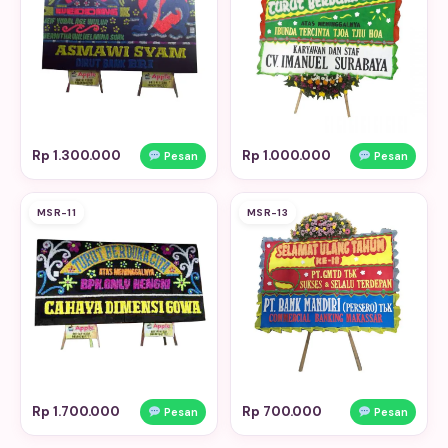
Rp 1.300.000
Rp 1.000.000
Pesan
Pesan
MSR-11
MSR-13
Rp 1.700.000
Rp 700.000
Pesan
Pesan