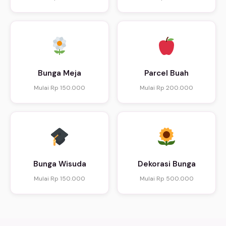
Bunga Meja
Parcel Buah
Mulai Rp 150.000
Mulai Rp 200.000
Bunga Wisuda
Dekorasi Bunga
Mulai Rp 150.000
Mulai Rp 500.000