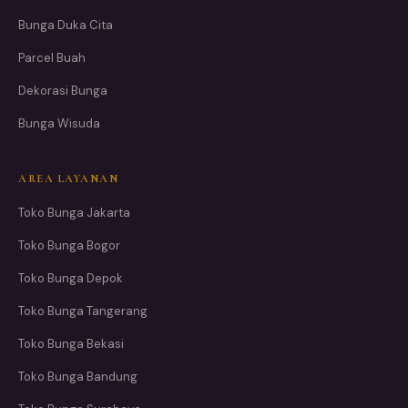
Bunga Duka Cita
Parcel Buah
Dekorasi Bunga
Bunga Wisuda
AREA LAYANAN
Toko Bunga Jakarta
Toko Bunga Bogor
Toko Bunga Depok
Toko Bunga Tangerang
Toko Bunga Bekasi
Toko Bunga Bandung