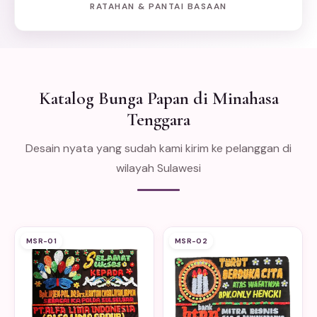
RATAHAN & PANTAI BASAAN
Katalog Bunga Papan di Minahasa
Tenggara
Desain nyata yang sudah kami kirim ke pelanggan di
wilayah Sulawesi
MSR-01
MSR-02