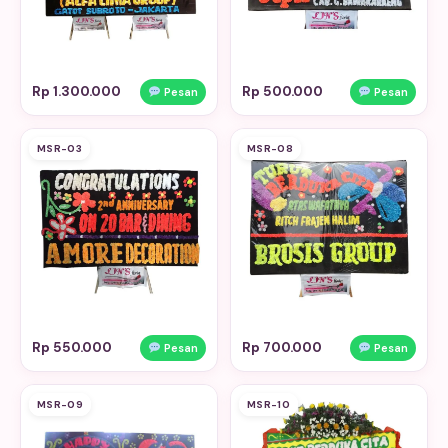
Rp 1.300.000
Rp 500.000
Pesan
Pesan
MSR-03
MSR-08
Rp 550.000
Rp 700.000
Pesan
Pesan
MSR-09
MSR-10