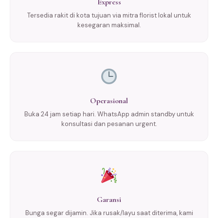
Express
Tersedia rakit di kota tujuan via mitra florist lokal untuk
kesegaran maksimal.
Operasional
Buka 24 jam setiap hari. WhatsApp admin standby untuk
konsultasi dan pesanan urgent.
Garansi
Bunga segar dijamin. Jika rusak/layu saat diterima, kami