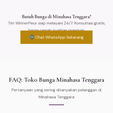
Butuh Bunga di Minahasa Tenggara?
Tim WinnerFleur siap melayani 24/7. Konsultasi gratis,
harga ramah, kualitas premium.
Chat WhatsApp Sekarang
FAQ: Toko Bunga Minahasa Tenggara
Pertanyaan yang sering ditanyakan pelanggan di
Minahasa Tenggara