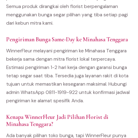
Semua produk dirangkai oleh florist berpengalaman
menggunakan bunga segar pilihan yang tiba setiap pagi
dari kebun mitra kami.
Pengiriman Bunga Same-Day ke Minahasa Tenggara
WinnerFleur melayani pengiriman ke Minahasa Tenggara
bekerja sama dengan mitra florist lokal terpercaya.
Estimasi pengiriman 1-2 hari kerja dengan garansi bunga
tetap segar saat tiba. Tersedia juga layanan rakit di kota
tujuan untuk memastikan kesegaran maksimal. Hubungi
admin WhatsApp 0811-1919-922 untuk konfirmasi jadwal
pengiriman ke alamat spesifik Anda.
Kenapa WinnerFleur Jadi Pilihan Florist di
Minahasa Tenggara?
Ada banyak pilihan toko bunga, tapi WinnerFleur punya