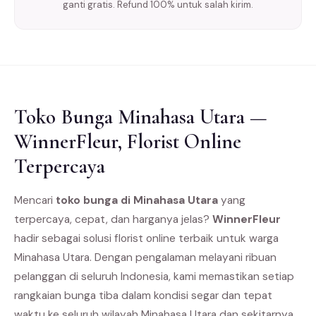
ganti gratis. Refund 100% untuk salah kirim.
Toko Bunga Minahasa Utara —
WinnerFleur, Florist Online
Terpercaya
Mencari
toko bunga di Minahasa Utara
yang
terpercaya, cepat, dan harganya jelas?
WinnerFleur
hadir sebagai solusi florist online terbaik untuk warga
Minahasa Utara. Dengan pengalaman melayani ribuan
pelanggan di seluruh Indonesia, kami memastikan setiap
rangkaian bunga tiba dalam kondisi segar dan tepat
waktu ke seluruh wilayah Minahasa Utara dan sekitarnya.