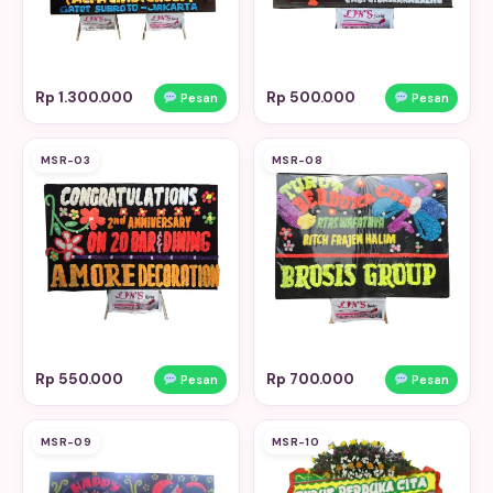
Rp 1.300.000
Rp 500.000
Pesan
Pesan
MSR-03
MSR-08
Rp 550.000
Rp 700.000
Pesan
Pesan
MSR-09
MSR-10