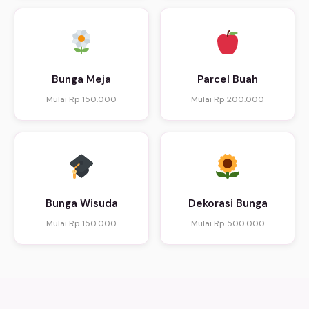
Bunga Meja
Parcel Buah
Mulai Rp 150.000
Mulai Rp 200.000
Bunga Wisuda
Dekorasi Bunga
Mulai Rp 150.000
Mulai Rp 500.000