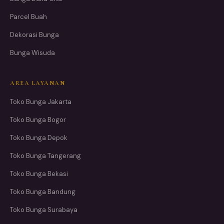
Parcel Buah
Dekorasi Bunga
Bunga Wisuda
AREA LAYANAN
Toko Bunga Jakarta
Toko Bunga Bogor
Toko Bunga Depok
Toko Bunga Tangerang
Toko Bunga Bekasi
Toko Bunga Bandung
Toko Bunga Surabaya