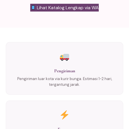
Lihat Katalog Lengkap via WA
Pengiriman
Pengiriman luar kota via kurir bunga. Estimasi 1-2 hari,
tergantung jarak.