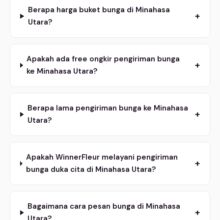
Berapa harga buket bunga di Minahasa
+
Utara?
Apakah ada free ongkir pengiriman bunga
+
ke Minahasa Utara?
Berapa lama pengiriman bunga ke Minahasa
+
Utara?
Apakah WinnerFleur melayani pengiriman
+
bunga duka cita di Minahasa Utara?
Bagaimana cara pesan bunga di Minahasa
+
Utara?