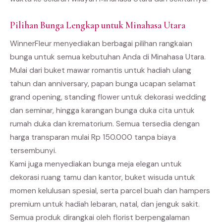
Pilihan Bunga Lengkap untuk Minahasa Utara
WinnerFleur menyediakan berbagai pilihan rangkaian
bunga untuk semua kebutuhan Anda di Minahasa Utara.
Mulai dari buket mawar romantis untuk hadiah ulang
tahun dan anniversary, papan bunga ucapan selamat
grand opening, standing flower untuk dekorasi wedding
dan seminar, hingga karangan bunga duka cita untuk
rumah duka dan krematorium. Semua tersedia dengan
harga transparan mulai Rp 150.000 tanpa biaya
tersembunyi.
Kami juga menyediakan bunga meja elegan untuk
dekorasi ruang tamu dan kantor, buket wisuda untuk
momen kelulusan spesial, serta parcel buah dan hampers
premium untuk hadiah lebaran, natal, dan jenguk sakit.
Semua produk dirangkai oleh florist berpengalaman