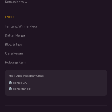
Semua Kota →
INFO
Tentang WinnerFleur
Daftar Harga
Blog & Tips
Cara Pesan
Hubungi Kami
METODE PEMBAYARAN
Bank BCA
Bank Mandiri