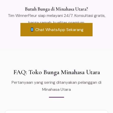
Butuh Bunga di Minahasa Utara?
Tim WinnerFleur siap melayani 24/7. Konsultasi gratis,
harga ramah, kualitas premium.
Chat WhatsApp Sekarang
FAQ: Toko Bunga Minahasa Utara
Pertanyaan yang sering ditanyakan pelanggan di
Minahasa Utara