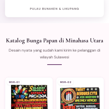
PULAU BUNAKEN & LIKUPANG
Katalog Bunga Papan di Minahasa Utara
Desain nyata yang sudah kami kirim ke pelanggan di
wilayah Sulawesi
MSR-01
MSR-02