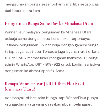
menggunakan bunga segar pilihan yang tiba setiap pagi
dari kebun mitra kami.
Pengiriman Bunga Same-Day ke Minahasa Utara
WinnerFleur melayani pengiriman ke Minahasa Utara
bekerja sama dengan mitra florist lokal terpercaya.
Estimasi pengiriman 1-2 hari kerja dengan garansi bunga
tetap segar saat tiba. Tersedia juga layanan rakit di kota
tujuan untuk memastikan kesegaran maksimal. Hubungi
admin WhatsApp 0811-1919-922 untuk konfirmasi jadwal
pengiriman ke alamat spesifik Anda.
Kenapa WinnerFleur Jadi Pilihan Florist di
Minahasa Utara?
Ada banyak pilihan toko bunga, tapi WinnerFleur punya
keunggulan nyata yang dirasakan ribuan pelanggan: