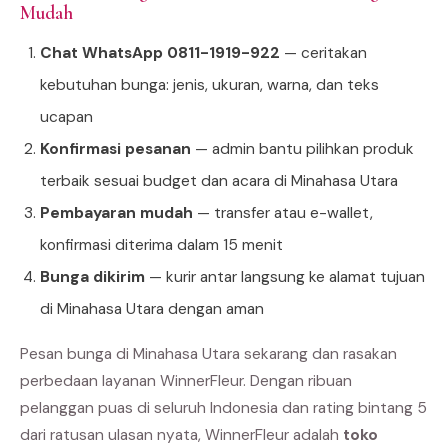
Mudah
Chat WhatsApp 0811-1919-922
— ceritakan
kebutuhan bunga: jenis, ukuran, warna, dan teks
ucapan
Konfirmasi pesanan
— admin bantu pilihkan produk
terbaik sesuai budget dan acara di Minahasa Utara
Pembayaran mudah
— transfer atau e-wallet,
konfirmasi diterima dalam 15 menit
Bunga dikirim
— kurir antar langsung ke alamat tujuan
di Minahasa Utara dengan aman
Pesan bunga di Minahasa Utara sekarang dan rasakan
perbedaan layanan WinnerFleur. Dengan ribuan
pelanggan puas di seluruh Indonesia dan rating bintang 5
dari ratusan ulasan nyata, WinnerFleur adalah
toko