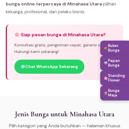
bunga online terpercaya di Minahasa Utara
pilihan
keluarga, profesional, dan pelaku bisnis.
Siap pesan bunga di Minahasa Utara?
Konsultasi gratis, pengiriman cepat, garansi segar.
Buket
Bunga
Hubungi kami sekarang!
Papan
Bunga
Chat WhatsApp Sekarang
Standing
Flower
Bunga
Meja
Jenis Bunga untuk Minahasa Utara
Pilih kategori yang Anda butuhkan — halaman khusus