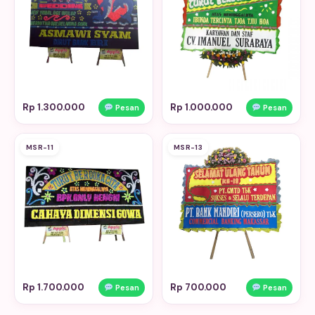
Rp 1.300.000
Rp 1.000.000
Pesan
Pesan
MSR-11
MSR-13
Rp 1.700.000
Rp 700.000
Pesan
Pesan