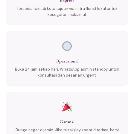
Express
Tersedia rakit di kota tujuan via mitra florist lokal untuk
kesegaran maksimal.
Operasional
Buka 24 jam setiap hari. WhatsApp admin standby untuk
konsultasi dan pesanan urgent.
Garansi
Bunga segar dijamin. Jika rusak/layu saat diterima, kami