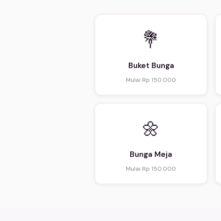
💐
Buket Bunga
Mulai Rp 150.000
🌼
Bunga Meja
Mulai Rp 150.000