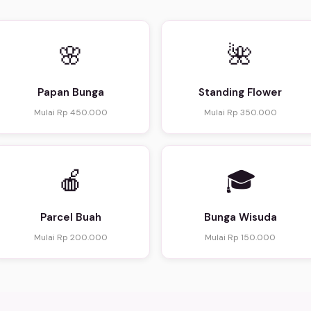
🌸
🌺
Papan Bunga
Standing Flower
Mulai Rp 450.000
Mulai Rp 350.000
🍎
🎓
Parcel Buah
Bunga Wisuda
Mulai Rp 200.000
Mulai Rp 150.000