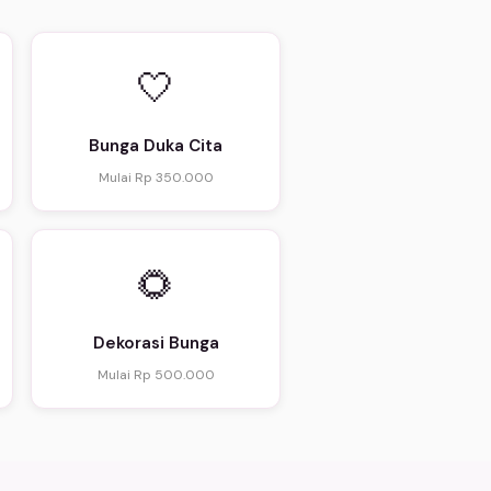
🤍
Bunga Duka Cita
Mulai Rp 350.000
🌻
Dekorasi Bunga
Mulai Rp 500.000