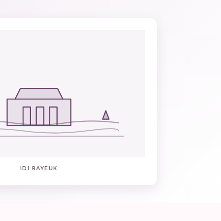
IDI RAYEUK