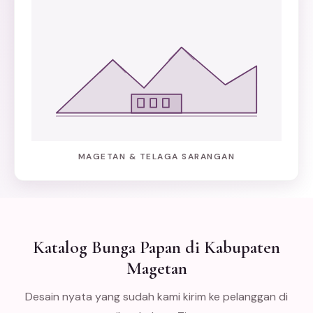
MAGETAN & TELAGA SARANGAN
Katalog Bunga Papan di Kabupaten
Magetan
Desain nyata yang sudah kami kirim ke pelanggan di