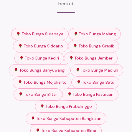
berikut
Toko Bunga Surabaya
Toko Bunga Malang
Toko Bunga Sidoarjo
Toko Bunga Gresik
Toko Bunga Kediri
Toko Bunga Jember
Toko Bunga Banyuwangi
Toko Bunga Madiun
Toko Bunga Mojokerto
Toko Bunga Batu
Toko Bunga Blitar
Toko Bunga Pasuruan
Toko Bunga Probolinggo
Toko Bunga Kabupaten Bangkalan
Toko Bunga Kabupaten Blitar