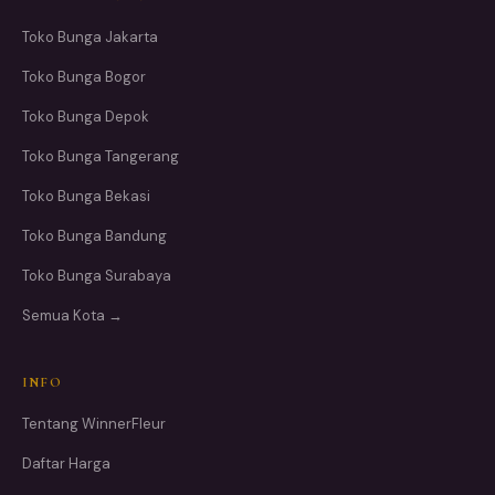
Toko Bunga Jakarta
Toko Bunga Bogor
Toko Bunga Depok
Toko Bunga Tangerang
Toko Bunga Bekasi
Toko Bunga Bandung
Toko Bunga Surabaya
Semua Kota →
INFO
Tentang WinnerFleur
Daftar Harga