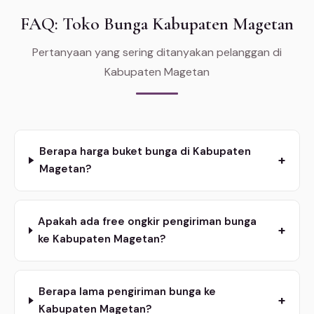
FAQ: Toko Bunga Kabupaten Magetan
Pertanyaan yang sering ditanyakan pelanggan di
Kabupaten Magetan
Berapa harga buket bunga di Kabupaten
+
Magetan?
Apakah ada free ongkir pengiriman bunga
+
ke Kabupaten Magetan?
Berapa lama pengiriman bunga ke
+
Kabupaten Magetan?