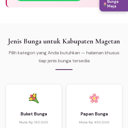
Bunga
Meja
Jenis Bunga untuk Kabupaten Magetan
Pilih kategori yang Anda butuhkan — halaman khusus
tiap jenis bunga tersedia
Buket Bunga
Papan Bunga
Mulai Rp 150.000
Mulai Rp 450.000