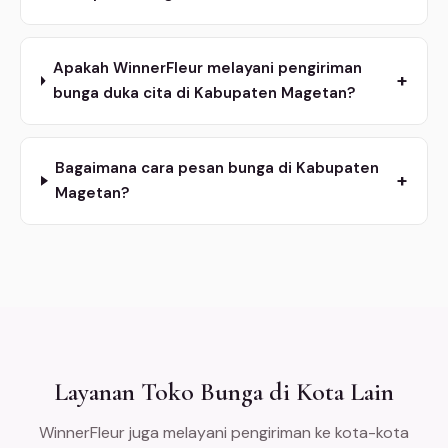
Apakah WinnerFleur melayani pengiriman
+
bunga duka cita di Kabupaten Magetan?
Bagaimana cara pesan bunga di Kabupaten
+
Magetan?
Layanan Toko Bunga di Kota Lain
WinnerFleur juga melayani pengiriman ke kota-kota