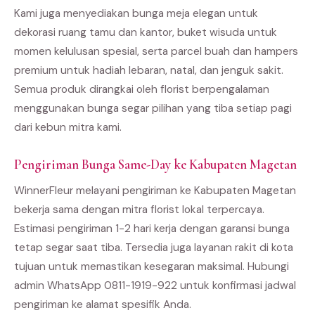
Kami juga menyediakan bunga meja elegan untuk
dekorasi ruang tamu dan kantor, buket wisuda untuk
momen kelulusan spesial, serta parcel buah dan hampers
premium untuk hadiah lebaran, natal, dan jenguk sakit.
Semua produk dirangkai oleh florist berpengalaman
menggunakan bunga segar pilihan yang tiba setiap pagi
dari kebun mitra kami.
Pengiriman Bunga Same-Day ke Kabupaten Magetan
WinnerFleur melayani pengiriman ke Kabupaten Magetan
bekerja sama dengan mitra florist lokal terpercaya.
Estimasi pengiriman 1-2 hari kerja dengan garansi bunga
tetap segar saat tiba. Tersedia juga layanan rakit di kota
tujuan untuk memastikan kesegaran maksimal. Hubungi
admin WhatsApp 0811-1919-922 untuk konfirmasi jadwal
pengiriman ke alamat spesifik Anda.