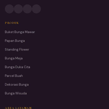
PRODUK
Buket Bunga Mawar
Papan Bunga
Standing Flower
Bunga Meja
Bunga Duka Cita
Parcel Buah
Dekorasi Bunga
Bunga Wisuda
AREA LAYANAN