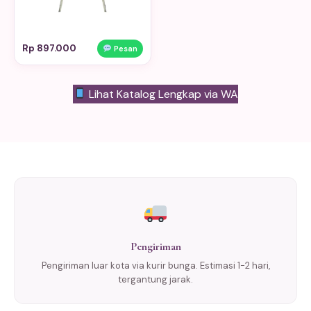
Rp 897.000
Pesan
Lihat Katalog Lengkap via WA
Pengiriman
Pengiriman luar kota via kurir bunga. Estimasi 1-2 hari,
tergantung jarak.