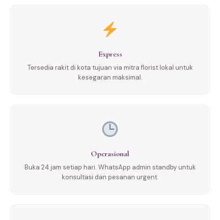
Express
Tersedia rakit di kota tujuan via mitra florist lokal untuk
kesegaran maksimal.
Operasional
Buka 24 jam setiap hari. WhatsApp admin standby untuk
konsultasi dan pesanan urgent.