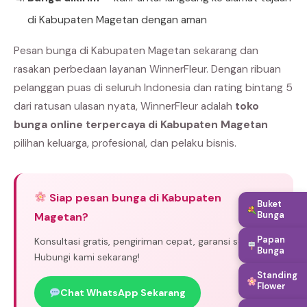
di Kabupaten Magetan dengan aman
Pesan bunga di Kabupaten Magetan sekarang dan
rasakan perbedaan layanan WinnerFleur. Dengan ribuan
pelanggan puas di seluruh Indonesia dan rating bintang 5
dari ratusan ulasan nyata, WinnerFleur adalah
toko
bunga online terpercaya di Kabupaten Magetan
pilihan keluarga, profesional, dan pelaku bisnis.
Siap pesan bunga di Kabupaten
Buket
Bunga
Magetan?
Papan
Konsultasi gratis, pengiriman cepat, garansi segar.
Bunga
Hubungi kami sekarang!
Standing
Flower
Chat WhatsApp Sekarang