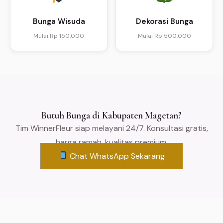
Bunga Wisuda
Dekorasi Bunga
Mulai Rp 150.000
Mulai Rp 500.000
Butuh Bunga di Kabupaten Magetan?
Tim WinnerFleur siap melayani 24/7. Konsultasi gratis,
harga ramah, kualitas premium.
Chat WhatsApp Sekarang