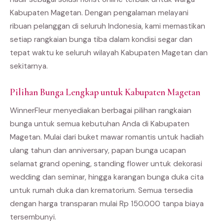
Kabupaten Magetan. Dengan pengalaman melayani
ribuan pelanggan di seluruh Indonesia, kami memastikan
setiap rangkaian bunga tiba dalam kondisi segar dan
tepat waktu ke seluruh wilayah Kabupaten Magetan dan
sekitarnya.
Pilihan Bunga Lengkap untuk Kabupaten Magetan
WinnerFleur menyediakan berbagai pilihan rangkaian
bunga untuk semua kebutuhan Anda di Kabupaten
Magetan. Mulai dari buket mawar romantis untuk hadiah
ulang tahun dan anniversary, papan bunga ucapan
selamat grand opening, standing flower untuk dekorasi
wedding dan seminar, hingga karangan bunga duka cita
untuk rumah duka dan krematorium. Semua tersedia
dengan harga transparan mulai Rp 150.000 tanpa biaya
tersembunyi.