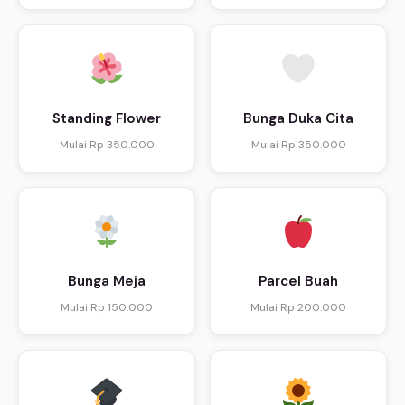
Standing Flower
Bunga Duka Cita
Mulai Rp 350.000
Mulai Rp 350.000
Bunga Meja
Parcel Buah
Mulai Rp 150.000
Mulai Rp 200.000