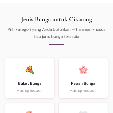
Jenis Bunga untuk Cikarang
Pilih kategori yang Anda butuhkan — halaman khusus
tiap jenis bunga tersedia
Buket Bunga
Papan Bunga
Mulai Rp 150.000
Mulai Rp 450.000