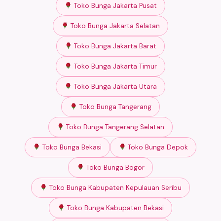
Toko Bunga Jakarta Pusat
Toko Bunga Jakarta Selatan
Toko Bunga Jakarta Barat
Toko Bunga Jakarta Timur
Toko Bunga Jakarta Utara
Toko Bunga Tangerang
Toko Bunga Tangerang Selatan
Toko Bunga Bekasi
Toko Bunga Depok
Toko Bunga Bogor
Toko Bunga Kabupaten Kepulauan Seribu
Toko Bunga Kabupaten Bekasi