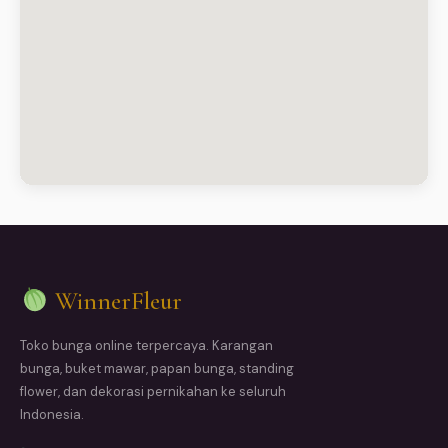
WinnerFleur
Toko bunga online terpercaya. Karangan
bunga, buket mawar, papan bunga, standing
flower, dan dekorasi pernikahan ke seluruh
Indonesia.