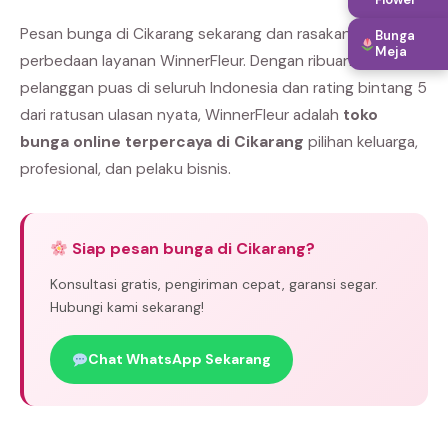
Pesan bunga di Cikarang sekarang dan rasakan
Bunga
Meja
perbedaan layanan WinnerFleur. Dengan ribuan
pelanggan puas di seluruh Indonesia dan rating bintang 5
dari ratusan ulasan nyata, WinnerFleur adalah
toko
bunga online terpercaya di Cikarang
pilihan keluarga,
profesional, dan pelaku bisnis.
Siap pesan bunga di Cikarang?
Konsultasi gratis, pengiriman cepat, garansi segar.
Hubungi kami sekarang!
Chat WhatsApp Sekarang