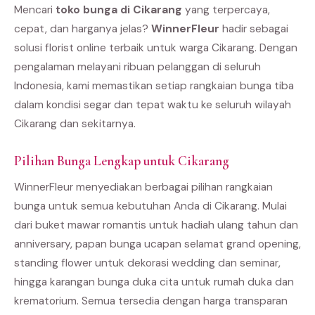
Mencari
toko bunga di Cikarang
yang terpercaya,
cepat, dan harganya jelas?
WinnerFleur
hadir sebagai
solusi florist online terbaik untuk warga Cikarang. Dengan
pengalaman melayani ribuan pelanggan di seluruh
Indonesia, kami memastikan setiap rangkaian bunga tiba
dalam kondisi segar dan tepat waktu ke seluruh wilayah
Cikarang dan sekitarnya.
Pilihan Bunga Lengkap untuk Cikarang
WinnerFleur menyediakan berbagai pilihan rangkaian
bunga untuk semua kebutuhan Anda di Cikarang. Mulai
dari buket mawar romantis untuk hadiah ulang tahun dan
anniversary, papan bunga ucapan selamat grand opening,
standing flower untuk dekorasi wedding dan seminar,
hingga karangan bunga duka cita untuk rumah duka dan
krematorium. Semua tersedia dengan harga transparan