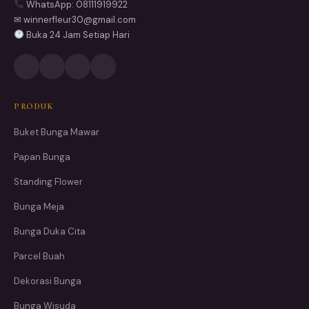
WhatsApp: 08111919922
✉ winnerfleur30@gmail.com
Buka 24 Jam Setiap Hari
PRODUK
Buket Bunga Mawar
Papan Bunga
Standing Flower
Bunga Meja
Bunga Duka Cita
Parcel Buah
Dekorasi Bunga
Bunga Wisuda