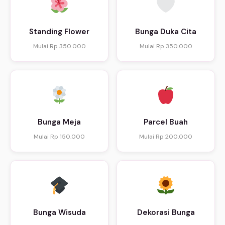
Standing Flower
Bunga Duka Cita
Mulai Rp 350.000
Mulai Rp 350.000
Bunga Meja
Parcel Buah
Mulai Rp 150.000
Mulai Rp 200.000
Bunga Wisuda
Dekorasi Bunga