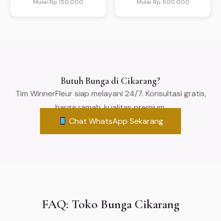
Mulai Rp 150.000
Mulai Rp 500.000
Butuh Bunga di Cikarang?
Tim WinnerFleur siap melayani 24/7. Konsultasi gratis,
harga ramah, kualitas premium.
Chat WhatsApp Sekarang
FAQ: Toko Bunga Cikarang