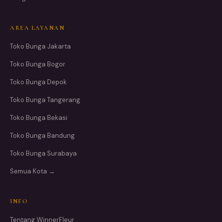
AREA LAYANAN
Toko Bunga Jakarta
Toko Bunga Bogor
Toko Bunga Depok
Toko Bunga Tangerang
Toko Bunga Bekasi
Toko Bunga Bandung
Toko Bunga Surabaya
Semua Kota →
INFO
Tentang WinnerFleur