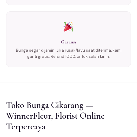
Garansi
Bunga segar dijamin. Jika rusak/layu saat diterima, kami
ganti gratis. Refund 100% untuk salah kirim.
Toko Bunga Cikarang —
WinnerFleur, Florist Online
Terpercaya