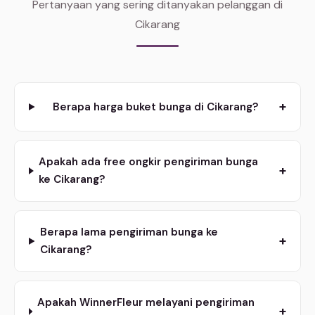
Pertanyaan yang sering ditanyakan pelanggan di
Cikarang
+
Berapa harga buket bunga di Cikarang?
Apakah ada free ongkir pengiriman bunga
+
ke Cikarang?
Berapa lama pengiriman bunga ke
+
Cikarang?
Apakah WinnerFleur melayani pengiriman
+