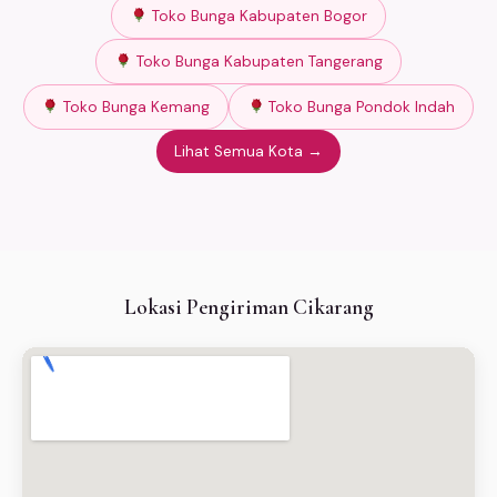
Toko Bunga Kabupaten Bogor
Toko Bunga Kabupaten Tangerang
Toko Bunga Kemang
Toko Bunga Pondok Indah
Lihat Semua Kota →
Lokasi Pengiriman Cikarang