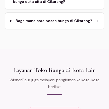
bunga duka cita di Cikarang?
+
Bagaimana cara pesan bunga di Cikarang?
Layanan Toko Bunga di Kota Lain
WinnerFleur juga melayani pengiriman ke kota-kota
berikut