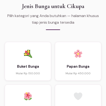
Jenis Bunga untuk Cikupa
Pilih kategori yang Anda butuhkan — halaman khusus
tiap jenis bunga tersedia
Buket Bunga
Papan Bunga
Mulai Rp 150.000
Mulai Rp 450.000