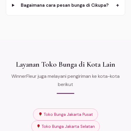
+
Bagaimana cara pesan bunga di Cikupa?
Layanan Toko Bunga di Kota Lain
WinnerFleur juga melayani pengiriman ke kota-kota
berikut
Toko Bunga Jakarta Pusat
Toko Bunga Jakarta Selatan