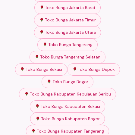
Toko Bunga Jakarta Barat
Toko Bunga Jakarta Timur
Toko Bunga Jakarta Utara
Toko Bunga Tangerang
Toko Bunga Tangerang Selatan
Toko Bunga Bekasi
Toko Bunga Depok
Toko Bunga Bogor
Toko Bunga Kabupaten Kepulauan Seribu
Toko Bunga Kabupaten Bekasi
Toko Bunga Kabupaten Bogor
Toko Bunga Kabupaten Tangerang