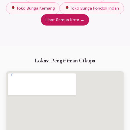
Toko Bunga Kemang
Toko Bunga Pondok Indah
Lihat Semua Kota →
Lokasi Pengiriman Cikupa