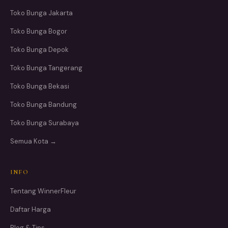
Toko Bunga Jakarta
Toko Bunga Bogor
Toko Bunga Depok
Toko Bunga Tangerang
Toko Bunga Bekasi
Toko Bunga Bandung
Toko Bunga Surabaya
Semua Kota →
INFO
Tentang WinnerFleur
Daftar Harga
Blog & Tips