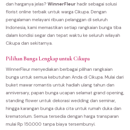
dan harganya jelas?
WinnerFleur
hadir sebagai solusi
florist online terbaik untuk warga Cikupa. Dengan
pengalaman melayani ribuan pelanggan di seluruh
Indonesia, kami memastikan setiap rangkaian bunga tiba
dalam kondisi segar dan tepat waktu ke seluruh wilayah
Cikupa dan sekitarnya.
Pilihan Bunga Lengkap untuk Cikupa
WinnerFleur menyediakan berbagai pilihan rangkaian
bunga untuk semua kebutuhan Anda di Cikupa. Mulai dari
buket mawar romantis untuk hadiah ulang tahun dan
anniversary, papan bunga ucapan selamat grand opening,
standing flower untuk dekorasi wedding dan seminar,
hingga karangan bunga duka cita untuk rumah duka dan
krematorium. Semua tersedia dengan harga transparan
mulai Rp 150.000 tanpa biaya tersembunyi.