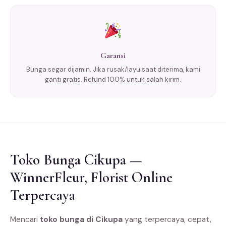
Garansi
Bunga segar dijamin. Jika rusak/layu saat diterima, kami
ganti gratis. Refund 100% untuk salah kirim.
Toko Bunga Cikupa —
WinnerFleur, Florist Online
Terpercaya
Mencari
toko bunga di Cikupa
yang terpercaya, cepat,