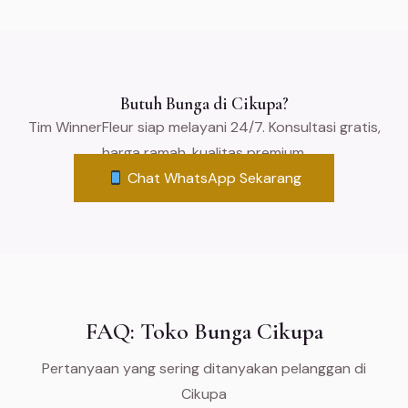
Butuh Bunga di Cikupa?
Tim WinnerFleur siap melayani 24/7. Konsultasi gratis,
harga ramah, kualitas premium.
Chat WhatsApp Sekarang
FAQ: Toko Bunga Cikupa
Pertanyaan yang sering ditanyakan pelanggan di
Cikupa