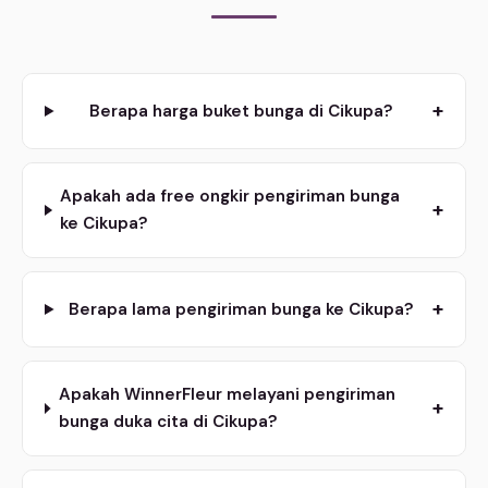
+
Berapa harga buket bunga di Cikupa?
Apakah ada free ongkir pengiriman bunga
+
ke Cikupa?
+
Berapa lama pengiriman bunga ke Cikupa?
Apakah WinnerFleur melayani pengiriman
+
bunga duka cita di Cikupa?