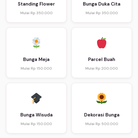
Standing Flower
Bunga Duka Cita
Mulai Rp 350.000
Mulai Rp 350.000
Bunga Meja
Parcel Buah
Mulai Rp 150.000
Mulai Rp 200.000
Bunga Wisuda
Dekorasi Bunga
Mulai Rp 150.000
Mulai Rp 500.000