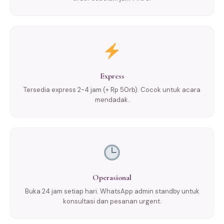
Express
Tersedia express 2-4 jam (+ Rp 50rb). Cocok untuk acara
mendadak.
Operasional
Buka 24 jam setiap hari. WhatsApp admin standby untuk
konsultasi dan pesanan urgent.