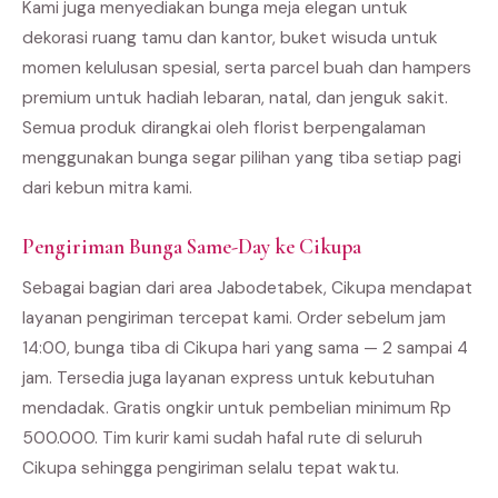
Kami juga menyediakan bunga meja elegan untuk
dekorasi ruang tamu dan kantor, buket wisuda untuk
momen kelulusan spesial, serta parcel buah dan hampers
premium untuk hadiah lebaran, natal, dan jenguk sakit.
Semua produk dirangkai oleh florist berpengalaman
menggunakan bunga segar pilihan yang tiba setiap pagi
dari kebun mitra kami.
Pengiriman Bunga Same-Day ke Cikupa
Sebagai bagian dari area Jabodetabek, Cikupa mendapat
layanan pengiriman tercepat kami. Order sebelum jam
14:00, bunga tiba di Cikupa hari yang sama — 2 sampai 4
jam. Tersedia juga layanan express untuk kebutuhan
mendadak. Gratis ongkir untuk pembelian minimum Rp
500.000. Tim kurir kami sudah hafal rute di seluruh
Cikupa sehingga pengiriman selalu tepat waktu.