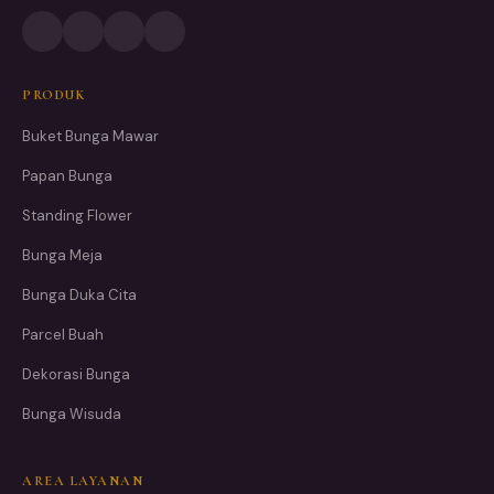
PRODUK
Buket Bunga Mawar
Papan Bunga
Standing Flower
Bunga Meja
Bunga Duka Cita
Parcel Buah
Dekorasi Bunga
Bunga Wisuda
AREA LAYANAN