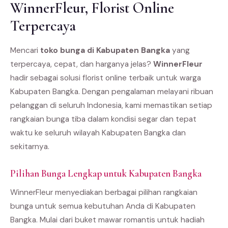
WinnerFleur, Florist Online
Terpercaya
Mencari
toko bunga di Kabupaten Bangka
yang
terpercaya, cepat, dan harganya jelas?
WinnerFleur
hadir sebagai solusi florist online terbaik untuk warga
Kabupaten Bangka. Dengan pengalaman melayani ribuan
pelanggan di seluruh Indonesia, kami memastikan setiap
rangkaian bunga tiba dalam kondisi segar dan tepat
waktu ke seluruh wilayah Kabupaten Bangka dan
sekitarnya.
Pilihan Bunga Lengkap untuk Kabupaten Bangka
WinnerFleur menyediakan berbagai pilihan rangkaian
bunga untuk semua kebutuhan Anda di Kabupaten
Bangka. Mulai dari buket mawar romantis untuk hadiah