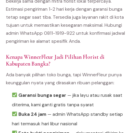
bekerja sama dengan mitra florist lokal terpercaya.
Estimasi pengiriman 1-2 hari kerja dengan garansi bunga
tetap segar saat tiba. Tersedia juga layanan rakit di kota
tujuan untuk memastikan kesegaran maksimal. Hubungi
admin WhatsApp 0811-1919-922 untuk konfirmasi jadwal
pengiriman ke alamat spesifik Anda.
Kenapa WinnerFleur Jadi Pilihan Florist di
Kabupaten Bangka?
Ada banyak pilihan toko bunga, tapi WinnerFleur punya
keunggulan nyata yang dirasakan ribuan pelanggan:
Garansi bunga segar
— jika layu atau rusak saat
diterima, kami ganti gratis tanpa syarat
Buka 24 jam
— admin WhatsApp standby setiap
hari termasuk hari libur nasional