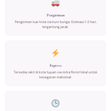
Pengiriman
Pengiriman luar kota via kurir bunga. Estimasi 1-2 hari,
tergantung jarak.
Express
Tersedia rakit di kota tujuan via mitra florist lokal untuk
kesegaran maksimal.