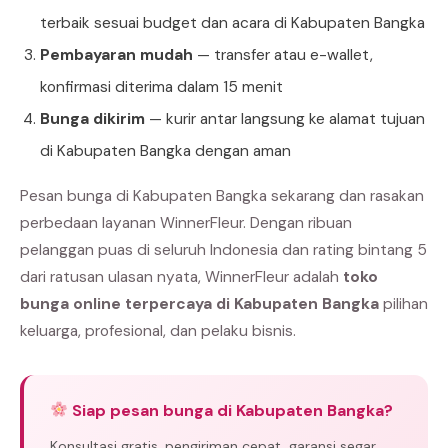
terbaik sesuai budget dan acara di Kabupaten Bangka
Pembayaran mudah
— transfer atau e-wallet,
konfirmasi diterima dalam 15 menit
Bunga dikirim
— kurir antar langsung ke alamat tujuan
di Kabupaten Bangka dengan aman
Pesan bunga di Kabupaten Bangka sekarang dan rasakan
perbedaan layanan WinnerFleur. Dengan ribuan
pelanggan puas di seluruh Indonesia dan rating bintang 5
dari ratusan ulasan nyata, WinnerFleur adalah
toko
bunga online terpercaya di Kabupaten Bangka
pilihan
keluarga, profesional, dan pelaku bisnis.
Siap pesan bunga di Kabupaten Bangka?
Konsultasi gratis, pengiriman cepat, garansi segar.