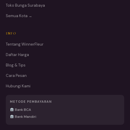
Toko Bunga Surabaya
Semua Kota →
INFO
Tentang WinnerFleur
Daftar Harga
Blog & Tips
Cara Pesan
Hubungi Kami
METODE PEMBAYARAN
Bank BCA
Bank Mandiri