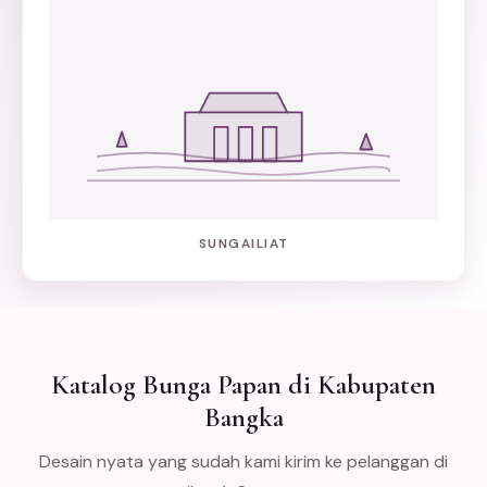
SUNGAILIAT
Katalog Bunga Papan di Kabupaten
Bangka
Desain nyata yang sudah kami kirim ke pelanggan di