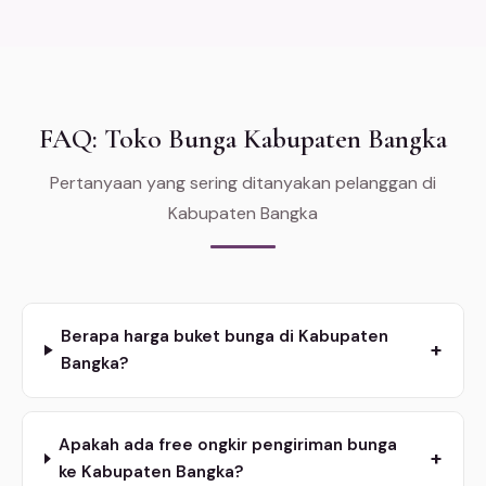
FAQ: Toko Bunga Kabupaten Bangka
Pertanyaan yang sering ditanyakan pelanggan di
Kabupaten Bangka
Berapa harga buket bunga di Kabupaten
+
Bangka?
Apakah ada free ongkir pengiriman bunga
+
ke Kabupaten Bangka?