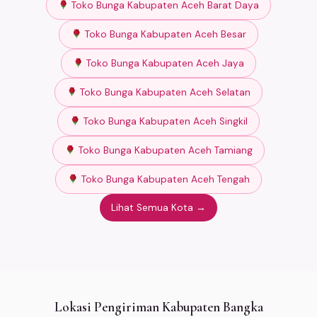
Toko Bunga Kabupaten Aceh Barat Daya
Toko Bunga Kabupaten Aceh Besar
Toko Bunga Kabupaten Aceh Jaya
Toko Bunga Kabupaten Aceh Selatan
Toko Bunga Kabupaten Aceh Singkil
Toko Bunga Kabupaten Aceh Tamiang
Toko Bunga Kabupaten Aceh Tengah
Lihat Semua Kota →
Lokasi Pengiriman Kabupaten Bangka