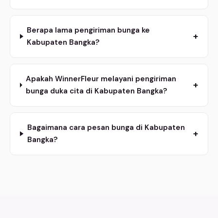
Berapa lama pengiriman bunga ke
+
Kabupaten Bangka?
Apakah WinnerFleur melayani pengiriman
+
bunga duka cita di Kabupaten Bangka?
Bagaimana cara pesan bunga di Kabupaten
+
Bangka?