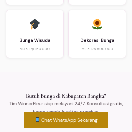
Bunga Wisuda
Dekorasi Bunga
Mulai Rp 150.000
Mulai Rp 500.000
Butuh Bunga di Kabupaten Bangka?
Tim WinnerFleur siap melayani 24/7. Konsultasi gratis,
harga ramah, kualitas premium.
Chat WhatsApp Sekarang