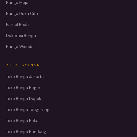
Bunga Meja
Bunga Duka Cita
Parcel Buah
Dekorasi Bunga
Bunga Wisuda
AREA LAYANAN
Toko Bunga Jakarta
Toko Bunga Bogor
Toko Bunga Depok
Toko Bunga Tangerang
Toko Bunga Bekasi
Toko Bunga Bandung