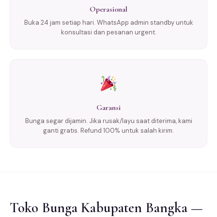
Operasional
Buka 24 jam setiap hari. WhatsApp admin standby untuk
konsultasi dan pesanan urgent.
Garansi
Bunga segar dijamin. Jika rusak/layu saat diterima, kami
ganti gratis. Refund 100% untuk salah kirim.
Toko Bunga Kabupaten Bangka —