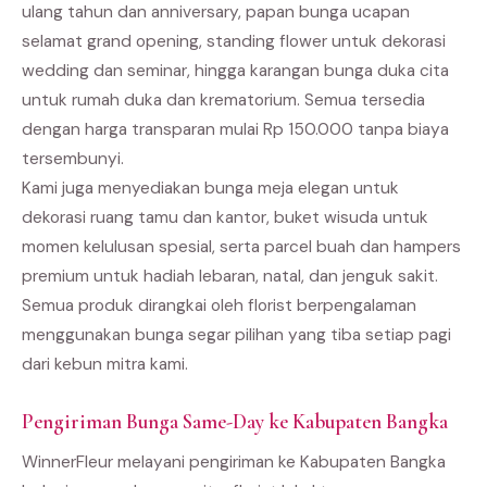
ulang tahun dan anniversary, papan bunga ucapan
selamat grand opening, standing flower untuk dekorasi
wedding dan seminar, hingga karangan bunga duka cita
untuk rumah duka dan krematorium. Semua tersedia
dengan harga transparan mulai Rp 150.000 tanpa biaya
tersembunyi.
Kami juga menyediakan bunga meja elegan untuk
dekorasi ruang tamu dan kantor, buket wisuda untuk
momen kelulusan spesial, serta parcel buah dan hampers
premium untuk hadiah lebaran, natal, dan jenguk sakit.
Semua produk dirangkai oleh florist berpengalaman
menggunakan bunga segar pilihan yang tiba setiap pagi
dari kebun mitra kami.
Pengiriman Bunga Same-Day ke Kabupaten Bangka
WinnerFleur melayani pengiriman ke Kabupaten Bangka