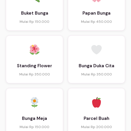
Buket Bunga
Papan Bunga
Mulai Rp 150.000
Mulai Rp 450.000
Standing Flower
Bunga Duka Cita
Mulai Rp 350.000
Mulai Rp 350.000
Bunga Meja
Parcel Buah
Mulai Rp 150.000
Mulai Rp 200.000