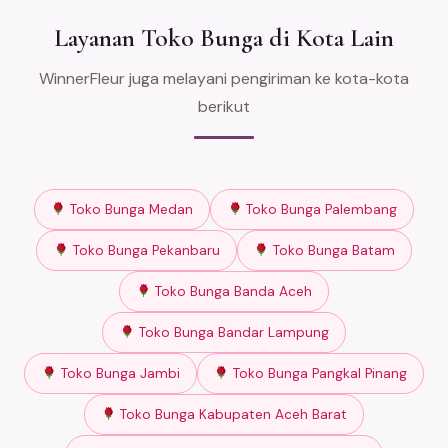
Layanan Toko Bunga di Kota Lain
WinnerFleur juga melayani pengiriman ke kota-kota
berikut
Toko Bunga Medan
Toko Bunga Palembang
Toko Bunga Pekanbaru
Toko Bunga Batam
Toko Bunga Banda Aceh
Toko Bunga Bandar Lampung
Toko Bunga Jambi
Toko Bunga Pangkal Pinang
Toko Bunga Kabupaten Aceh Barat