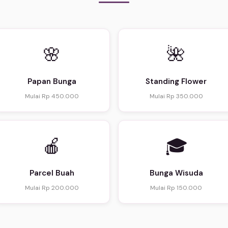
🌸
🌺
Papan Bunga
Standing Flower
Mulai Rp 450.000
Mulai Rp 350.000
🍎
🎓
Parcel Buah
Bunga Wisuda
Mulai Rp 200.000
Mulai Rp 150.000