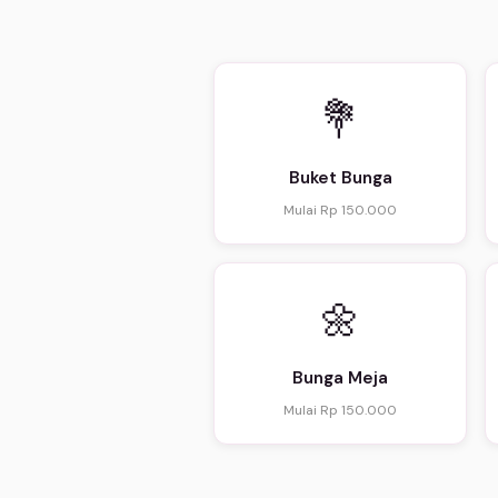
💐
Buket Bunga
Mulai Rp 150.000
🌼
Bunga Meja
Mulai Rp 150.000