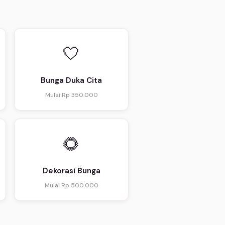
🤍
Bunga Duka Cita
Mulai Rp 350.000
🌻
Dekorasi Bunga
Mulai Rp 500.000