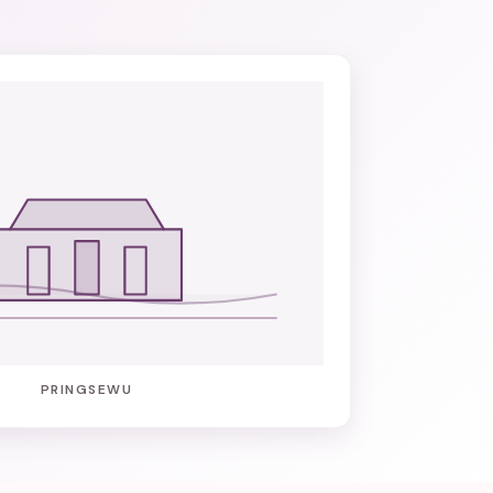
PRINGSEWU