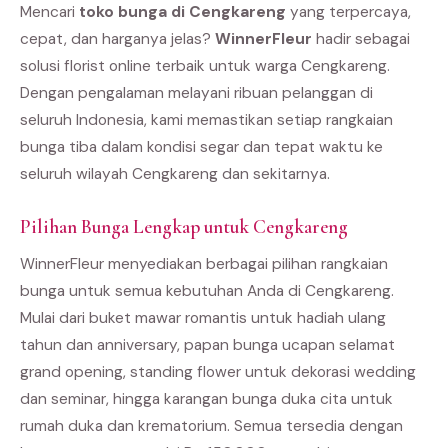
Mencari
toko bunga di Cengkareng
yang terpercaya,
cepat, dan harganya jelas?
WinnerFleur
hadir sebagai
solusi florist online terbaik untuk warga Cengkareng.
Dengan pengalaman melayani ribuan pelanggan di
seluruh Indonesia, kami memastikan setiap rangkaian
bunga tiba dalam kondisi segar dan tepat waktu ke
seluruh wilayah Cengkareng dan sekitarnya.
Pilihan Bunga Lengkap untuk Cengkareng
WinnerFleur menyediakan berbagai pilihan rangkaian
bunga untuk semua kebutuhan Anda di Cengkareng.
Mulai dari buket mawar romantis untuk hadiah ulang
tahun dan anniversary, papan bunga ucapan selamat
grand opening, standing flower untuk dekorasi wedding
dan seminar, hingga karangan bunga duka cita untuk
rumah duka dan krematorium. Semua tersedia dengan