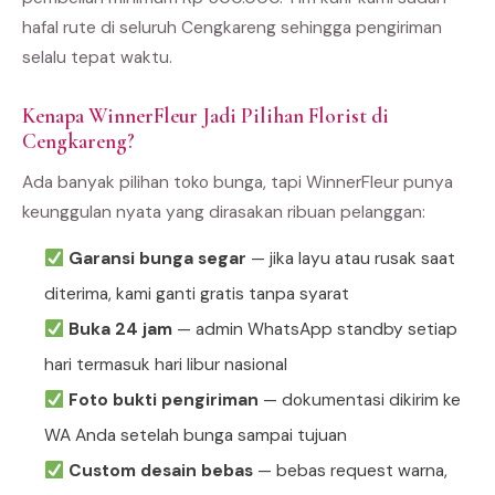
hafal rute di seluruh Cengkareng sehingga pengiriman
selalu tepat waktu.
Kenapa WinnerFleur Jadi Pilihan Florist di
Cengkareng?
Ada banyak pilihan toko bunga, tapi WinnerFleur punya
keunggulan nyata yang dirasakan ribuan pelanggan:
Garansi bunga segar
— jika layu atau rusak saat
diterima, kami ganti gratis tanpa syarat
Buka 24 jam
— admin WhatsApp standby setiap
hari termasuk hari libur nasional
Foto bukti pengiriman
— dokumentasi dikirim ke
WA Anda setelah bunga sampai tujuan
Custom desain bebas
— bebas request warna,