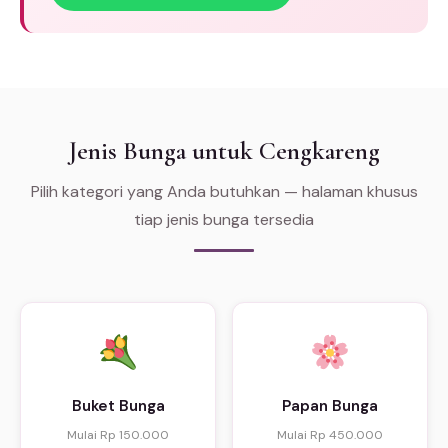
Jenis Bunga untuk Cengkareng
Pilih kategori yang Anda butuhkan — halaman khusus
tiap jenis bunga tersedia
Buket Bunga
Papan Bunga
Mulai Rp 150.000
Mulai Rp 450.000