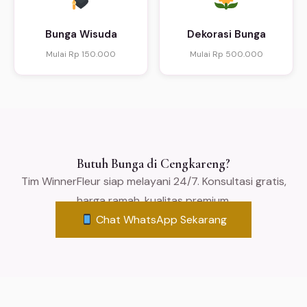
Bunga Wisuda
Dekorasi Bunga
Mulai Rp 150.000
Mulai Rp 500.000
Butuh Bunga di Cengkareng?
Tim WinnerFleur siap melayani 24/7. Konsultasi gratis,
harga ramah, kualitas premium.
Chat WhatsApp Sekarang