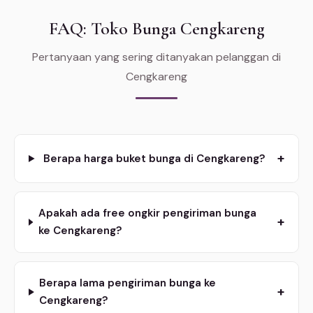
FAQ: Toko Bunga Cengkareng
Pertanyaan yang sering ditanyakan pelanggan di
Cengkareng
+
Berapa harga buket bunga di Cengkareng?
Apakah ada free ongkir pengiriman bunga
+
ke Cengkareng?
Berapa lama pengiriman bunga ke
+
Cengkareng?