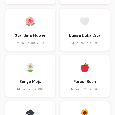
Standing Flower
Bunga Duka Cita
Mulai Rp 350.000
Mulai Rp 350.000
Bunga Meja
Parcel Buah
Mulai Rp 150.000
Mulai Rp 200.000