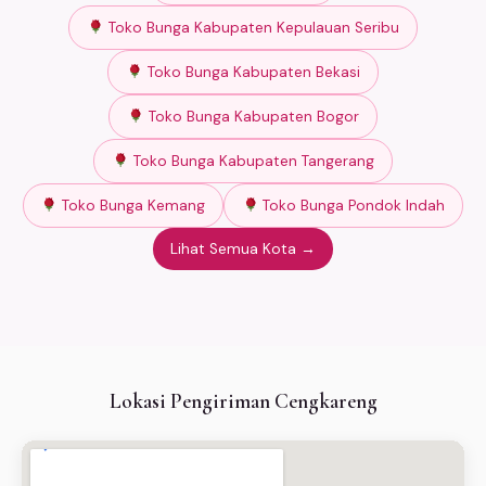
Toko Bunga Kabupaten Kepulauan Seribu
Toko Bunga Kabupaten Bekasi
Toko Bunga Kabupaten Bogor
Toko Bunga Kabupaten Tangerang
Toko Bunga Kemang
Toko Bunga Pondok Indah
Lihat Semua Kota →
Lokasi Pengiriman Cengkareng