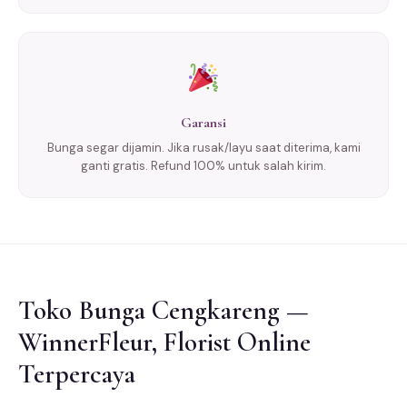
Garansi
Bunga segar dijamin. Jika rusak/layu saat diterima, kami
ganti gratis. Refund 100% untuk salah kirim.
Toko Bunga Cengkareng —
WinnerFleur, Florist Online
Terpercaya