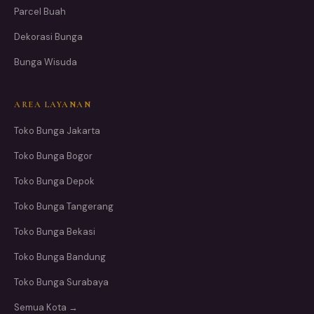
Parcel Buah
Dekorasi Bunga
Bunga Wisuda
AREA LAYANAN
Toko Bunga Jakarta
Toko Bunga Bogor
Toko Bunga Depok
Toko Bunga Tangerang
Toko Bunga Bekasi
Toko Bunga Bandung
Toko Bunga Surabaya
Semua Kota →