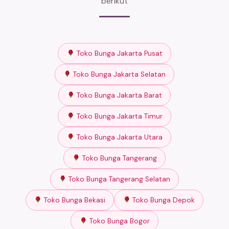
berikut
Toko Bunga Jakarta Pusat
Toko Bunga Jakarta Selatan
Toko Bunga Jakarta Barat
Toko Bunga Jakarta Timur
Toko Bunga Jakarta Utara
Toko Bunga Tangerang
Toko Bunga Tangerang Selatan
Toko Bunga Bekasi
Toko Bunga Depok
Toko Bunga Bogor