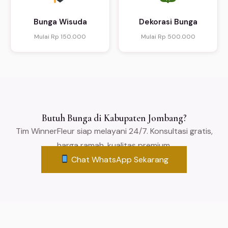
Bunga Wisuda
Dekorasi Bunga
Mulai Rp 150.000
Mulai Rp 500.000
Butuh Bunga di Kabupaten Jombang?
Tim WinnerFleur siap melayani 24/7. Konsultasi gratis,
harga ramah, kualitas premium.
Chat WhatsApp Sekarang