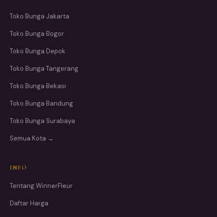
Toko Bunga Jakarta
Toko Bunga Bogor
Toko Bunga Depok
Toko Bunga Tangerang
Toko Bunga Bekasi
Toko Bunga Bandung
Toko Bunga Surabaya
Semua Kota →
INFO
Tentang WinnerFleur
Daftar Harga