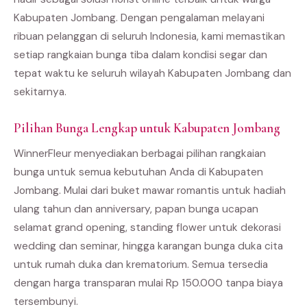
Kabupaten Jombang. Dengan pengalaman melayani
ribuan pelanggan di seluruh Indonesia, kami memastikan
setiap rangkaian bunga tiba dalam kondisi segar dan
tepat waktu ke seluruh wilayah Kabupaten Jombang dan
sekitarnya.
Pilihan Bunga Lengkap untuk Kabupaten Jombang
WinnerFleur menyediakan berbagai pilihan rangkaian
bunga untuk semua kebutuhan Anda di Kabupaten
Jombang. Mulai dari buket mawar romantis untuk hadiah
ulang tahun dan anniversary, papan bunga ucapan
selamat grand opening, standing flower untuk dekorasi
wedding dan seminar, hingga karangan bunga duka cita
untuk rumah duka dan krematorium. Semua tersedia
dengan harga transparan mulai Rp 150.000 tanpa biaya
tersembunyi.