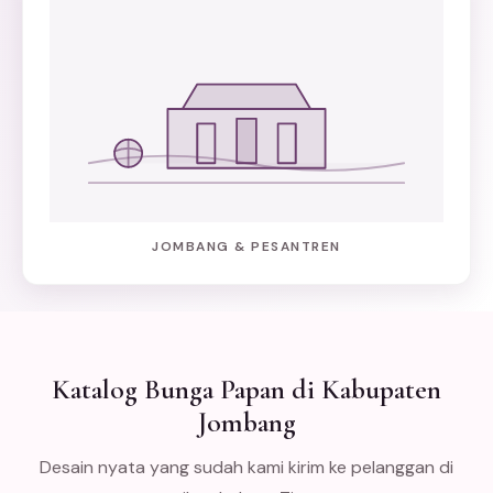
JOMBANG & PESANTREN
Katalog Bunga Papan di Kabupaten
Jombang
Desain nyata yang sudah kami kirim ke pelanggan di