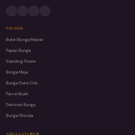
PRODUK
Buket Bunga Mawar
Papan Bunga
Standing Flower
Bunga Meja
Bunga Duka Cita
Parcel Buah
Dekorasi Bunga
Bunga Wisuda
AREA LAYANAN