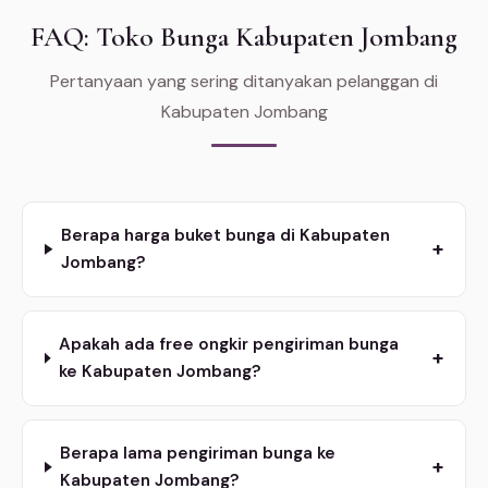
FAQ: Toko Bunga Kabupaten Jombang
Pertanyaan yang sering ditanyakan pelanggan di
Kabupaten Jombang
Berapa harga buket bunga di Kabupaten
+
Jombang?
Apakah ada free ongkir pengiriman bunga
+
ke Kabupaten Jombang?
Berapa lama pengiriman bunga ke
+
Kabupaten Jombang?