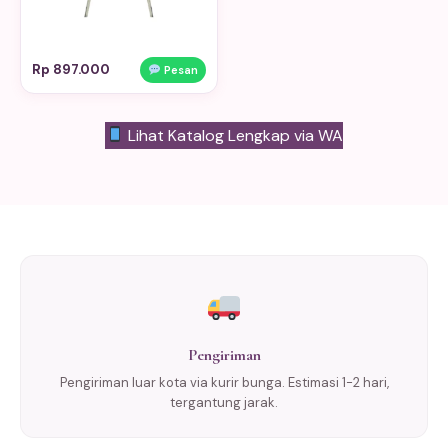
Rp 897.000
Pesan
Lihat Katalog Lengkap via WA
Pengiriman
Pengiriman luar kota via kurir bunga. Estimasi 1-2 hari,
tergantung jarak.