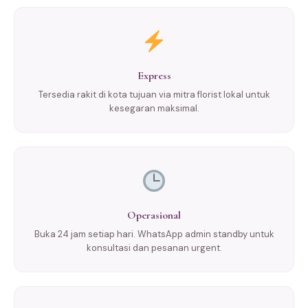
Express
Tersedia rakit di kota tujuan via mitra florist lokal untuk
kesegaran maksimal.
Operasional
Buka 24 jam setiap hari. WhatsApp admin standby untuk
konsultasi dan pesanan urgent.