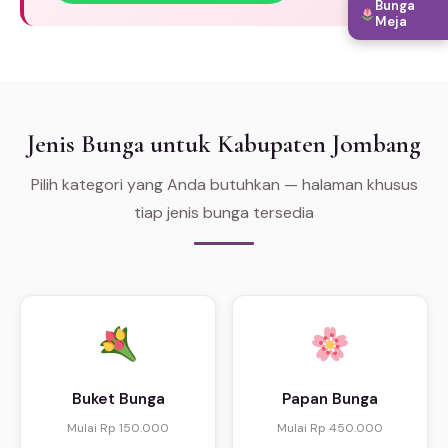
Bunga
Meja
Jenis Bunga untuk Kabupaten Jombang
Pilih kategori yang Anda butuhkan — halaman khusus
tiap jenis bunga tersedia
Buket Bunga
Papan Bunga
Mulai Rp 150.000
Mulai Rp 450.000