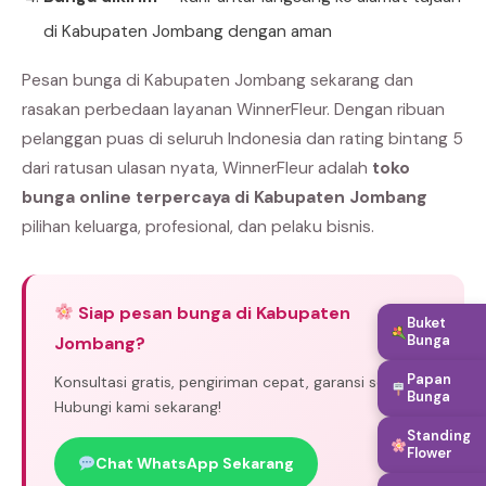
di Kabupaten Jombang dengan aman
Pesan bunga di Kabupaten Jombang sekarang dan
rasakan perbedaan layanan WinnerFleur. Dengan ribuan
pelanggan puas di seluruh Indonesia dan rating bintang 5
dari ratusan ulasan nyata, WinnerFleur adalah
toko
bunga online terpercaya di Kabupaten Jombang
pilihan keluarga, profesional, dan pelaku bisnis.
Siap pesan bunga di Kabupaten
Buket
Bunga
Jombang?
Papan
Konsultasi gratis, pengiriman cepat, garansi segar.
Bunga
Hubungi kami sekarang!
Standing
Flower
Chat WhatsApp Sekarang