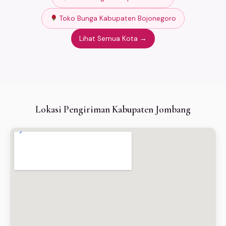
Toko Bunga Kabupaten Bojonegoro
Lihat Semua Kota →
Lokasi Pengiriman Kabupaten Jombang