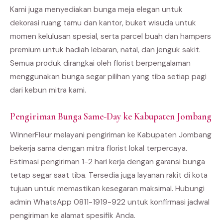
Kami juga menyediakan bunga meja elegan untuk
dekorasi ruang tamu dan kantor, buket wisuda untuk
momen kelulusan spesial, serta parcel buah dan hampers
premium untuk hadiah lebaran, natal, dan jenguk sakit.
Semua produk dirangkai oleh florist berpengalaman
menggunakan bunga segar pilihan yang tiba setiap pagi
dari kebun mitra kami.
Pengiriman Bunga Same-Day ke Kabupaten Jombang
WinnerFleur melayani pengiriman ke Kabupaten Jombang
bekerja sama dengan mitra florist lokal terpercaya.
Estimasi pengiriman 1-2 hari kerja dengan garansi bunga
tetap segar saat tiba. Tersedia juga layanan rakit di kota
tujuan untuk memastikan kesegaran maksimal. Hubungi
admin WhatsApp 0811-1919-922 untuk konfirmasi jadwal
pengiriman ke alamat spesifik Anda.