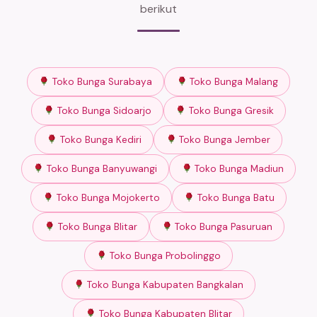
berikut
Toko Bunga Surabaya
Toko Bunga Malang
Toko Bunga Sidoarjo
Toko Bunga Gresik
Toko Bunga Kediri
Toko Bunga Jember
Toko Bunga Banyuwangi
Toko Bunga Madiun
Toko Bunga Mojokerto
Toko Bunga Batu
Toko Bunga Blitar
Toko Bunga Pasuruan
Toko Bunga Probolinggo
Toko Bunga Kabupaten Bangkalan
Toko Bunga Kabupaten Blitar