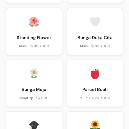
Standing Flower
Bunga Duka Cita
Mulai Rp 350.000
Mulai Rp 350.000
Bunga Meja
Parcel Buah
Mulai Rp 150.000
Mulai Rp 200.000