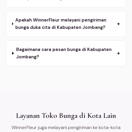
Apakah WinnerFleur melayani pengiriman
+
bunga duka cita di Kabupaten Jombang?
Bagaimana cara pesan bunga di Kabupaten
+
Jombang?
Layanan Toko Bunga di Kota Lain
WinnerFleur juga melayani pengiriman ke kota-kota