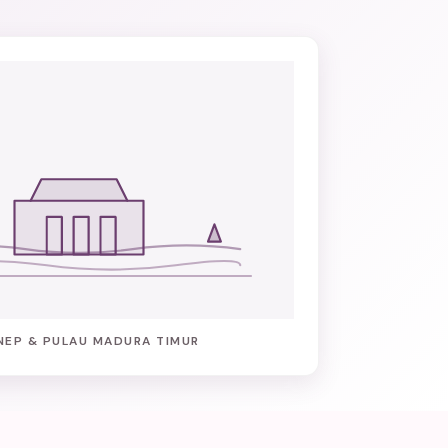
NEP & PULAU MADURA TIMUR