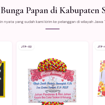
 Bunga Papan di Kabupaten
in nyata yang sudah kami kirim ke pelanggan di wilayah Jawa 
JTP-02
JTP-