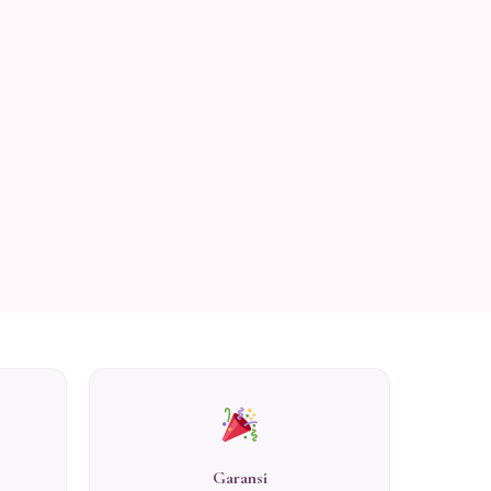
Garansi