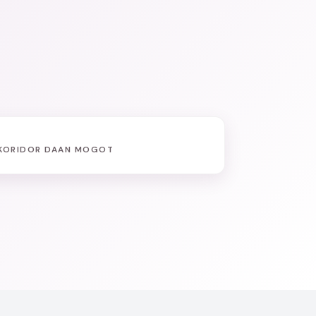
KORIDOR DAAN MOGOT