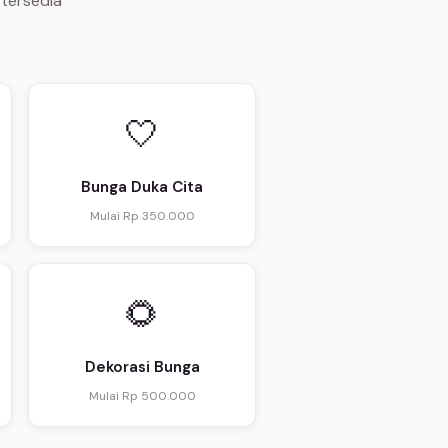
 tersedia
🤍
Bunga Duka Cita
Mulai Rp 350.000
🌻
Dekorasi Bunga
Mulai Rp 500.000