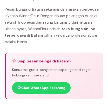
Pesan bunga di Batam sekarang dan rasakan perbedaan
layanan WinnerFleur. Dengan ribuan pelanggan puas di
seluruh Indonesia dan rating bintang 5 dari ratusan
ulasan nyata, WinnerFleur adalah
toko bunga online
terpercaya di Batam
pilihan keluarga, profesional, dan
pelaku bisnis.
Siap pesan bunga di Batam?
Konsultasi gratis, pengiriman cepat, garansi segar.
Hubungi kami sekarang!
Chat WhatsApp Sekarang