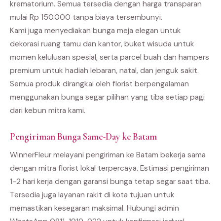
krematorium. Semua tersedia dengan harga transparan
mulai Rp 150.000 tanpa biaya tersembunyi.
Kami juga menyediakan bunga meja elegan untuk
dekorasi ruang tamu dan kantor, buket wisuda untuk
momen kelulusan spesial, serta parcel buah dan hampers
premium untuk hadiah lebaran, natal, dan jenguk sakit.
Semua produk dirangkai oleh florist berpengalaman
menggunakan bunga segar pilihan yang tiba setiap pagi
dari kebun mitra kami.
Pengiriman Bunga Same-Day ke Batam
WinnerFleur melayani pengiriman ke Batam bekerja sama
dengan mitra florist lokal terpercaya. Estimasi pengiriman
1-2 hari kerja dengan garansi bunga tetap segar saat tiba.
Tersedia juga layanan rakit di kota tujuan untuk
memastikan kesegaran maksimal. Hubungi admin