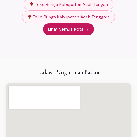
Toko Bunga Kabupaten Aceh Tengah
Toko Bunga Kabupaten Aceh Tenggara
Lihat Semua Kota →
Lokasi Pengiriman Batam