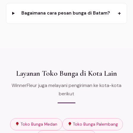
+
Bagaimana cara pesan bunga di Batam?
Layanan Toko Bunga di Kota Lain
WinnerFleur juga melayani pengiriman ke kota-kota
berikut
Toko Bunga Medan
Toko Bunga Palembang