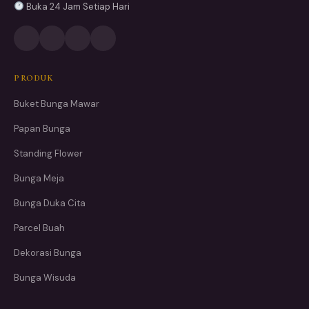
Buka 24 Jam Setiap Hari
PRODUK
Buket Bunga Mawar
Papan Bunga
Standing Flower
Bunga Meja
Bunga Duka Cita
Parcel Buah
Dekorasi Bunga
Bunga Wisuda