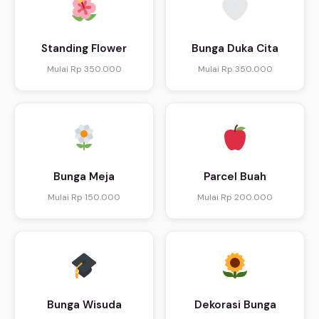
Standing Flower
Bunga Duka Cita
Mulai Rp 350.000
Mulai Rp 350.000
Bunga Meja
Parcel Buah
Mulai Rp 150.000
Mulai Rp 200.000
Bunga Wisuda
Dekorasi Bunga