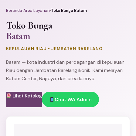
Beranda
›
Area Layanan
›
Toko Bunga Batam
Toko Bunga
Batam
KEPULAUAN RIAU • JEMBATAN BARELANG
Batam — kota industri dan perdagangan di kepulauan
Riau dengan Jembatan Barelang ikonik. Kami melayani
Batam Center, Nagoya, dan area lainnya.
Lihat Katalog
Chat WA Admin