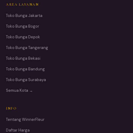
AREA LAYANAN
Toko Bunga Jakarta
Toko Bunga Bogor
Toko Bunga Depok
Toko Bunga Tangerang
Toko Bunga Bekasi
Toko Bunga Bandung
Toko Bunga Surabaya
Semua Kota →
INFO
Tentang WinnerFleur
Daftar Harga