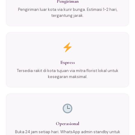
Pengiriman
Pengiriman luar kota via kurir bunga. Estimasi 1-2 hari,
tergantung jarak.
Express
Tersedia rakit di kota tujuan via mitra florist lokal untuk
kesegaran maksimal.
Operasional
Buka 24 jam setiap hari. WhatsApp admin standby untuk