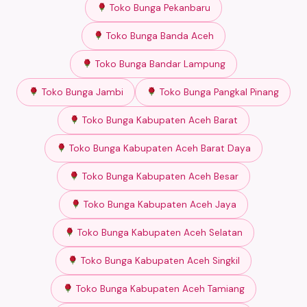
Toko Bunga Pekanbaru
Toko Bunga Banda Aceh
Toko Bunga Bandar Lampung
Toko Bunga Jambi
Toko Bunga Pangkal Pinang
Toko Bunga Kabupaten Aceh Barat
Toko Bunga Kabupaten Aceh Barat Daya
Toko Bunga Kabupaten Aceh Besar
Toko Bunga Kabupaten Aceh Jaya
Toko Bunga Kabupaten Aceh Selatan
Toko Bunga Kabupaten Aceh Singkil
Toko Bunga Kabupaten Aceh Tamiang