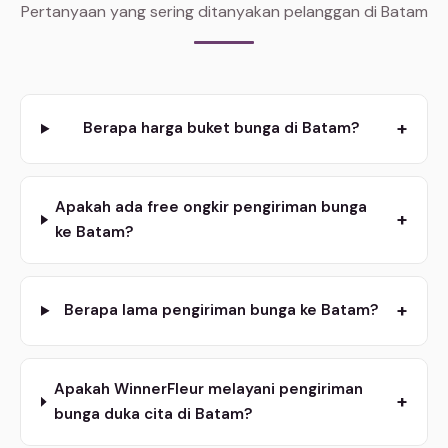
Pertanyaan yang sering ditanyakan pelanggan di Batam
+
Berapa harga buket bunga di Batam?
Apakah ada free ongkir pengiriman bunga
+
ke Batam?
+
Berapa lama pengiriman bunga ke Batam?
Apakah WinnerFleur melayani pengiriman
+
bunga duka cita di Batam?