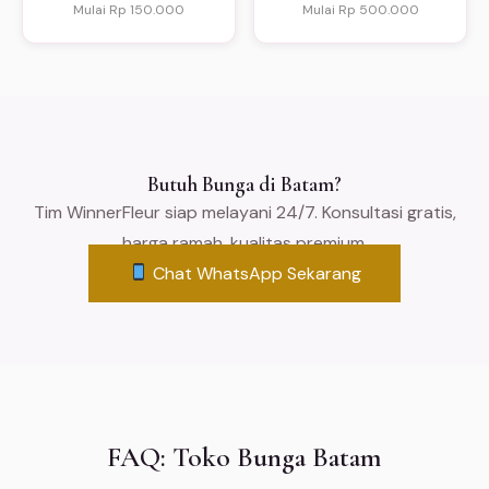
Mulai Rp 150.000
Mulai Rp 500.000
Butuh Bunga di Batam?
Tim WinnerFleur siap melayani 24/7. Konsultasi gratis,
harga ramah, kualitas premium.
Chat WhatsApp Sekarang
FAQ: Toko Bunga Batam