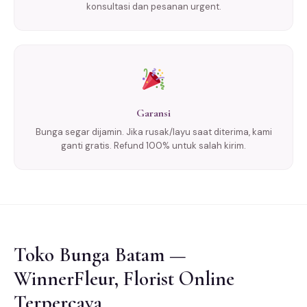
konsultasi dan pesanan urgent.
Garansi
Bunga segar dijamin. Jika rusak/layu saat diterima, kami
ganti gratis. Refund 100% untuk salah kirim.
Toko Bunga Batam —
WinnerFleur, Florist Online
Terpercaya