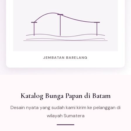
JEMBATAN BARELANG
Katalog Bunga Papan di Batam
Desain nyata yang sudah kami kirim ke pelanggan di
wilayah Sumatera