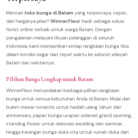
Mencari
toko bunga di Batam
yang terpercaya, cepat,
dan harganya jelas?
WinnerFleur
hadir sebagai solusi
florist online terbaik untuk warga Batam. Dengan
pengalaman melayani ribuan pelanggan di seluruh
Indonesia, kami memastikan setiap rangkaian bunga tiba
dalam kondisi segar dan tepat waktu ke seluruh wilayah
Batam dan sekitarnya.
Pilihan Bunga Lengkap untuk Batam
WinnerFleur menyediakan berbagai pilihan rangkaian
bunga untuk semua kebutuhan Anda di Batam. Mulai dari
buket mawar romantis untuk hadiah ulang tahun dan
anniversary, papan bunga ucapan selamat grand opening,
standing flower untuk dekorasi wedding dan seminar,
hingga karangan bunga duka cita untuk rumah duka dan