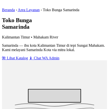
Beranda
›
Area Layanan
›
Toko Bunga Samarinda
Toko Bunga
Samarinda
Kalimantan Timur • Mahakam River
Samarinda — ibu kota Kalimantan Timur di tepi Sungai Mahakam.
Kami melayani Samarinda Kota via mitra lokal.
🌺 Lihat Katalog
📱 Chat WA Admin