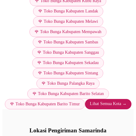
🌹 Toko Bunga Kabupaten Kubu Raya
🌹 Toko Bunga Kabupaten Landak
🌹 Toko Bunga Kabupaten Melawi
🌹 Toko Bunga Kabupaten Mempawah
🌹 Toko Bunga Kabupaten Sambas
🌹 Toko Bunga Kabupaten Sanggau
🌹 Toko Bunga Kabupaten Sekadau
🌹 Toko Bunga Kabupaten Sintang
🌹 Toko Bunga Palangka Raya
🌹 Toko Bunga Kabupaten Barito Selatan
Lihat Semua Kota →
🌹 Toko Bunga Kabupaten Barito Timur
Lokasi Pengiriman Samarinda