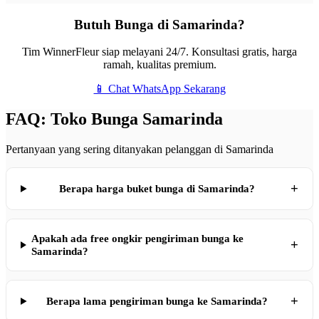
Butuh Bunga di Samarinda?
Tim WinnerFleur siap melayani 24/7. Konsultasi gratis, harga
ramah, kualitas premium.
📱 Chat WhatsApp Sekarang
FAQ: Toko Bunga Samarinda
Pertanyaan yang sering ditanyakan pelanggan di Samarinda
+
Berapa harga buket bunga di Samarinda?
Apakah ada free ongkir pengiriman bunga ke
+
Samarinda?
+
Berapa lama pengiriman bunga ke Samarinda?