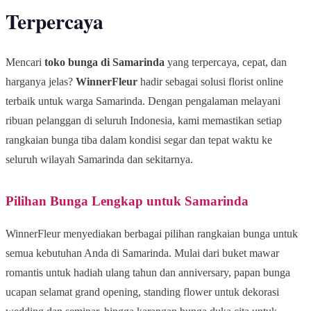
Terpercaya
Mencari
toko bunga di Samarinda
yang terpercaya, cepat, dan
harganya jelas?
WinnerFleur
hadir sebagai solusi florist online
terbaik untuk warga Samarinda. Dengan pengalaman melayani
ribuan pelanggan di seluruh Indonesia, kami memastikan setiap
rangkaian bunga tiba dalam kondisi segar dan tepat waktu ke
seluruh wilayah Samarinda dan sekitarnya.
Pilihan Bunga Lengkap untuk Samarinda
WinnerFleur menyediakan berbagai pilihan rangkaian bunga untuk
semua kebutuhan Anda di Samarinda. Mulai dari buket mawar
romantis untuk hadiah ulang tahun dan anniversary, papan bunga
ucapan selamat grand opening, standing flower untuk dekorasi