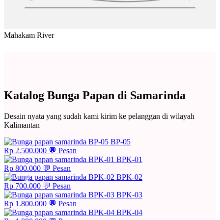
Mahakam River
Katalog Bunga Papan di Samarinda
Desain nyata yang sudah kami kirim ke pelanggan di wilayah
Kalimantan
BP-05
Rp 2.500.000
💬 Pesan
BPK-01
Rp 800.000
💬 Pesan
BPK-02
Rp 700.000
💬 Pesan
BPK-03
Rp 1.800.000
💬 Pesan
BPK-04