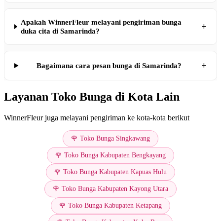
Apakah WinnerFleur melayani pengiriman bunga
+
duka cita di Samarinda?
+
Bagaimana cara pesan bunga di Samarinda?
Layanan Toko Bunga di Kota Lain
WinnerFleur juga melayani pengiriman ke kota-kota berikut
🌹 Toko Bunga Singkawang
🌹 Toko Bunga Kabupaten Bengkayang
🌹 Toko Bunga Kabupaten Kapuas Hulu
🌹 Toko Bunga Kabupaten Kayong Utara
🌹 Toko Bunga Kabupaten Ketapang