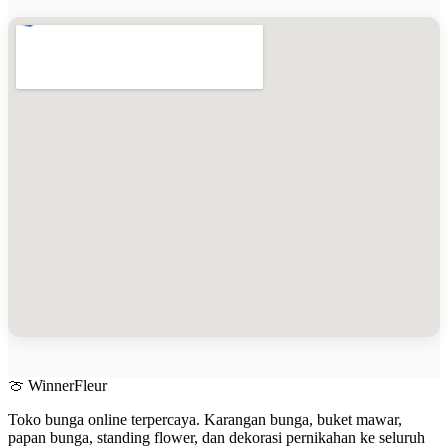
🍈 WinnerFleur
Toko bunga online terpercaya. Karangan bunga, buket mawar,
papan bunga, standing flower, dan dekorasi pernikahan ke seluruh