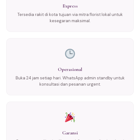
Express
Tersedia rakit di kota tujuan via mitra florist lokal untuk
kesegaran maksimal.
Operasional
Buka 24 jam setiap hari. WhatsApp admin standby untuk
konsultasi dan pesanan urgent.
Garansi