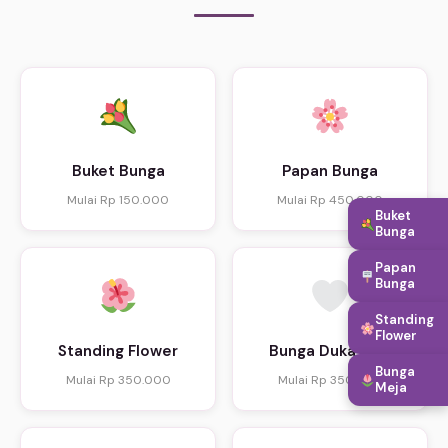
Buket Bunga
Papan Bunga
Mulai Rp 150.000
Mulai Rp 450.000
Buket
Bunga
Papan
Bunga
Standing
Flower
Standing Flower
Bunga Duka Cita
Bunga
Mulai Rp 350.000
Mulai Rp 350.000
Meja