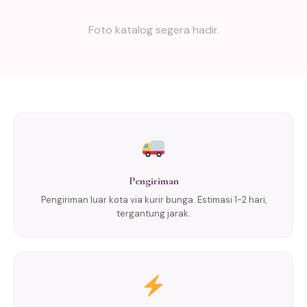
Foto katalog segera hadir.
Pengiriman
Pengiriman luar kota via kurir bunga. Estimasi 1-2 hari,
tergantung jarak.