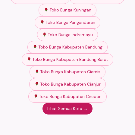
Toko Bunga Kuningan
Toko Bunga Pangandaran
Toko Bunga Indramayu
Toko Bunga Kabupaten Bandung
Toko Bunga Kabupaten Bandung Barat
Toko Bunga Kabupaten Ciamis
Toko Bunga Kabupaten Cianjur
Toko Bunga Kabupaten Cirebon
Lihat Semua Kota →