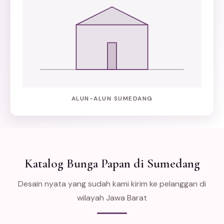
ALUN-ALUN SUMEDANG
Katalog Bunga Papan di Sumedang
Desain nyata yang sudah kami kirim ke pelanggan di
wilayah Jawa Barat