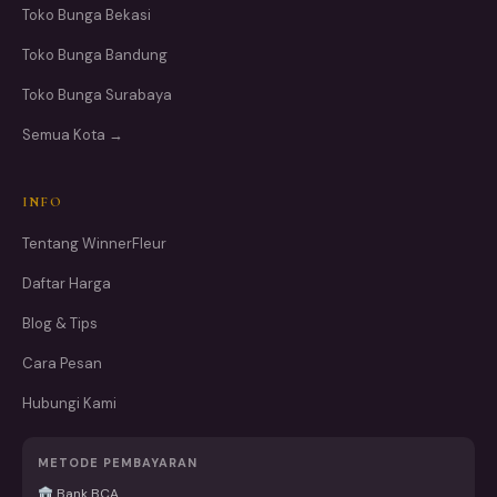
Toko Bunga Bekasi
Toko Bunga Bandung
Toko Bunga Surabaya
Semua Kota →
INFO
Tentang WinnerFleur
Daftar Harga
Blog & Tips
Cara Pesan
Hubungi Kami
METODE PEMBAYARAN
Bank BCA