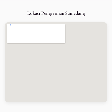
Lokasi Pengiriman Sumedang