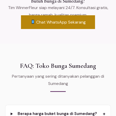
Butuh Bunga di Sumedang?
Tim WinnerFleur siap melayani 24/7. Konsultasi gratis,
harga ramah, kualitas premium.
Chat WhatsApp Sekarang
FAQ: Toko Bunga Sumedang
Pertanyaan yang sering ditanyakan pelanggan di
Sumedang
+
Berapa harga buket bunga di Sumedang?