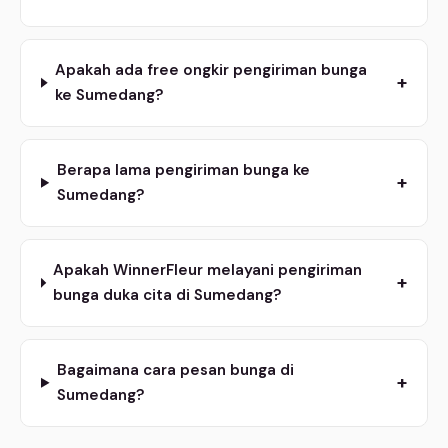
Apakah ada free ongkir pengiriman bunga
+
ke Sumedang?
Berapa lama pengiriman bunga ke
+
Sumedang?
Apakah WinnerFleur melayani pengiriman
+
bunga duka cita di Sumedang?
Bagaimana cara pesan bunga di
+
Sumedang?