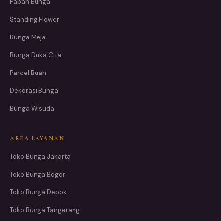
Papan Bunga
Standing Flower
Bunga Meja
Bunga Duka Cita
Parcel Buah
Dekorasi Bunga
Bunga Wisuda
AREA LAYANAN
Toko Bunga Jakarta
Toko Bunga Bogor
Toko Bunga Depok
Toko Bunga Tangerang