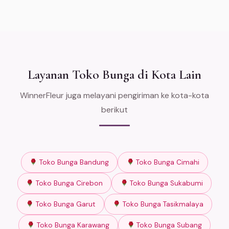
Layanan Toko Bunga di Kota Lain
WinnerFleur juga melayani pengiriman ke kota-kota
berikut
Toko Bunga Bandung
Toko Bunga Cimahi
Toko Bunga Cirebon
Toko Bunga Sukabumi
Toko Bunga Garut
Toko Bunga Tasikmalaya
Toko Bunga Karawang
Toko Bunga Subang