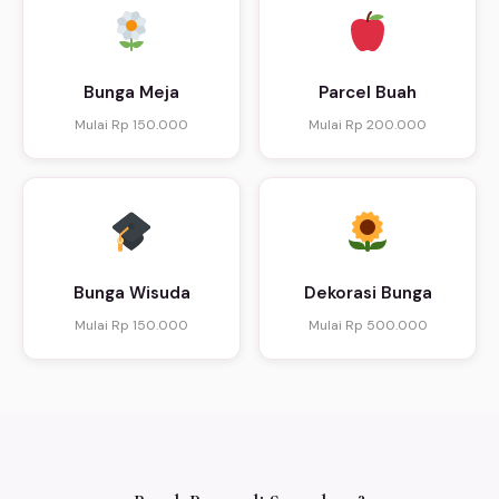
Bunga Meja
Parcel Buah
Mulai Rp 150.000
Mulai Rp 200.000
Bunga Wisuda
Dekorasi Bunga
Mulai Rp 150.000
Mulai Rp 500.000