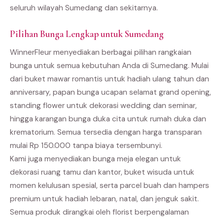
seluruh wilayah Sumedang dan sekitarnya.
Pilihan Bunga Lengkap untuk Sumedang
WinnerFleur menyediakan berbagai pilihan rangkaian
bunga untuk semua kebutuhan Anda di Sumedang. Mulai
dari buket mawar romantis untuk hadiah ulang tahun dan
anniversary, papan bunga ucapan selamat grand opening,
standing flower untuk dekorasi wedding dan seminar,
hingga karangan bunga duka cita untuk rumah duka dan
krematorium. Semua tersedia dengan harga transparan
mulai Rp 150.000 tanpa biaya tersembunyi.
Kami juga menyediakan bunga meja elegan untuk
dekorasi ruang tamu dan kantor, buket wisuda untuk
momen kelulusan spesial, serta parcel buah dan hampers
premium untuk hadiah lebaran, natal, dan jenguk sakit.
Semua produk dirangkai oleh florist berpengalaman