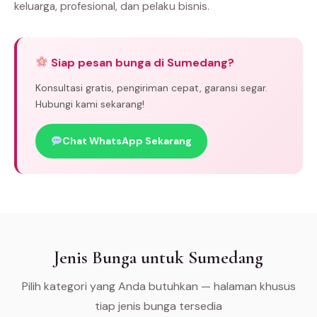
keluarga, profesional, dan pelaku bisnis.
Siap pesan bunga di Sumedang?
Konsultasi gratis, pengiriman cepat, garansi segar.
Hubungi kami sekarang!
Chat WhatsApp Sekarang
Jenis Bunga untuk Sumedang
Pilih kategori yang Anda butuhkan — halaman khusus
tiap jenis bunga tersedia