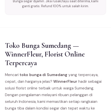
Bunga segar dijamin. Jika rusak/layu saat diterima, kami
ganti gratis. Refund 100% untuk salah kirim.
Toko Bunga Sumedang —
WinnerFleur, Florist Online
Terpercaya
Mencari
toko bunga di Sumedang
yang terpercaya,
cepat, dan harganya jelas?
WinnerFleur
hadir sebagai
solusi florist online terbaik untuk warga Sumedang.
Dengan pengalaman melayani ribuan pelanggan di
seluruh Indonesia, kami memastikan setiap rangkaian
bunga tiba dalam kondisi segar dan tepat waktu ke