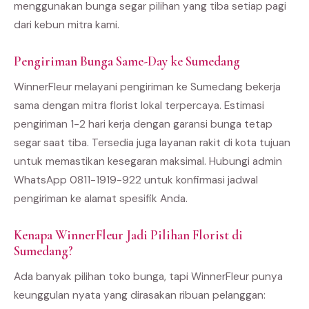
menggunakan bunga segar pilihan yang tiba setiap pagi
dari kebun mitra kami.
Pengiriman Bunga Same-Day ke Sumedang
WinnerFleur melayani pengiriman ke Sumedang bekerja
sama dengan mitra florist lokal terpercaya. Estimasi
pengiriman 1-2 hari kerja dengan garansi bunga tetap
segar saat tiba. Tersedia juga layanan rakit di kota tujuan
untuk memastikan kesegaran maksimal. Hubungi admin
WhatsApp 0811-1919-922 untuk konfirmasi jadwal
pengiriman ke alamat spesifik Anda.
Kenapa WinnerFleur Jadi Pilihan Florist di
Sumedang?
Ada banyak pilihan toko bunga, tapi WinnerFleur punya
keunggulan nyata yang dirasakan ribuan pelanggan: